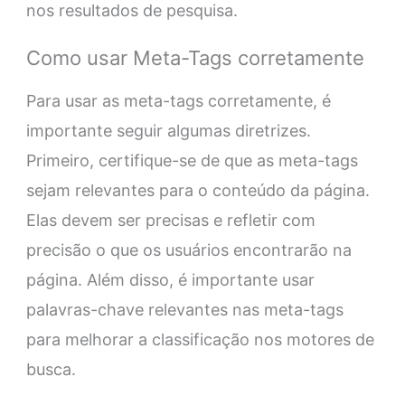
nos resultados de pesquisa.
Como usar Meta-Tags corretamente
Para usar as meta-tags corretamente, é
importante seguir algumas diretrizes.
Primeiro, certifique-se de que as meta-tags
sejam relevantes para o conteúdo da página.
Elas devem ser precisas e refletir com
precisão o que os usuários encontrarão na
página. Além disso, é importante usar
palavras-chave relevantes nas meta-tags
para melhorar a classificação nos motores de
busca.