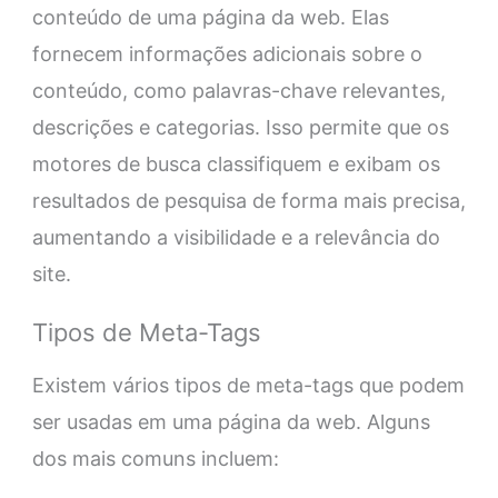
conteúdo de uma página da web. Elas
fornecem informações adicionais sobre o
conteúdo, como palavras-chave relevantes,
descrições e categorias. Isso permite que os
motores de busca classifiquem e exibam os
resultados de pesquisa de forma mais precisa,
aumentando a visibilidade e a relevância do
site.
Tipos de Meta-Tags
Existem vários tipos de meta-tags que podem
ser usadas em uma página da web. Alguns
dos mais comuns incluem: