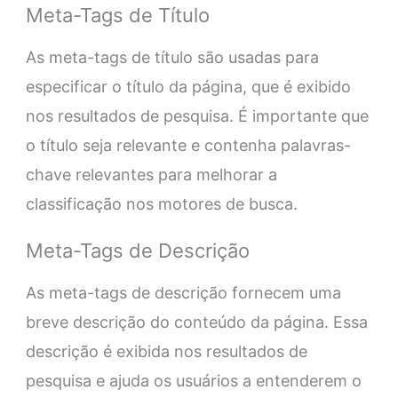
Meta-Tags de Título
As meta-tags de título são usadas para
especificar o título da página, que é exibido
nos resultados de pesquisa. É importante que
o título seja relevante e contenha palavras-
chave relevantes para melhorar a
classificação nos motores de busca.
Meta-Tags de Descrição
As meta-tags de descrição fornecem uma
breve descrição do conteúdo da página. Essa
descrição é exibida nos resultados de
pesquisa e ajuda os usuários a entenderem o