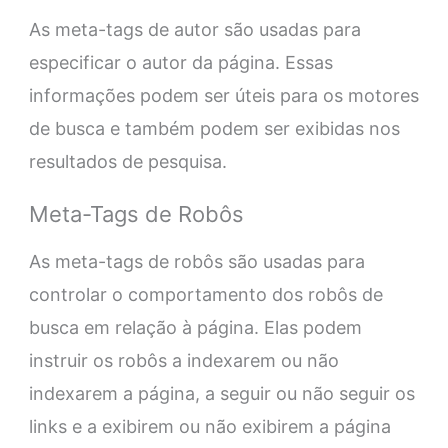
As meta-tags de autor são usadas para
especificar o autor da página. Essas
informações podem ser úteis para os motores
de busca e também podem ser exibidas nos
resultados de pesquisa.
Meta-Tags de Robôs
As meta-tags de robôs são usadas para
controlar o comportamento dos robôs de
busca em relação à página. Elas podem
instruir os robôs a indexarem ou não
indexarem a página, a seguir ou não seguir os
links e a exibirem ou não exibirem a página