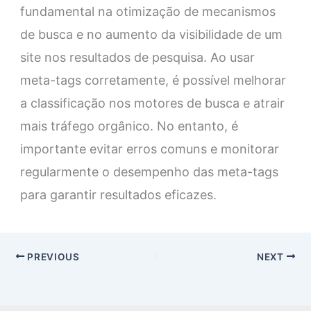
fundamental na otimização de mecanismos
de busca e no aumento da visibilidade de um
site nos resultados de pesquisa. Ao usar
meta-tags corretamente, é possível melhorar
a classificação nos motores de busca e atrair
mais tráfego orgânico. No entanto, é
importante evitar erros comuns e monitorar
regularmente o desempenho das meta-tags
para garantir resultados eficazes.
PREVIOUS
NEXT