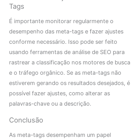
Tags
É importante monitorar regularmente o
desempenho das meta-tags e fazer ajustes
conforme necessário. Isso pode ser feito
usando ferramentas de análise de SEO para
rastrear a classificação nos motores de busca
e o tráfego orgânico. Se as meta-tags não
estiverem gerando os resultados desejados, é
possível fazer ajustes, como alterar as
palavras-chave ou a descrição.
Conclusão
As meta-tags desempenham um papel