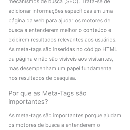
mecanismos de busca (SEO). Trata-se de
adicionar informações específicas em uma
página da web para ajudar os motores de
busca a entenderem melhor o conteúdo e
exibirem resultados relevantes aos usuários.
As meta-tags são inseridas no código HTML
da página e não são visíveis aos visitantes,
mas desempenham um papel fundamental
nos resultados de pesquisa.
Por que as Meta-Tags são
importantes?
As meta-tags são importantes porque ajudam
os motores de busca a entenderem o