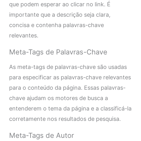
que podem esperar ao clicar no link. É
importante que a descrição seja clara,
concisa e contenha palavras-chave
relevantes.
Meta-Tags de Palavras-Chave
As meta-tags de palavras-chave são usadas
para especificar as palavras-chave relevantes
para o conteúdo da página. Essas palavras-
chave ajudam os motores de busca a
entenderem o tema da página e a classificá-la
corretamente nos resultados de pesquisa.
Meta-Tags de Autor