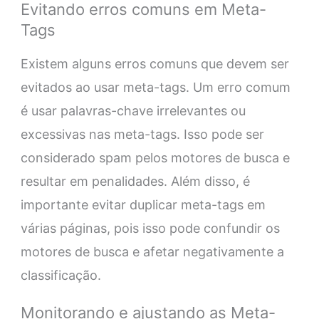
Evitando erros comuns em Meta-
Tags
Existem alguns erros comuns que devem ser
evitados ao usar meta-tags. Um erro comum
é usar palavras-chave irrelevantes ou
excessivas nas meta-tags. Isso pode ser
considerado spam pelos motores de busca e
resultar em penalidades. Além disso, é
importante evitar duplicar meta-tags em
várias páginas, pois isso pode confundir os
motores de busca e afetar negativamente a
classificação.
Monitorando e ajustando as Meta-