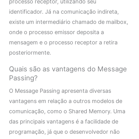
processo receptor, utilizando seu
identificador. Já na comunicação indireta,
existe um intermediário chamado de mailbox,
onde o processo emissor deposita a
mensagem e o processo receptor a retira
posteriormente.
Quais são as vantagens do Message
Passing?
O Message Passing apresenta diversas
vantagens em relação a outros modelos de
comunicação, como o Shared Memory. Uma
das principais vantagens é a facilidade de
programação, já que o desenvolvedor não