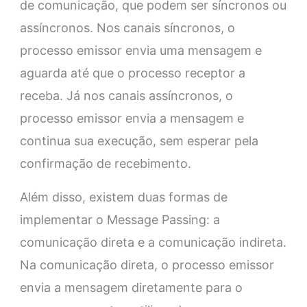
de comunicação, que podem ser síncronos ou
assíncronos. Nos canais síncronos, o
processo emissor envia uma mensagem e
aguarda até que o processo receptor a
receba. Já nos canais assíncronos, o
processo emissor envia a mensagem e
continua sua execução, sem esperar pela
confirmação de recebimento.
Além disso, existem duas formas de
implementar o Message Passing: a
comunicação direta e a comunicação indireta.
Na comunicação direta, o processo emissor
envia a mensagem diretamente para o