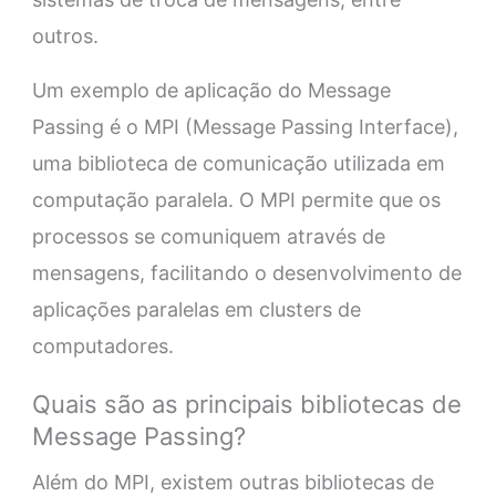
outros.
Um exemplo de aplicação do Message
Passing é o MPI (Message Passing Interface),
uma biblioteca de comunicação utilizada em
computação paralela. O MPI permite que os
processos se comuniquem através de
mensagens, facilitando o desenvolvimento de
aplicações paralelas em clusters de
computadores.
Quais são as principais bibliotecas de
Message Passing?
Além do MPI, existem outras bibliotecas de