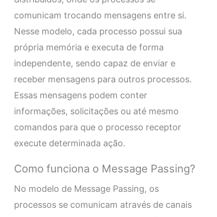
comunicam trocando mensagens entre si.
Nesse modelo, cada processo possui sua
própria memória e executa de forma
independente, sendo capaz de enviar e
receber mensagens para outros processos.
Essas mensagens podem conter
informações, solicitações ou até mesmo
comandos para que o processo receptor
execute determinada ação.
Como funciona o Message Passing?
No modelo de Message Passing, os
processos se comunicam através de canais