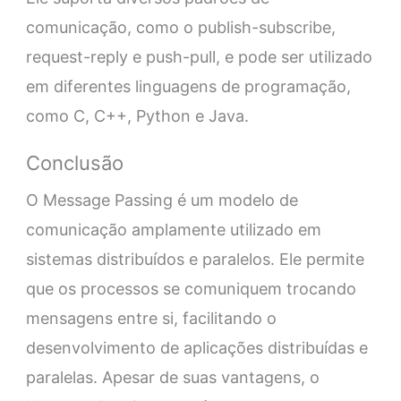
comunicação, como o publish-subscribe,
request-reply e push-pull, e pode ser utilizado
em diferentes linguagens de programação,
como C, C++, Python e Java.
Conclusão
O Message Passing é um modelo de
comunicação amplamente utilizado em
sistemas distribuídos e paralelos. Ele permite
que os processos se comuniquem trocando
mensagens entre si, facilitando o
desenvolvimento de aplicações distribuídas e
paralelas. Apesar de suas vantagens, o