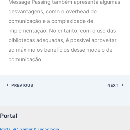
Message Passing também apresenta algumas
desvantagens, como o overhead de
comunicação e a complexidade de
implementação. No entanto, com o uso das
bibliotecas adequadas, é possível aproveitar
ao máximo os benefícios desse modelo de
comunicação.
PREVIOUS
NEXT
Portal
Portal PC Gamer & Tecnologia