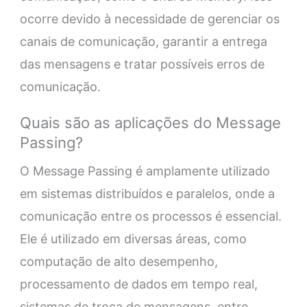
ocorre devido à necessidade de gerenciar os
canais de comunicação, garantir a entrega
das mensagens e tratar possíveis erros de
comunicação.
Quais são as aplicações do Message
Passing?
O Message Passing é amplamente utilizado
em sistemas distribuídos e paralelos, onde a
comunicação entre os processos é essencial.
Ele é utilizado em diversas áreas, como
computação de alto desempenho,
processamento de dados em tempo real,
sistemas de troca de mensagens, entre