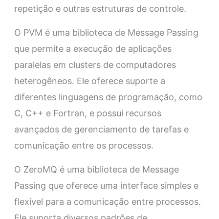
repetição e outras estruturas de controle.
O PVM é uma biblioteca de Message Passing
que permite a execução de aplicações
paralelas em clusters de computadores
heterogêneos. Ele oferece suporte a
diferentes linguagens de programação, como
C, C++ e Fortran, e possui recursos
avançados de gerenciamento de tarefas e
comunicação entre os processos.
O ZeroMQ é uma biblioteca de Message
Passing que oferece uma interface simples e
flexível para a comunicação entre processos.
Ele suporta diversos padrões de