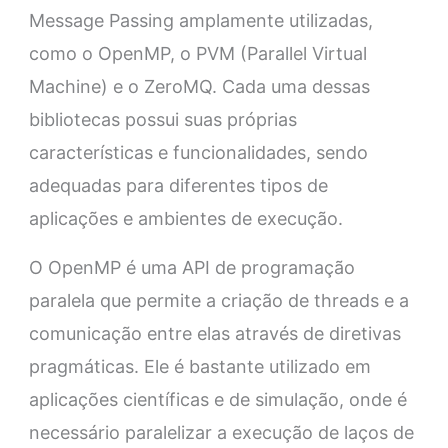
Message Passing amplamente utilizadas,
como o OpenMP, o PVM (Parallel Virtual
Machine) e o ZeroMQ. Cada uma dessas
bibliotecas possui suas próprias
características e funcionalidades, sendo
adequadas para diferentes tipos de
aplicações e ambientes de execução.
O OpenMP é uma API de programação
paralela que permite a criação de threads e a
comunicação entre elas através de diretivas
pragmáticas. Ele é bastante utilizado em
aplicações científicas e de simulação, onde é
necessário paralelizar a execução de laços de