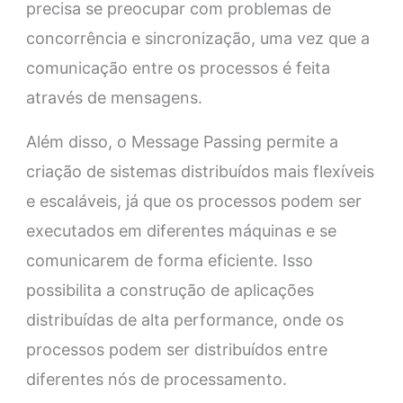
precisa se preocupar com problemas de
concorrência e sincronização, uma vez que a
comunicação entre os processos é feita
através de mensagens.
Além disso, o Message Passing permite a
criação de sistemas distribuídos mais flexíveis
e escaláveis, já que os processos podem ser
executados em diferentes máquinas e se
comunicarem de forma eficiente. Isso
possibilita a construção de aplicações
distribuídas de alta performance, onde os
processos podem ser distribuídos entre
diferentes nós de processamento.