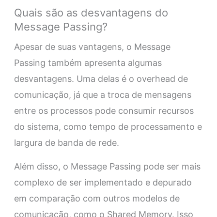
Quais são as desvantagens do
Message Passing?
Apesar de suas vantagens, o Message
Passing também apresenta algumas
desvantagens. Uma delas é o overhead de
comunicação, já que a troca de mensagens
entre os processos pode consumir recursos
do sistema, como tempo de processamento e
largura de banda de rede.
Além disso, o Message Passing pode ser mais
complexo de ser implementado e depurado
em comparação com outros modelos de
comunicação, como o Shared Memory. Isso