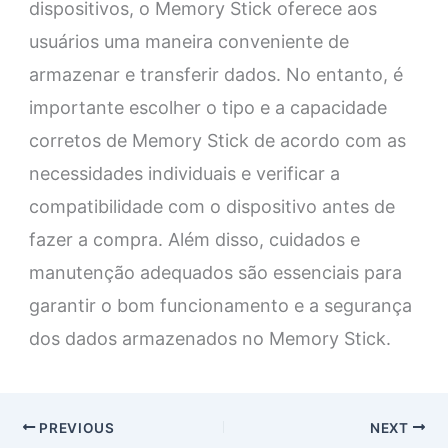
dispositivos, o Memory Stick oferece aos
usuários uma maneira conveniente de
armazenar e transferir dados. No entanto, é
importante escolher o tipo e a capacidade
corretos de Memory Stick de acordo com as
necessidades individuais e verificar a
compatibilidade com o dispositivo antes de
fazer a compra. Além disso, cuidados e
manutenção adequados são essenciais para
garantir o bom funcionamento e a segurança
dos dados armazenados no Memory Stick.
PREVIOUS
NEXT