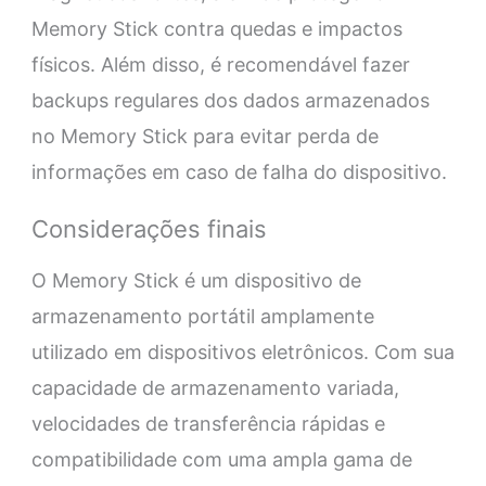
Memory Stick contra quedas e impactos
físicos. Além disso, é recomendável fazer
backups regulares dos dados armazenados
no Memory Stick para evitar perda de
informações em caso de falha do dispositivo.
Considerações finais
O Memory Stick é um dispositivo de
armazenamento portátil amplamente
utilizado em dispositivos eletrônicos. Com sua
capacidade de armazenamento variada,
velocidades de transferência rápidas e
compatibilidade com uma ampla gama de