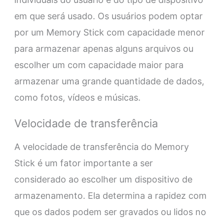
em que será usado. Os usuários podem optar
por um Memory Stick com capacidade menor
para armazenar apenas alguns arquivos ou
escolher um com capacidade maior para
armazenar uma grande quantidade de dados,
como fotos, vídeos e músicas.
Velocidade de transferência
A velocidade de transferência do Memory
Stick é um fator importante a ser
considerado ao escolher um dispositivo de
armazenamento. Ela determina a rapidez com
que os dados podem ser gravados ou lidos no