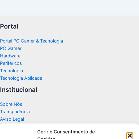
Portal
Portal PC Gamer & Tecnologia
PC Gamer
Hardware
Periféricos
Tecnologia
Tecnologia Aplicada
Institucional
Sobre Nós
Transparência
Aviso Legal
Termos de Uso
Gerir o Consentimento de
Politicas de Privacidade e Cookies