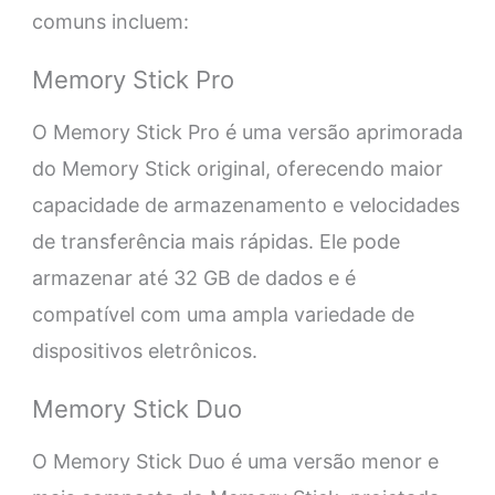
comuns incluem:
Memory Stick Pro
O Memory Stick Pro é uma versão aprimorada
do Memory Stick original, oferecendo maior
capacidade de armazenamento e velocidades
de transferência mais rápidas. Ele pode
armazenar até 32 GB de dados e é
compatível com uma ampla variedade de
dispositivos eletrônicos.
Memory Stick Duo
O Memory Stick Duo é uma versão menor e