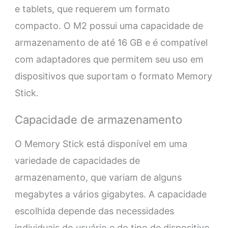
e tablets, que requerem um formato
compacto. O M2 possui uma capacidade de
armazenamento de até 16 GB e é compatível
com adaptadores que permitem seu uso em
dispositivos que suportam o formato Memory
Stick.
Capacidade de armazenamento
O Memory Stick está disponível em uma
variedade de capacidades de
armazenamento, que variam de alguns
megabytes a vários gigabytes. A capacidade
escolhida depende das necessidades
individuais do usuário e do tipo de dispositivo