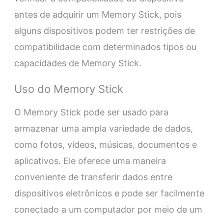
antes de adquirir um Memory Stick, pois
alguns dispositivos podem ter restrições de
compatibilidade com determinados tipos ou
capacidades de Memory Stick.
Uso do Memory Stick
O Memory Stick pode ser usado para
armazenar uma ampla variedade de dados,
como fotos, vídeos, músicas, documentos e
aplicativos. Ele oferece uma maneira
conveniente de transferir dados entre
dispositivos eletrônicos e pode ser facilmente
conectado a um computador por meio de um