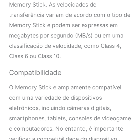
Memory Stick. As velocidades de
transferência variam de acordo com o tipo de
Memory Stick e podem ser expressas em
megabytes por segundo (MB/s) ou em uma
classificação de velocidade, como Class 4,
Class 6 ou Class 10.
Compatibilidade
O Memory Stick é amplamente compatível
com uma variedade de dispositivos
eletrônicos, incluindo câmeras digitais,
smartphones, tablets, consoles de videogame
e computadores. No entanto, é importante
verificar a compatibilidade do dispositivo