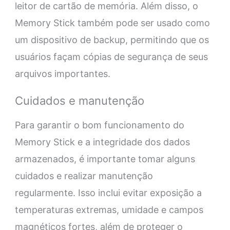
leitor de cartão de memória. Além disso, o
Memory Stick também pode ser usado como
um dispositivo de backup, permitindo que os
usuários façam cópias de segurança de seus
arquivos importantes.
Cuidados e manutenção
Para garantir o bom funcionamento do
Memory Stick e a integridade dos dados
armazenados, é importante tomar alguns
cuidados e realizar manutenção
regularmente. Isso inclui evitar exposição a
temperaturas extremas, umidade e campos
magnéticos fortes, além de proteger o