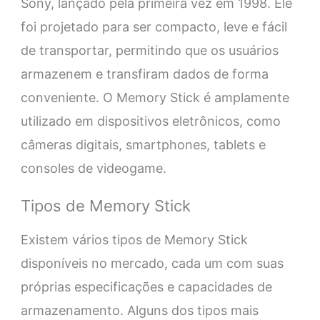
Sony, lançado pela primeira vez em 1998. Ele
foi projetado para ser compacto, leve e fácil
de transportar, permitindo que os usuários
armazenem e transfiram dados de forma
conveniente. O Memory Stick é amplamente
utilizado em dispositivos eletrônicos, como
câmeras digitais, smartphones, tablets e
consoles de videogame.
Tipos de Memory Stick
Existem vários tipos de Memory Stick
disponíveis no mercado, cada um com suas
próprias especificações e capacidades de
armazenamento. Alguns dos tipos mais