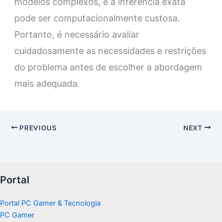
modelos complexos, e a inferência exata
pode ser computacionalmente custosa.
Portanto, é necessário avaliar
cuidadosamente as necessidades e restrições
do problema antes de escolher a abordagem
mais adequada.
PREVIOUS
NEXT
Portal
Portal PC Gamer & Tecnologia
PC Gamer