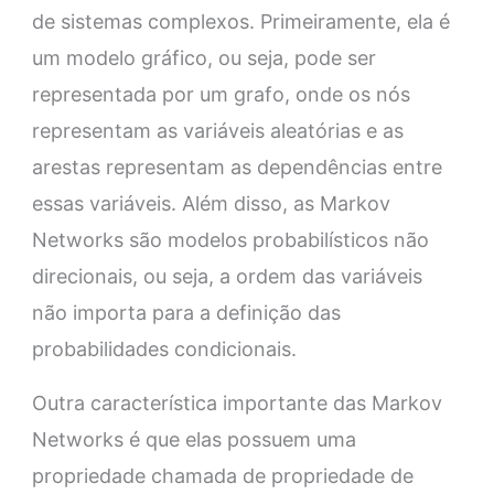
de sistemas complexos. Primeiramente, ela é
um modelo gráfico, ou seja, pode ser
representada por um grafo, onde os nós
representam as variáveis aleatórias e as
arestas representam as dependências entre
essas variáveis. Além disso, as Markov
Networks são modelos probabilísticos não
direcionais, ou seja, a ordem das variáveis
não importa para a definição das
probabilidades condicionais.
Outra característica importante das Markov
Networks é que elas possuem uma
propriedade chamada de propriedade de