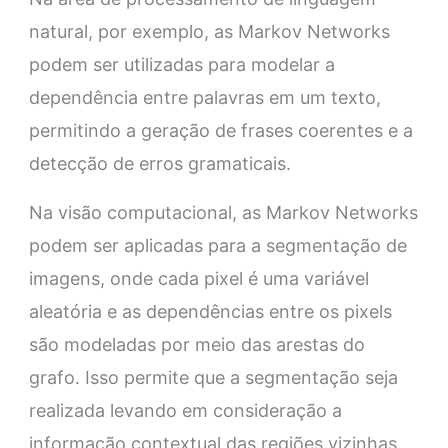
natural, por exemplo, as Markov Networks
podem ser utilizadas para modelar a
dependência entre palavras em um texto,
permitindo a geração de frases coerentes e a
detecção de erros gramaticais.
Na visão computacional, as Markov Networks
podem ser aplicadas para a segmentação de
imagens, onde cada pixel é uma variável
aleatória e as dependências entre os pixels
são modeladas por meio das arestas do
grafo. Isso permite que a segmentação seja
realizada levando em consideração a
informação contextual das regiões vizinhas.