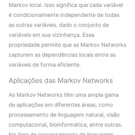
Markov local. Isso significa que cada variável
é condicionalmente independente de todas
as outras variáveis, dado o conjunto de
variáveis em sua vizinhança. Essa
propriedade permite que as Markov Networks
capturem as dependências locais entre as
variáveis de forma eficiente.
Aplicações das Markov Networks
As Markov Networks têm uma ampla gama
de aplicações em diferentes áreas, como
processamento de linguagem natural, visão
computacional, bioinformática, entre outras.
Na área de processamento de linguagem