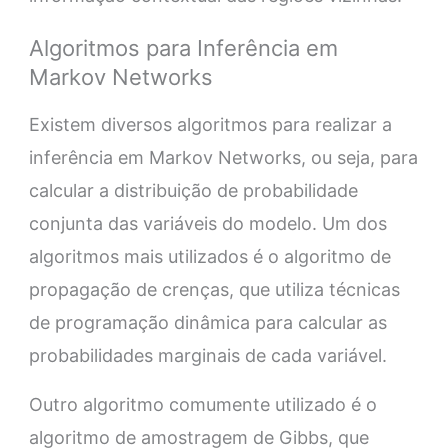
Algoritmos para Inferência em
Markov Networks
Existem diversos algoritmos para realizar a
inferência em Markov Networks, ou seja, para
calcular a distribuição de probabilidade
conjunta das variáveis do modelo. Um dos
algoritmos mais utilizados é o algoritmo de
propagação de crenças, que utiliza técnicas
de programação dinâmica para calcular as
probabilidades marginais de cada variável.
Outro algoritmo comumente utilizado é o
algoritmo de amostragem de Gibbs, que