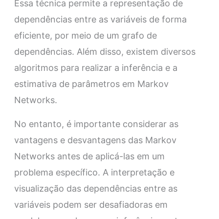
Essa técnica permite a representação de
dependências entre as variáveis de forma
eficiente, por meio de um grafo de
dependências. Além disso, existem diversos
algoritmos para realizar a inferência e a
estimativa de parâmetros em Markov
Networks.
No entanto, é importante considerar as
vantagens e desvantagens das Markov
Networks antes de aplicá-las em um
problema específico. A interpretação e
visualização das dependências entre as
variáveis podem ser desafiadoras em