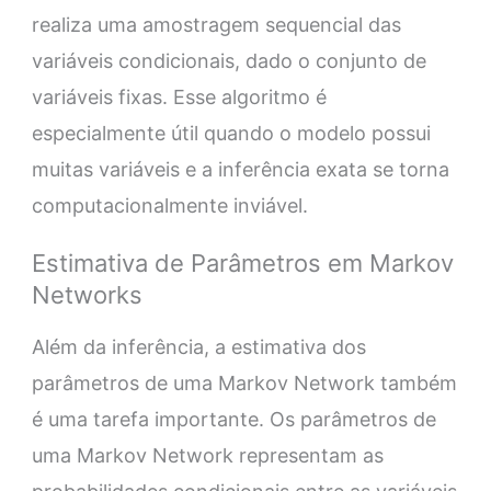
realiza uma amostragem sequencial das
variáveis condicionais, dado o conjunto de
variáveis fixas. Esse algoritmo é
especialmente útil quando o modelo possui
muitas variáveis e a inferência exata se torna
computacionalmente inviável.
Estimativa de Parâmetros em Markov
Networks
Além da inferência, a estimativa dos
parâmetros de uma Markov Network também
é uma tarefa importante. Os parâmetros de
uma Markov Network representam as