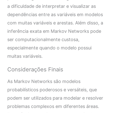
a dificuldade de interpretar e visualizar as
dependências entre as variáveis em modelos
com muitas variáveis e arestas. Além disso, a
inferência exata em Markov Networks pode
ser computacionalmente custosa,
especialmente quando o modelo possui
muitas variáveis.
Considerações Finais
As Markov Networks são modelos
probabilísticos poderosos e versáteis, que
podem ser utilizados para modelar e resolver
problemas complexos em diferentes áreas.