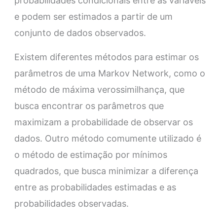
probabilidades condicionais entre as variáveis
e podem ser estimados a partir de um
conjunto de dados observados.
Existem diferentes métodos para estimar os
parâmetros de uma Markov Network, como o
método de máxima verossimilhança, que
busca encontrar os parâmetros que
maximizam a probabilidade de observar os
dados. Outro método comumente utilizado é
o método de estimação por mínimos
quadrados, que busca minimizar a diferença
entre as probabilidades estimadas e as
probabilidades observadas.