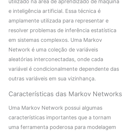
utilizado na área de aprendizado de máquina
e inteligência artificial. Essa técnica é
amplamente utilizada para representar e
resolver problemas de inferência estatística
em sistemas complexos. Uma Markov
Network é uma coleção de variáveis
aleatórias interconectadas, onde cada
variável é condicionalmente dependente das
outras variáveis em sua vizinhança.
Características das Markov Networks
Uma Markov Network possui algumas
características importantes que a tornam
uma ferramenta poderosa para modelagem