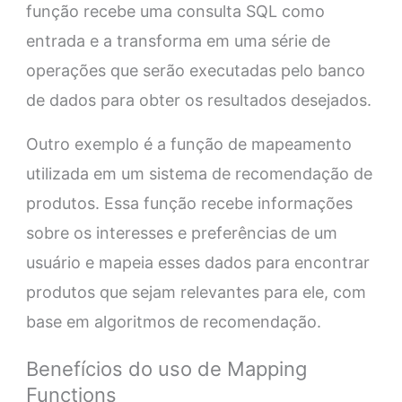
função recebe uma consulta SQL como
entrada e a transforma em uma série de
operações que serão executadas pelo banco
de dados para obter os resultados desejados.
Outro exemplo é a função de mapeamento
utilizada em um sistema de recomendação de
produtos. Essa função recebe informações
sobre os interesses e preferências de um
usuário e mapeia esses dados para encontrar
produtos que sejam relevantes para ele, com
base em algoritmos de recomendação.
Benefícios do uso de Mapping
Functions