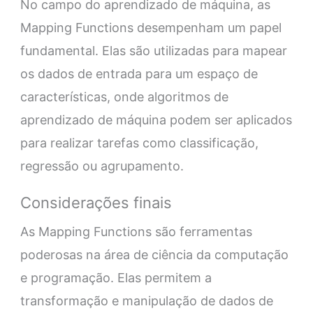
No campo do aprendizado de máquina, as
Mapping Functions desempenham um papel
fundamental. Elas são utilizadas para mapear
os dados de entrada para um espaço de
características, onde algoritmos de
aprendizado de máquina podem ser aplicados
para realizar tarefas como classificação,
regressão ou agrupamento.
Considerações finais
As Mapping Functions são ferramentas
poderosas na área de ciência da computação
e programação. Elas permitem a
transformação e manipulação de dados de