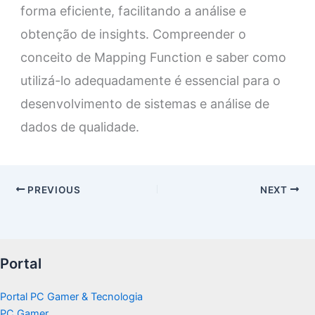
forma eficiente, facilitando a análise e
obtenção de insights. Compreender o
conceito de Mapping Function e saber como
utilizá-lo adequadamente é essencial para o
desenvolvimento de sistemas e análise de
dados de qualidade.
PREVIOUS
NEXT
Portal
Portal PC Gamer & Tecnologia
PC Gamer