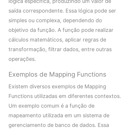
lógica específica, produzindo um valor de
saída correspondente. Essa lógica pode ser
simples ou complexa, dependendo do
objetivo da função. A função pode realizar
cálculos matemáticos, aplicar regras de
transformação, filtrar dados, entre outras
operações.
Exemplos de Mapping Functions
Existem diversos exemplos de Mapping
Functions utilizadas em diferentes contextos.
Um exemplo comum é a função de
mapeamento utilizada em um sistema de
gerenciamento de banco de dados. Essa