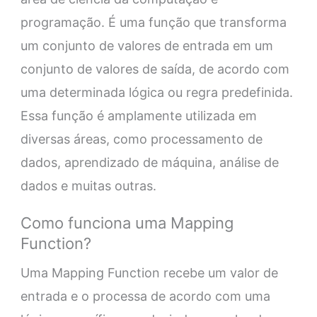
programação. É uma função que transforma
um conjunto de valores de entrada em um
conjunto de valores de saída, de acordo com
uma determinada lógica ou regra predefinida.
Essa função é amplamente utilizada em
diversas áreas, como processamento de
dados, aprendizado de máquina, análise de
dados e muitas outras.
Como funciona uma Mapping
Function?
Uma Mapping Function recebe um valor de
entrada e o processa de acordo com uma