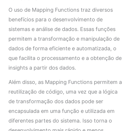
O uso de Mapping Functions traz diversos
benefícios para o desenvolvimento de
sistemas e análise de dados. Essas funções
permitem a transformação e manipulação de
dados de forma eficiente e automatizada, o
que facilita o processamento e a obtenção de
insights a partir dos dados.
Além disso, as Mapping Functions permitem a
reutilização de código, uma vez que a lógica
de transformação dos dados pode ser
encapsulada em uma função e utilizada em
diferentes partes do sistema. Isso torna o
desenvolvimento mais rápido e menos