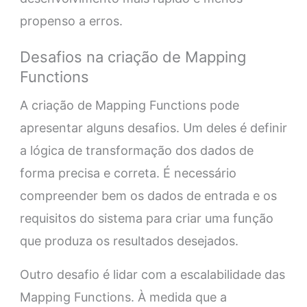
propenso a erros.
Desafios na criação de Mapping
Functions
A criação de Mapping Functions pode
apresentar alguns desafios. Um deles é definir
a lógica de transformação dos dados de
forma precisa e correta. É necessário
compreender bem os dados de entrada e os
requisitos do sistema para criar uma função
que produza os resultados desejados.
Outro desafio é lidar com a escalabilidade das
Mapping Functions. À medida que a