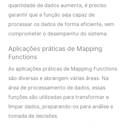
quantidade de dados aumenta, é preciso
garantir que a função seja capaz de
processar os dados de forma eficiente, sem
comprometer o desempenho do sistema.
Aplicações práticas de Mapping
Functions
As aplicações práticas de Mapping Functions
são diversas e abrangem várias áreas. Na
área de processamento de dados, essas
funções são utilizadas para transformar e
limpar dados, preparando-os para análise e
tomada de decisões.