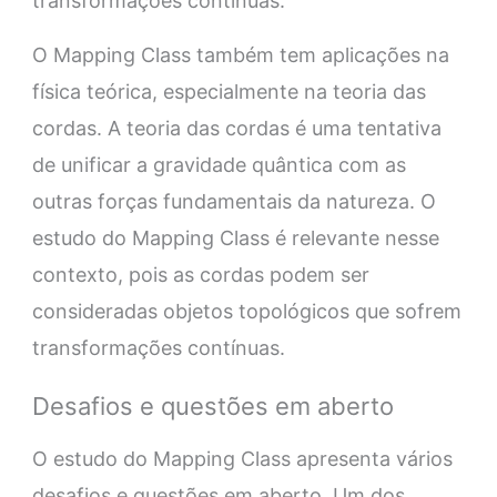
transformações contínuas.
O Mapping Class também tem aplicações na
física teórica, especialmente na teoria das
cordas. A teoria das cordas é uma tentativa
de unificar a gravidade quântica com as
outras forças fundamentais da natureza. O
estudo do Mapping Class é relevante nesse
contexto, pois as cordas podem ser
consideradas objetos topológicos que sofrem
transformações contínuas.
Desafios e questões em aberto
O estudo do Mapping Class apresenta vários
desafios e questões em aberto. Um dos