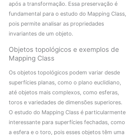
após a transformação. Essa preservação é
fundamental para o estudo do Mapping Class,
pois permite analisar as propriedades
invariantes de um objeto.
Objetos topológicos e exemplos de
Mapping Class
Os objetos topológicos podem variar desde
superfícies planas, como o plano euclidiano,
até objetos mais complexos, como esferas,
toros e variedades de dimensões superiores.
O estudo do Mapping Class é particularmente
interessante para superfícies fechadas, como
a esfera e o toro, pois esses objetos têm uma