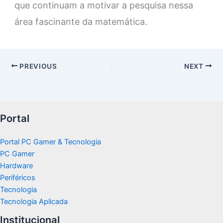
que continuam a motivar a pesquisa nessa
área fascinante da matemática.
PREVIOUS
NEXT
Portal
Portal PC Gamer & Tecnologia
PC Gamer
Hardware
Periféricos
Tecnologia
Tecnologia Aplicada
Institucional