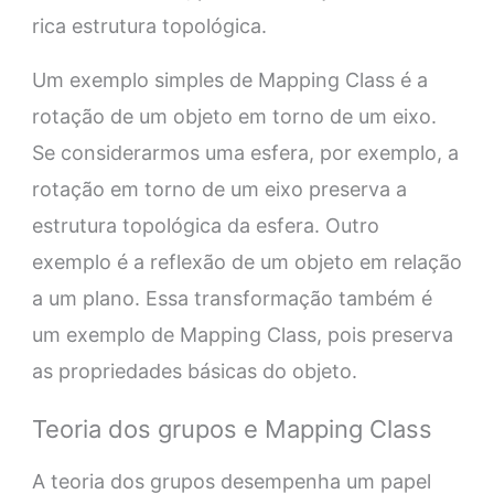
rica estrutura topológica.
Um exemplo simples de Mapping Class é a
rotação de um objeto em torno de um eixo.
Se considerarmos uma esfera, por exemplo, a
rotação em torno de um eixo preserva a
estrutura topológica da esfera. Outro
exemplo é a reflexão de um objeto em relação
a um plano. Essa transformação também é
um exemplo de Mapping Class, pois preserva
as propriedades básicas do objeto.
Teoria dos grupos e Mapping Class
A teoria dos grupos desempenha um papel