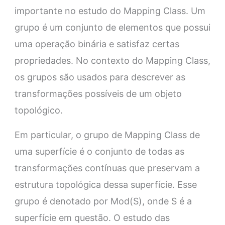
importante no estudo do Mapping Class. Um
grupo é um conjunto de elementos que possui
uma operação binária e satisfaz certas
propriedades. No contexto do Mapping Class,
os grupos são usados para descrever as
transformações possíveis de um objeto
topológico.
Em particular, o grupo de Mapping Class de
uma superfície é o conjunto de todas as
transformações contínuas que preservam a
estrutura topológica dessa superfície. Esse
grupo é denotado por Mod(S), onde S é a
superfície em questão. O estudo das