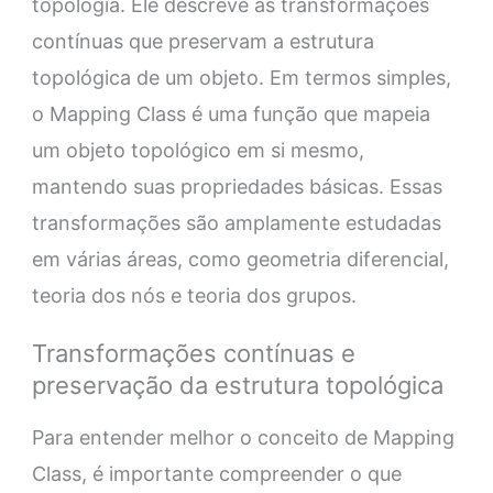
topologia. Ele descreve as transformações
contínuas que preservam a estrutura
topológica de um objeto. Em termos simples,
o Mapping Class é uma função que mapeia
um objeto topológico em si mesmo,
mantendo suas propriedades básicas. Essas
transformações são amplamente estudadas
em várias áreas, como geometria diferencial,
teoria dos nós e teoria dos grupos.
Transformações contínuas e
preservação da estrutura topológica
Para entender melhor o conceito de Mapping
Class, é importante compreender o que