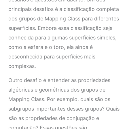
principais desafios é a classificação completa
dos grupos de Mapping Class para diferentes
superfícies. Embora essa classificação seja
conhecida para algumas superfícies simples,
como a esfera e o toro, ela ainda é
desconhecida para superfícies mais
complexas.
Outro desafio é entender as propriedades
algébricas e geométricas dos grupos de
Mapping Class. Por exemplo, quais são os
subgrupos importantes desses grupos? Quais
são as propriedades de conjugação e
comutação? Essas questões são