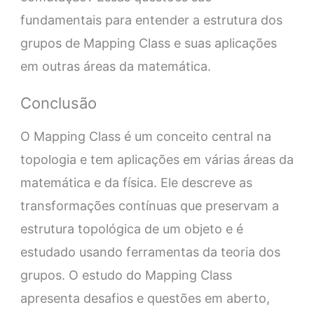
fundamentais para entender a estrutura dos
grupos de Mapping Class e suas aplicações
em outras áreas da matemática.
Conclusão
O Mapping Class é um conceito central na
topologia e tem aplicações em várias áreas da
matemática e da física. Ele descreve as
transformações contínuas que preservam a
estrutura topológica de um objeto e é
estudado usando ferramentas da teoria dos
grupos. O estudo do Mapping Class
apresenta desafios e questões em aberto,