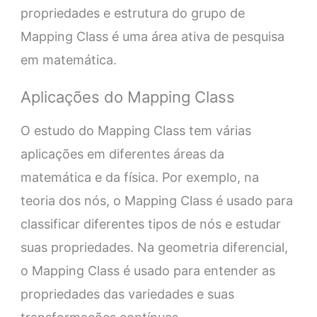
propriedades e estrutura do grupo de
Mapping Class é uma área ativa de pesquisa
em matemática.
Aplicações do Mapping Class
O estudo do Mapping Class tem várias
aplicações em diferentes áreas da
matemática e da física. Por exemplo, na
teoria dos nós, o Mapping Class é usado para
classificar diferentes tipos de nós e estudar
suas propriedades. Na geometria diferencial,
o Mapping Class é usado para entender as
propriedades das variedades e suas