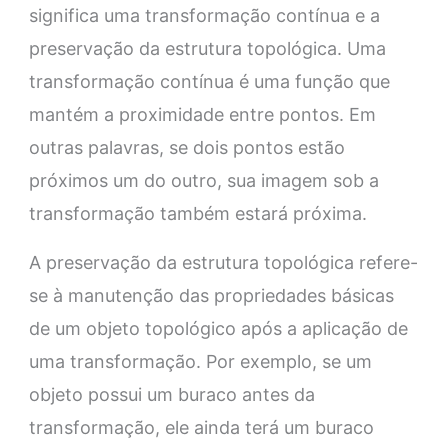
significa uma transformação contínua e a
preservação da estrutura topológica. Uma
transformação contínua é uma função que
mantém a proximidade entre pontos. Em
outras palavras, se dois pontos estão
próximos um do outro, sua imagem sob a
transformação também estará próxima.
A preservação da estrutura topológica refere-
se à manutenção das propriedades básicas
de um objeto topológico após a aplicação de
uma transformação. Por exemplo, se um
objeto possui um buraco antes da
transformação, ele ainda terá um buraco