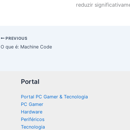
reduzir significativa
PREVIOUS
O que é: Machine Code
Portal
Portal PC Gamer & Tecnologia
PC Gamer
Hardware
Periféricos
Tecnologia