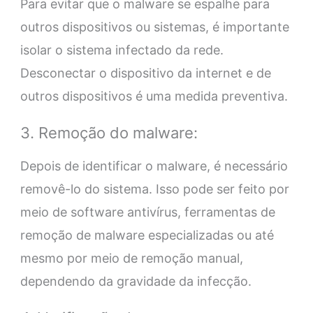
Para evitar que o malware se espalhe para
outros dispositivos ou sistemas, é importante
isolar o sistema infectado da rede.
Desconectar o dispositivo da internet e de
outros dispositivos é uma medida preventiva.
3. Remoção do malware:
Depois de identificar o malware, é necessário
removê-lo do sistema. Isso pode ser feito por
meio de software antivírus, ferramentas de
remoção de malware especializadas ou até
mesmo por meio de remoção manual,
dependendo da gravidade da infecção.