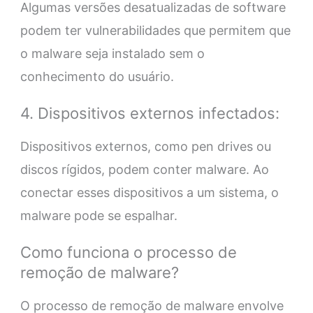
Algumas versões desatualizadas de software
podem ter vulnerabilidades que permitem que
o malware seja instalado sem o
conhecimento do usuário.
4. Dispositivos externos infectados:
Dispositivos externos, como pen drives ou
discos rígidos, podem conter malware. Ao
conectar esses dispositivos a um sistema, o
malware pode se espalhar.
Como funciona o processo de
remoção de malware?
O processo de remoção de malware envolve