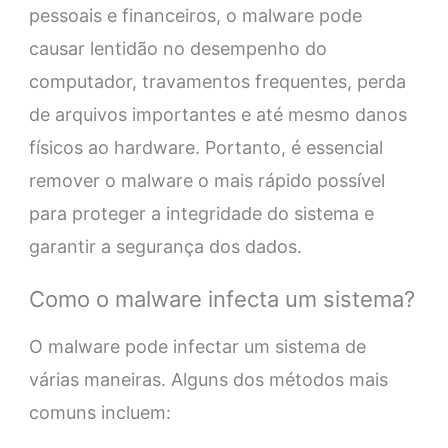
pessoais e financeiros, o malware pode
causar lentidão no desempenho do
computador, travamentos frequentes, perda
de arquivos importantes e até mesmo danos
físicos ao hardware. Portanto, é essencial
remover o malware o mais rápido possível
para proteger a integridade do sistema e
garantir a segurança dos dados.
Como o malware infecta um sistema?
O malware pode infectar um sistema de
várias maneiras. Alguns dos métodos mais
comuns incluem: