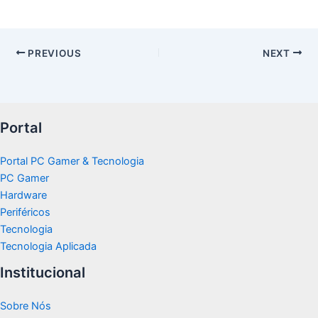
PREVIOUS
NEXT
Portal
Portal PC Gamer & Tecnologia
PC Gamer
Hardware
Periféricos
Tecnologia
Tecnologia Aplicada
Institucional
Sobre Nós