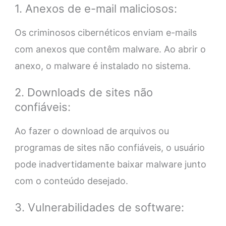
1. Anexos de e-mail maliciosos:
Os criminosos cibernéticos enviam e-mails
com anexos que contêm malware. Ao abrir o
anexo, o malware é instalado no sistema.
2. Downloads de sites não
confiáveis:
Ao fazer o download de arquivos ou
programas de sites não confiáveis, o usuário
pode inadvertidamente baixar malware junto
com o conteúdo desejado.
3. Vulnerabilidades de software: