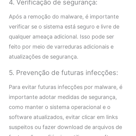
4. Verificação de segurança:
Após a remoção do malware, é importante
verificar se o sistema está seguro e livre de
qualquer ameaça adicional. Isso pode ser
feito por meio de varreduras adicionais e
atualizações de segurança.
5. Prevenção de futuras infecções:
Para evitar futuras infecções por malware, é
importante adotar medidas de segurança,
como manter o sistema operacional e o
software atualizados, evitar clicar em links
suspeitos ou fazer download de arquivos de