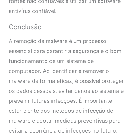
fontes não confiáveis e utilizar um software
antivírus confiável.
Conclusão
A remoção de malware é um processo
essencial para garantir a segurança e o bom
funcionamento de um sistema de
computador. Ao identificar e remover o
malware de forma eficaz, é possível proteger
os dados pessoais, evitar danos ao sistema e
prevenir futuras infecções. É importante
estar ciente dos métodos de infecção de
malware e adotar medidas preventivas para
evitar a ocorrência de infecções no futuro.