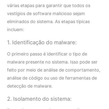
várias etapas para garantir que todos os
vestígios de software malicioso sejam
eliminados do sistema. As etapas típicas
incluem:
1. Identificação do malware:
O primeiro passo é identificar o tipo de
malware presente no sistema. Isso pode ser
feito por meio de análise de comportamento,
análise de código ou uso de ferramentas de
detecção de malware.
2. Isolamento do sistema: