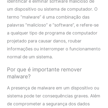
identificar e eliminar software malicioso de
um dispositivo ou sistema de computador. O
termo “malware” é uma combinação das
palavras “malicioso” e “software”, e refere-se
a qualquer tipo de programa de computador
projetado para causar danos, roubar
informações ou interromper o funcionamento
normal de um sistema.
Por que é importante remover
malware?
A presença de malware em um dispositivo ou
sistema pode ter consequências graves. Além
de comprometer a segurança dos dados