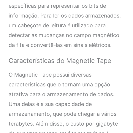
específicas para representar os bits de
informação. Para ler os dados armazenados,
um cabeçote de leitura é utilizado para
detectar as mudanças no campo magnético
da fita e convertê-las em sinais elétricos.
Características do Magnetic Tape
O Magnetic Tape possui diversas
características que o tornam uma opção
atrativa para o armazenamento de dados.
Uma delas é a sua capacidade de
armazenamento, que pode chegar a vários
terabytes. Além disso, o custo por gigabyte