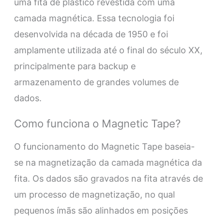
uma fita de plástico revestida com uma
camada magnética. Essa tecnologia foi
desenvolvida na década de 1950 e foi
amplamente utilizada até o final do século XX,
principalmente para backup e
armazenamento de grandes volumes de
dados.
Como funciona o Magnetic Tape?
O funcionamento do Magnetic Tape baseia-
se na magnetização da camada magnética da
fita. Os dados são gravados na fita através de
um processo de magnetização, no qual
pequenos ímãs são alinhados em posições