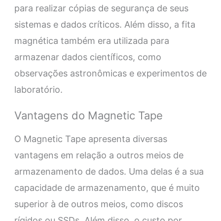
para realizar cópias de segurança de seus
sistemas e dados críticos. Além disso, a fita
magnética também era utilizada para
armazenar dados científicos, como
observações astronômicas e experimentos de
laboratório.
Vantagens do Magnetic Tape
O Magnetic Tape apresenta diversas
vantagens em relação a outros meios de
armazenamento de dados. Uma delas é a sua
capacidade de armazenamento, que é muito
superior à de outros meios, como discos
rígidos ou SSDs. Além disso, o custo por