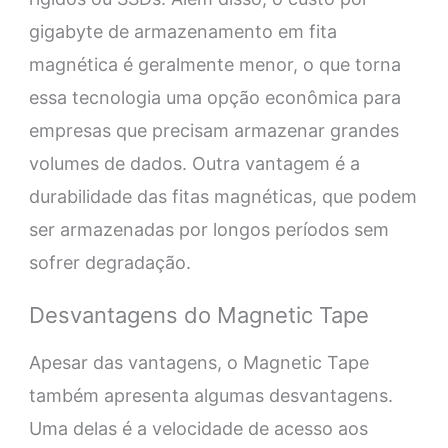
gigabyte de armazenamento em fita
magnética é geralmente menor, o que torna
essa tecnologia uma opção econômica para
empresas que precisam armazenar grandes
volumes de dados. Outra vantagem é a
durabilidade das fitas magnéticas, que podem
ser armazenadas por longos períodos sem
sofrer degradação.
Desvantagens do Magnetic Tape
Apesar das vantagens, o Magnetic Tape
também apresenta algumas desvantagens.
Uma delas é a velocidade de acesso aos