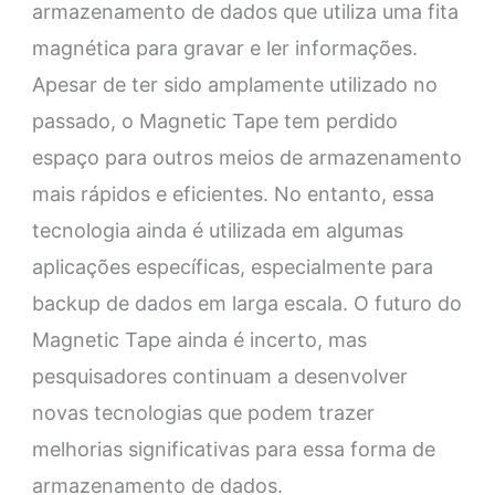
armazenamento de dados que utiliza uma fita
magnética para gravar e ler informações.
Apesar de ter sido amplamente utilizado no
passado, o Magnetic Tape tem perdido
espaço para outros meios de armazenamento
mais rápidos e eficientes. No entanto, essa
tecnologia ainda é utilizada em algumas
aplicações específicas, especialmente para
backup de dados em larga escala. O futuro do
Magnetic Tape ainda é incerto, mas
pesquisadores continuam a desenvolver
novas tecnologias que podem trazer
melhorias significativas para essa forma de
armazenamento de dados.