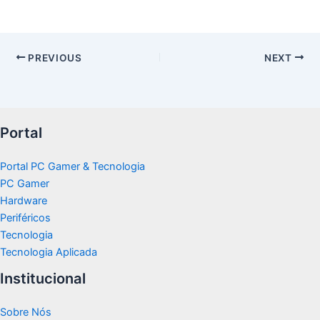
PREVIOUS
NEXT
Portal
Portal PC Gamer & Tecnologia
PC Gamer
Hardware
Periféricos
Tecnologia
Tecnologia Aplicada
Institucional
Sobre Nós