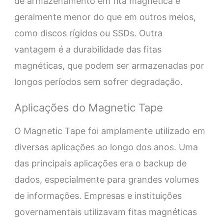
de armazenamento em fita magnética é
geralmente menor do que em outros meios,
como discos rígidos ou SSDs. Outra
vantagem é a durabilidade das fitas
magnéticas, que podem ser armazenadas por
longos períodos sem sofrer degradação.
Aplicações do Magnetic Tape
O Magnetic Tape foi amplamente utilizado em
diversas aplicações ao longo dos anos. Uma
das principais aplicações era o backup de
dados, especialmente para grandes volumes
de informações. Empresas e instituições
governamentais utilizavam fitas magnéticas