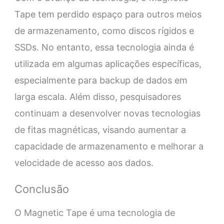
Tape tem perdido espaço para outros meios
de armazenamento, como discos rígidos e
SSDs. No entanto, essa tecnologia ainda é
utilizada em algumas aplicações específicas,
especialmente para backup de dados em
larga escala. Além disso, pesquisadores
continuam a desenvolver novas tecnologias
de fitas magnéticas, visando aumentar a
capacidade de armazenamento e melhorar a
velocidade de acesso aos dados.
Conclusão
O Magnetic Tape é uma tecnologia de