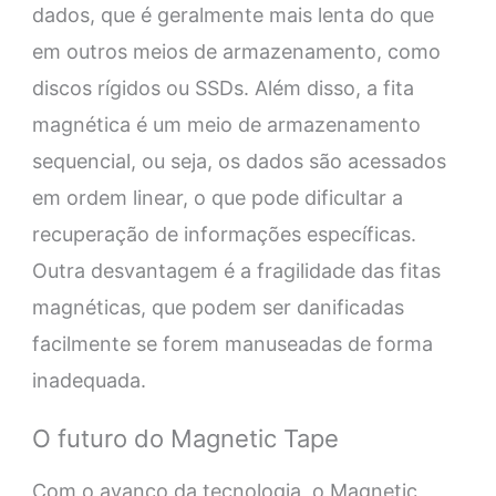
dados, que é geralmente mais lenta do que
em outros meios de armazenamento, como
discos rígidos ou SSDs. Além disso, a fita
magnética é um meio de armazenamento
sequencial, ou seja, os dados são acessados
em ordem linear, o que pode dificultar a
recuperação de informações específicas.
Outra desvantagem é a fragilidade das fitas
magnéticas, que podem ser danificadas
facilmente se forem manuseadas de forma
inadequada.
O futuro do Magnetic Tape
Com o avanço da tecnologia, o Magnetic