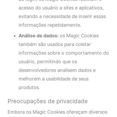
acesso do usuário a sites e aplicativos,
evitando a necessidade de inserir essas
informações repetidamente.
Análise de dados:
os Magic Cookies
também são usados para coletar
informações sobre o comportamento do
usuário, permitindo que os
desenvolvedores analisem dados e
melhorem a usabilidade de seus
produtos.
Preocupações de privacidade
Embora os Magic Cookies ofereçam diversos