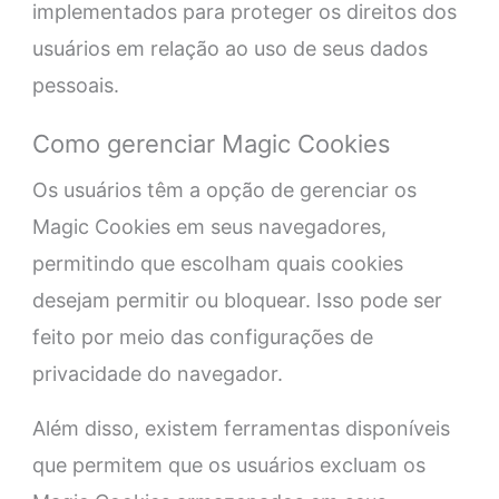
implementados para proteger os direitos dos
usuários em relação ao uso de seus dados
pessoais.
Como gerenciar Magic Cookies
Os usuários têm a opção de gerenciar os
Magic Cookies em seus navegadores,
permitindo que escolham quais cookies
desejam permitir ou bloquear. Isso pode ser
feito por meio das configurações de
privacidade do navegador.
Além disso, existem ferramentas disponíveis
que permitem que os usuários excluam os