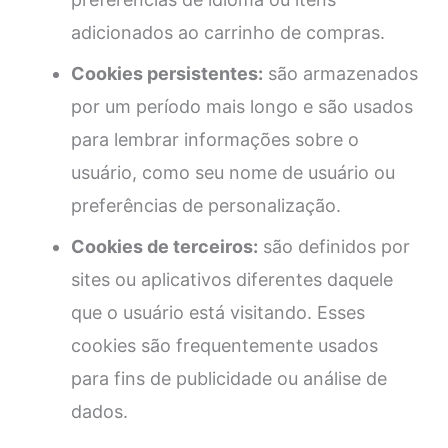
adicionados ao carrinho de compras.
Cookies persistentes:
são armazenados
por um período mais longo e são usados
para lembrar informações sobre o
usuário, como seu nome de usuário ou
preferências de personalização.
Cookies de terceiros:
são definidos por
sites ou aplicativos diferentes daquele
que o usuário está visitando. Esses
cookies são frequentemente usados
para fins de publicidade ou análise de
dados.