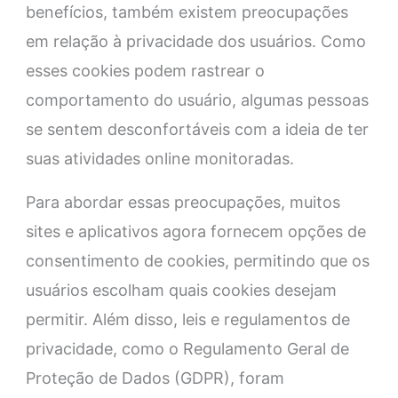
benefícios, também existem preocupações
em relação à privacidade dos usuários. Como
esses cookies podem rastrear o
comportamento do usuário, algumas pessoas
se sentem desconfortáveis com a ideia de ter
suas atividades online monitoradas.
Para abordar essas preocupações, muitos
sites e aplicativos agora fornecem opções de
consentimento de cookies, permitindo que os
usuários escolham quais cookies desejam
permitir. Além disso, leis e regulamentos de
privacidade, como o Regulamento Geral de
Proteção de Dados (GDPR), foram