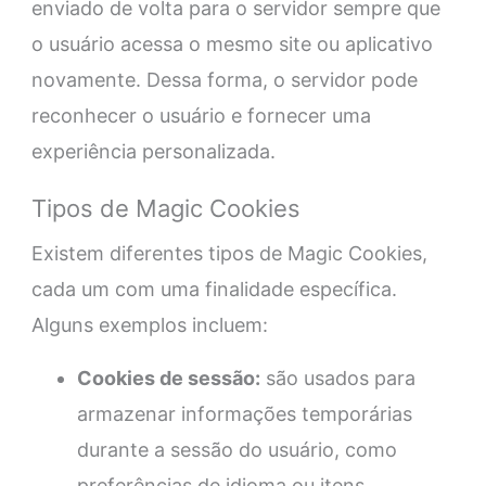
enviado de volta para o servidor sempre que
o usuário acessa o mesmo site ou aplicativo
novamente. Dessa forma, o servidor pode
reconhecer o usuário e fornecer uma
experiência personalizada.
Tipos de Magic Cookies
Existem diferentes tipos de Magic Cookies,
cada um com uma finalidade específica.
Alguns exemplos incluem:
Cookies de sessão:
são usados para
armazenar informações temporárias
durante a sessão do usuário, como
preferências de idioma ou itens