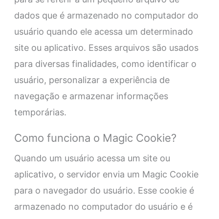
dados que é armazenado no computador do
usuário quando ele acessa um determinado
site ou aplicativo. Esses arquivos são usados
para diversas finalidades, como identificar o
usuário, personalizar a experiência de
navegação e armazenar informações
temporárias.
Como funciona o Magic Cookie?
Quando um usuário acessa um site ou
aplicativo, o servidor envia um Magic Cookie
para o navegador do usuário. Esse cookie é
armazenado no computador do usuário e é