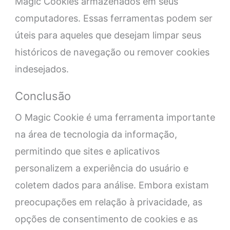
Magic Cookies armazenados em seus
computadores. Essas ferramentas podem ser
úteis para aqueles que desejam limpar seus
históricos de navegação ou remover cookies
indesejados.
Conclusão
O Magic Cookie é uma ferramenta importante
na área de tecnologia da informação,
permitindo que sites e aplicativos
personalizem a experiência do usuário e
coletem dados para análise. Embora existam
preocupações em relação à privacidade, as
opções de consentimento de cookies e as