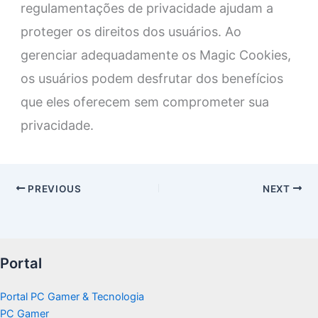
regulamentações de privacidade ajudam a
proteger os direitos dos usuários. Ao
gerenciar adequadamente os Magic Cookies,
os usuários podem desfrutar dos benefícios
que eles oferecem sem comprometer sua
privacidade.
PREVIOUS
NEXT
Portal
Portal PC Gamer & Tecnologia
PC Gamer