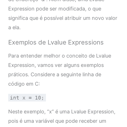
Expression pode ser modificada, o que
significa que é possível atribuir um novo valor
a ela.
Exemplos de Lvalue Expressions
Para entender melhor o conceito de Lvalue
Expression, vamos ver alguns exemplos
práticos. Considere a seguinte linha de
código em C:
int x = 10;
Neste exemplo, “x” é uma Lvalue Expression,
pois é uma variável que pode receber um