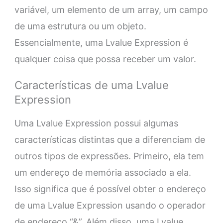
variável, um elemento de um array, um campo
de uma estrutura ou um objeto.
Essencialmente, uma Lvalue Expression é
qualquer coisa que possa receber um valor.
Características de uma Lvalue
Expression
Uma Lvalue Expression possui algumas
características distintas que a diferenciam de
outros tipos de expressões. Primeiro, ela tem
um endereço de memória associado a ela.
Isso significa que é possível obter o endereço
de uma Lvalue Expression usando o operador
de endereço “&”. Além disso, uma Lvalue