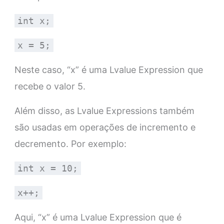
int x;
x = 5;
Neste caso, “x” é uma Lvalue Expression que
recebe o valor 5.
Além disso, as Lvalue Expressions também
são usadas em operações de incremento e
decremento. Por exemplo:
int x = 10;
x++;
Aqui, “x” é uma Lvalue Expression que é