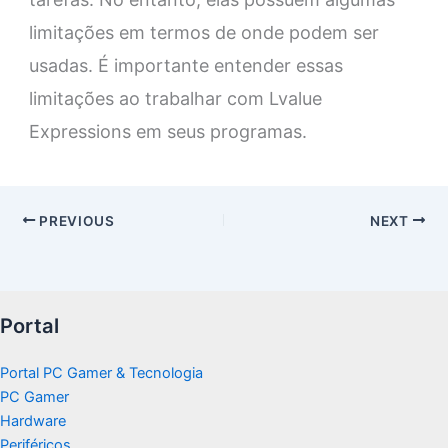
limitações em termos de onde podem ser
usadas. É importante entender essas
limitações ao trabalhar com Lvalue
Expressions em seus programas.
PREVIOUS
NEXT
Portal
Portal PC Gamer & Tecnologia
PC Gamer
Hardware
Periféricos