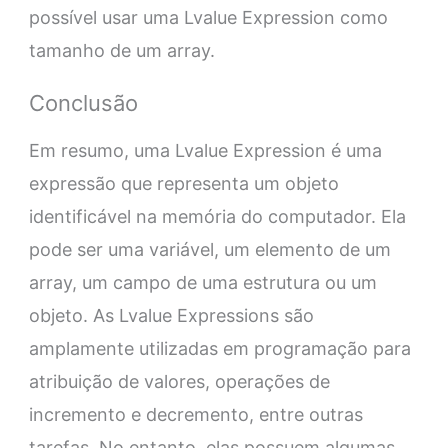
possível usar uma Lvalue Expression como
tamanho de um array.
Conclusão
Em resumo, uma Lvalue Expression é uma
expressão que representa um objeto
identificável na memória do computador. Ela
pode ser uma variável, um elemento de um
array, um campo de uma estrutura ou um
objeto. As Lvalue Expressions são
amplamente utilizadas em programação para
atribuição de valores, operações de
incremento e decremento, entre outras
tarefas. No entanto, elas possuem algumas