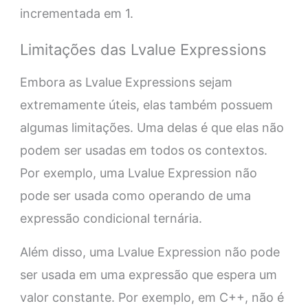
incrementada em 1.
Limitações das Lvalue Expressions
Embora as Lvalue Expressions sejam
extremamente úteis, elas também possuem
algumas limitações. Uma delas é que elas não
podem ser usadas em todos os contextos.
Por exemplo, uma Lvalue Expression não
pode ser usada como operando de uma
expressão condicional ternária.
Além disso, uma Lvalue Expression não pode
ser usada em uma expressão que espera um
valor constante. Por exemplo, em C++, não é