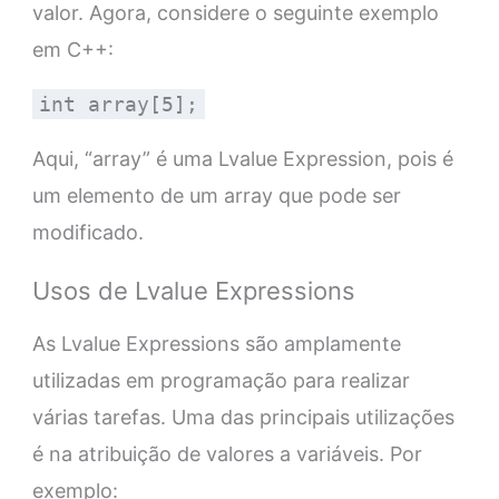
valor. Agora, considere o seguinte exemplo
em C++:
int array[5];
Aqui, “array” é uma Lvalue Expression, pois é
um elemento de um array que pode ser
modificado.
Usos de Lvalue Expressions
As Lvalue Expressions são amplamente
utilizadas em programação para realizar
várias tarefas. Uma das principais utilizações
é na atribuição de valores a variáveis. Por
exemplo: