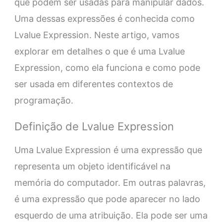
que podem ser usadas para manipular dados.
Uma dessas expressões é conhecida como
Lvalue Expression. Neste artigo, vamos
explorar em detalhes o que é uma Lvalue
Expression, como ela funciona e como pode
ser usada em diferentes contextos de
programação.
Definição de Lvalue Expression
Uma Lvalue Expression é uma expressão que
representa um objeto identificável na
memória do computador. Em outras palavras,
é uma expressão que pode aparecer no lado
esquerdo de uma atribuição. Ela pode ser uma