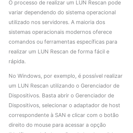
O processo de realizar um LUN Rescan pode
variar dependendo do sistema operacional
utilizado nos servidores. A maioria dos
sistemas operacionais modernos oferece
comandos ou ferramentas específicas para
realizar um LUN Rescan de forma fácil e
rápida.
No Windows, por exemplo, é possível realizar
um LUN Rescan utilizando o Gerenciador de
Dispositivos. Basta abrir o Gerenciador de
Dispositivos, selecionar o adaptador de host
correspondente à SAN e clicar com o botão
direito do mouse para acessar a opção