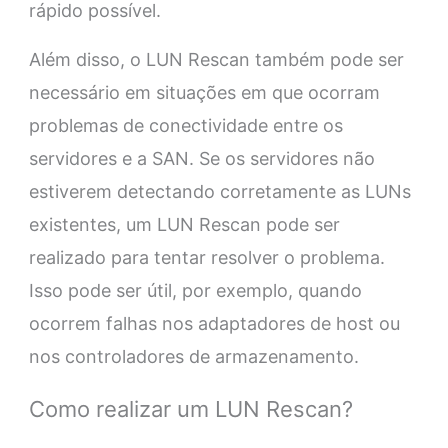
rápido possível.
Além disso, o LUN Rescan também pode ser
necessário em situações em que ocorram
problemas de conectividade entre os
servidores e a SAN. Se os servidores não
estiverem detectando corretamente as LUNs
existentes, um LUN Rescan pode ser
realizado para tentar resolver o problema.
Isso pode ser útil, por exemplo, quando
ocorrem falhas nos adaptadores de host ou
nos controladores de armazenamento.
Como realizar um LUN Rescan?