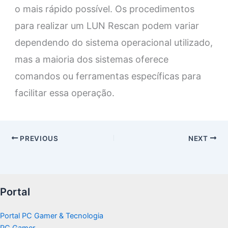
o mais rápido possível. Os procedimentos
para realizar um LUN Rescan podem variar
dependendo do sistema operacional utilizado,
mas a maioria dos sistemas oferece
comandos ou ferramentas específicas para
facilitar essa operação.
PREVIOUS
NEXT
Portal
Portal PC Gamer & Tecnologia
PC Gamer