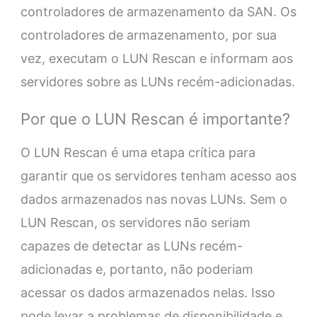
controladores de armazenamento da SAN. Os
controladores de armazenamento, por sua
vez, executam o LUN Rescan e informam aos
servidores sobre as LUNs recém-adicionadas.
Por que o LUN Rescan é importante?
O LUN Rescan é uma etapa crítica para
garantir que os servidores tenham acesso aos
dados armazenados nas novas LUNs. Sem o
LUN Rescan, os servidores não seriam
capazes de detectar as LUNs recém-
adicionadas e, portanto, não poderiam
acessar os dados armazenados nelas. Isso
pode levar a problemas de disponibilidade e