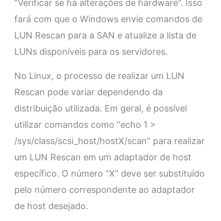
“Verificar se há alterações de hardware”. Isso
fará com que o Windows envie comandos de
LUN Rescan para a SAN e atualize a lista de
LUNs disponíveis para os servidores.
No Linux, o processo de realizar um LUN
Rescan pode variar dependendo da
distribuição utilizada. Em geral, é possível
utilizar comandos como “echo 1 >
/sys/class/scsi_host/hostX/scan” para realizar
um LUN Rescan em um adaptador de host
específico. O número “X” deve ser substituído
pelo número correspondente ao adaptador
de host desejado.