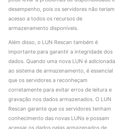
desempenho, pois os servidores não teriam
acesso a todos os recursos de
armazenamento disponíveis.
Além disso, o LUN Rescan também é
importante para garantir a integridade dos
dados. Quando uma nova LUN é adicionada
ao sistema de armazenamento, é essencial
que os servidores a reconheçam
corretamente para evitar erros de leitura e
gravação nos dados armazenados. O LUN
Rescan garante que os servidores tenham
conhecimento das novas LUNs e possam
acessar os dados nelas armazenados de