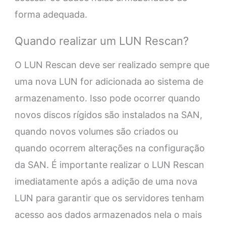
forma adequada.
Quando realizar um LUN Rescan?
O LUN Rescan deve ser realizado sempre que
uma nova LUN for adicionada ao sistema de
armazenamento. Isso pode ocorrer quando
novos discos rígidos são instalados na SAN,
quando novos volumes são criados ou
quando ocorrem alterações na configuração
da SAN. É importante realizar o LUN Rescan
imediatamente após a adição de uma nova
LUN para garantir que os servidores tenham
acesso aos dados armazenados nela o mais