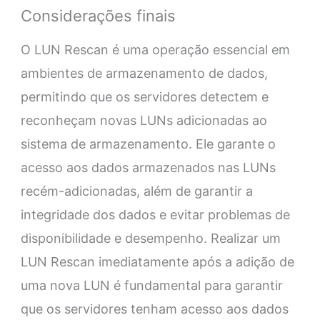
Considerações finais
O LUN Rescan é uma operação essencial em
ambientes de armazenamento de dados,
permitindo que os servidores detectem e
reconheçam novas LUNs adicionadas ao
sistema de armazenamento. Ele garante o
acesso aos dados armazenados nas LUNs
recém-adicionadas, além de garantir a
integridade dos dados e evitar problemas de
disponibilidade e desempenho. Realizar um
LUN Rescan imediatamente após a adição de
uma nova LUN é fundamental para garantir
que os servidores tenham acesso aos dados