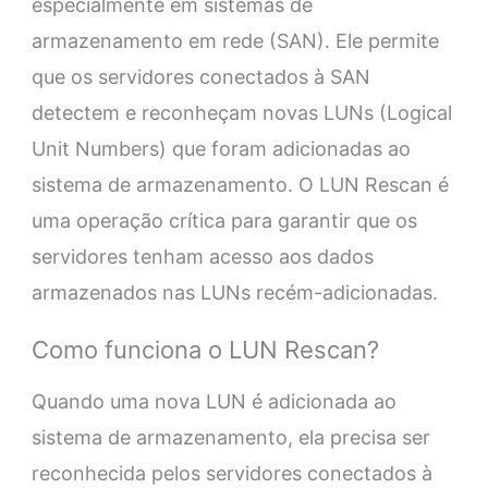
especialmente em sistemas de
armazenamento em rede (SAN). Ele permite
que os servidores conectados à SAN
detectem e reconheçam novas LUNs (Logical
Unit Numbers) que foram adicionadas ao
sistema de armazenamento. O LUN Rescan é
uma operação crítica para garantir que os
servidores tenham acesso aos dados
armazenados nas LUNs recém-adicionadas.
Como funciona o LUN Rescan?
Quando uma nova LUN é adicionada ao
sistema de armazenamento, ela precisa ser
reconhecida pelos servidores conectados à