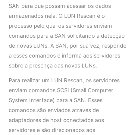
SAN para que possam acessar os dados
armazenados nela. O LUN Rescan é o
processo pelo qual os servidores enviam
comandos para a SAN solicitando a detecção
de novas LUNs. A SAN, por sua vez, responde
a esses comandos e informa aos servidores
sobre a presença das novas LUNs.
Para realizar um LUN Rescan, os servidores
enviam comandos SCSI (Small Computer
System Interface) para a SAN. Esses
comandos são enviados através de
adaptadores de host conectados aos
servidores e são direcionados aos