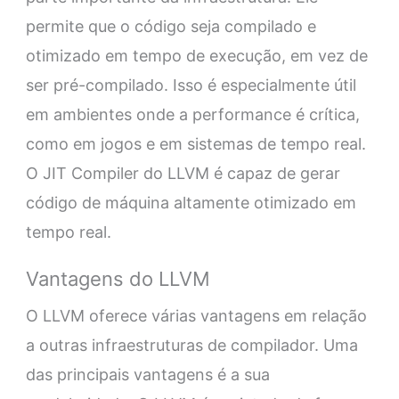
permite que o código seja compilado e
otimizado em tempo de execução, em vez de
ser pré-compilado. Isso é especialmente útil
em ambientes onde a performance é crítica,
como em jogos e em sistemas de tempo real.
O JIT Compiler do LLVM é capaz de gerar
código de máquina altamente otimizado em
tempo real.
Vantagens do LLVM
O LLVM oferece várias vantagens em relação
a outras infraestruturas de compilador. Uma
das principais vantagens é a sua