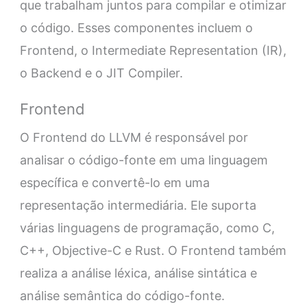
que trabalham juntos para compilar e otimizar
o código. Esses componentes incluem o
Frontend, o Intermediate Representation (IR),
o Backend e o JIT Compiler.
Frontend
O Frontend do LLVM é responsável por
analisar o código-fonte em uma linguagem
específica e convertê-lo em uma
representação intermediária. Ele suporta
várias linguagens de programação, como C,
C++, Objective-C e Rust. O Frontend também
realiza a análise léxica, análise sintática e
análise semântica do código-fonte.