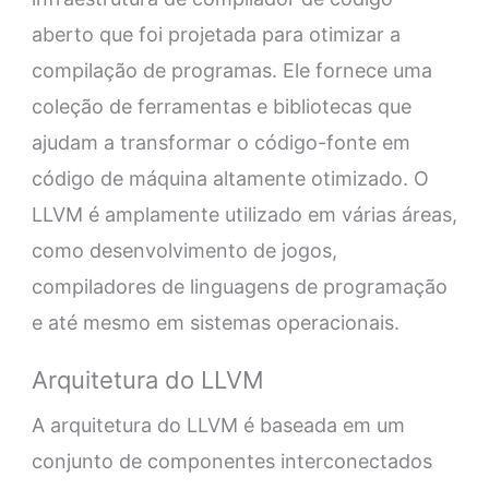
aberto que foi projetada para otimizar a
compilação de programas. Ele fornece uma
coleção de ferramentas e bibliotecas que
ajudam a transformar o código-fonte em
código de máquina altamente otimizado. O
LLVM é amplamente utilizado em várias áreas,
como desenvolvimento de jogos,
compiladores de linguagens de programação
e até mesmo em sistemas operacionais.
Arquitetura do LLVM
A arquitetura do LLVM é baseada em um
conjunto de componentes interconectados