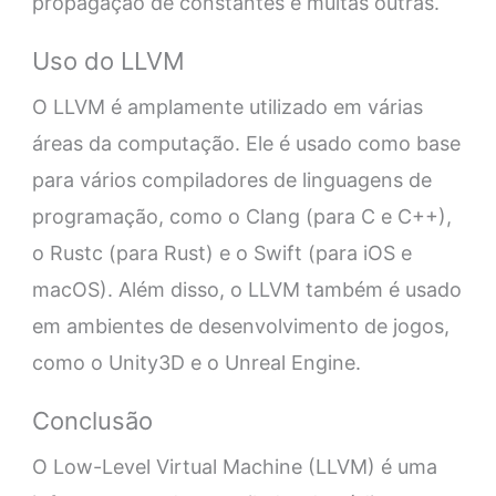
propagação de constantes e muitas outras.
Uso do LLVM
O LLVM é amplamente utilizado em várias
áreas da computação. Ele é usado como base
para vários compiladores de linguagens de
programação, como o Clang (para C e C++),
o Rustc (para Rust) e o Swift (para iOS e
macOS). Além disso, o LLVM também é usado
em ambientes de desenvolvimento de jogos,
como o Unity3D e o Unreal Engine.
Conclusão
O Low-Level Virtual Machine (LLVM) é uma