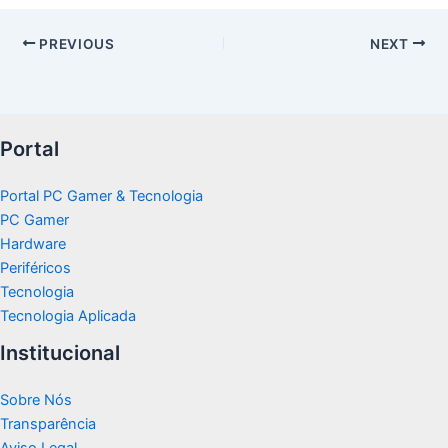
PREVIOUS
NEXT
Portal
Portal PC Gamer & Tecnologia
PC Gamer
Hardware
Periféricos
Tecnologia
Tecnologia Aplicada
Institucional
Sobre Nós
Transparência
Aviso Legal