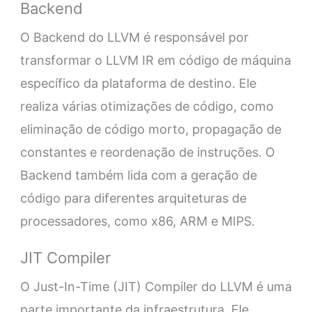
Backend
O Backend do LLVM é responsável por
transformar o LLVM IR em código de máquina
específico da plataforma de destino. Ele
realiza várias otimizações de código, como
eliminação de código morto, propagação de
constantes e reordenação de instruções. O
Backend também lida com a geração de
código para diferentes arquiteturas de
processadores, como x86, ARM e MIPS.
JIT Compiler
O Just-In-Time (JIT) Compiler do LLVM é uma
parte importante da infraestrutura. Ele