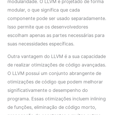
modularidade. O LLVM é projetado de forma
modular, o que significa que cada
componente pode ser usado separadamente.
Isso permite que os desenvolvedores
escolham apenas as partes necessárias para
suas necessidades específicas.
Outra vantagem do LLVM é a sua capacidade
de realizar otimizações de código avançadas.
O LLVM possui um conjunto abrangente de
otimizações de código que podem melhorar
significativamente o desempenho do
programa. Essas otimizações incluem inlining
de funções, eliminação de código morto,