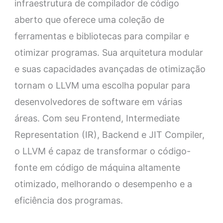
infraestrutura de compilador de código
aberto que oferece uma coleção de
ferramentas e bibliotecas para compilar e
otimizar programas. Sua arquitetura modular
e suas capacidades avançadas de otimização
tornam o LLVM uma escolha popular para
desenvolvedores de software em várias
áreas. Com seu Frontend, Intermediate
Representation (IR), Backend e JIT Compiler,
o LLVM é capaz de transformar o código-
fonte em código de máquina altamente
otimizado, melhorando o desempenho e a
eficiência dos programas.