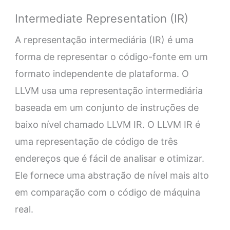
Intermediate Representation (IR)
A representação intermediária (IR) é uma
forma de representar o código-fonte em um
formato independente de plataforma. O
LLVM usa uma representação intermediária
baseada em um conjunto de instruções de
baixo nível chamado LLVM IR. O LLVM IR é
uma representação de código de três
endereços que é fácil de analisar e otimizar.
Ele fornece uma abstração de nível mais alto
em comparação com o código de máquina
real.