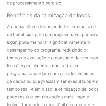
de processamento paralelo.
Benefícios da otimização de loops
A otimização de loops pode trazer uma série
de benefícios para um programa. Em primeiro
lugar, pode melhorar significativamente o
desempenho do programa, reduzindo o
tempo de execução e o consumo de recursos.
Isso é especialmente importante em
programas que lidam com grandes volumes
de dados ou que precisam ser executados em
tempo real. Além disso, a otimização de loops
pode resultar em um código mais limpo e
legível, tornando-o mais fácil de entender e