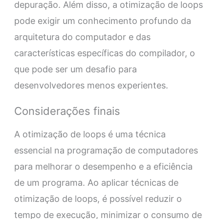
depuração. Além disso, a otimização de loops
pode exigir um conhecimento profundo da
arquitetura do computador e das
características específicas do compilador, o
que pode ser um desafio para
desenvolvedores menos experientes.
Considerações finais
A otimização de loops é uma técnica
essencial na programação de computadores
para melhorar o desempenho e a eficiência
de um programa. Ao aplicar técnicas de
otimização de loops, é possível reduzir o
tempo de execução, minimizar o consumo de