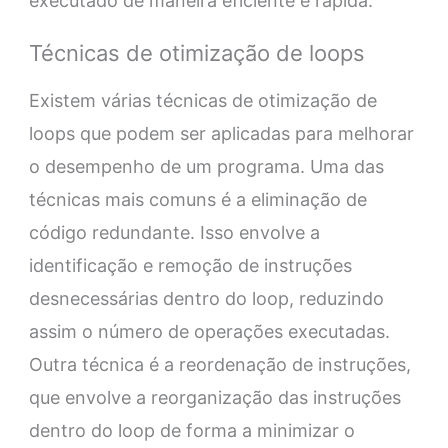
executado de maneira eficiente e rápida.
Técnicas de otimização de loops
Existem várias técnicas de otimização de
loops que podem ser aplicadas para melhorar
o desempenho de um programa. Uma das
técnicas mais comuns é a eliminação de
código redundante. Isso envolve a
identificação e remoção de instruções
desnecessárias dentro do loop, reduzindo
assim o número de operações executadas.
Outra técnica é a reordenação de instruções,
que envolve a reorganização das instruções
dentro do loop de forma a minimizar o