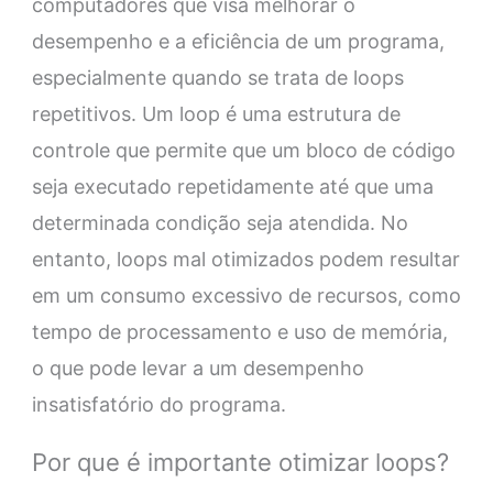
computadores que visa melhorar o
desempenho e a eficiência de um programa,
especialmente quando se trata de loops
repetitivos. Um loop é uma estrutura de
controle que permite que um bloco de código
seja executado repetidamente até que uma
determinada condição seja atendida. No
entanto, loops mal otimizados podem resultar
em um consumo excessivo de recursos, como
tempo de processamento e uso de memória,
o que pode levar a um desempenho
insatisfatório do programa.
Por que é importante otimizar loops?