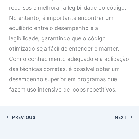
recursos e melhorar a legibilidade do código.
No entanto, é importante encontrar um
equilíbrio entre o desempenho e a
legibilidade, garantindo que o código
otimizado seja fácil de entender e manter.
Com o conhecimento adequado e a aplicação
das técnicas corretas, é possível obter um
desempenho superior em programas que
fazem uso intensivo de loops repetitivos.
PREVIOUS
NEXT