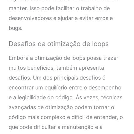
manter. Isso pode facilitar o trabalho de
desenvolvedores e ajudar a evitar erros e
bugs.
Desafios da otimização de loops
Embora a otimização de loops possa trazer
muitos benefícios, também apresenta
desafios. Um dos principais desafios é
encontrar um equilíbrio entre o desempenho
e a legibilidade do código. Às vezes, técnicas
avançadas de otimização podem tornar o
código mais complexo e difícil de entender, o
que pode dificultar a manutenção e a