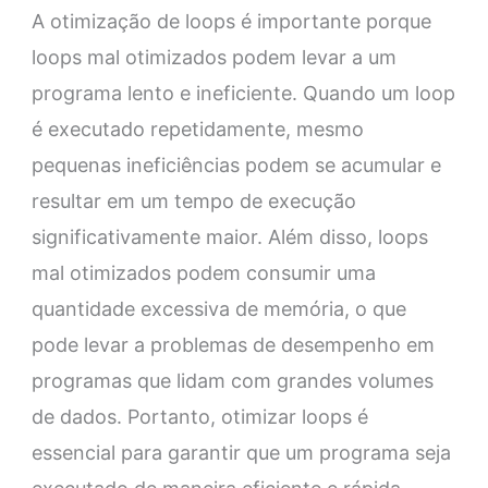
A otimização de loops é importante porque
loops mal otimizados podem levar a um
programa lento e ineficiente. Quando um loop
é executado repetidamente, mesmo
pequenas ineficiências podem se acumular e
resultar em um tempo de execução
significativamente maior. Além disso, loops
mal otimizados podem consumir uma
quantidade excessiva de memória, o que
pode levar a problemas de desempenho em
programas que lidam com grandes volumes
de dados. Portanto, otimizar loops é
essencial para garantir que um programa seja