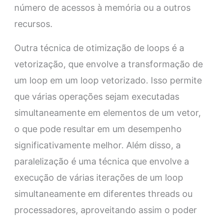
número de acessos à memória ou a outros
recursos.
Outra técnica de otimização de loops é a
vetorização, que envolve a transformação de
um loop em um loop vetorizado. Isso permite
que várias operações sejam executadas
simultaneamente em elementos de um vetor,
o que pode resultar em um desempenho
significativamente melhor. Além disso, a
paralelização é uma técnica que envolve a
execução de várias iterações de um loop
simultaneamente em diferentes threads ou
processadores, aproveitando assim o poder