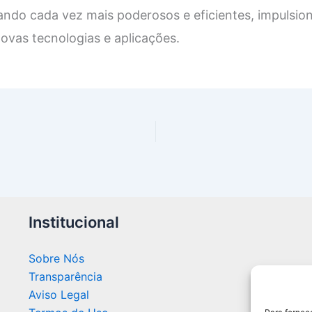
nando cada vez mais poderosos e eficientes, impulsi
ovas tecnologias e aplicações.
Institucional
Sobre Nós
Transparência
Aviso Legal