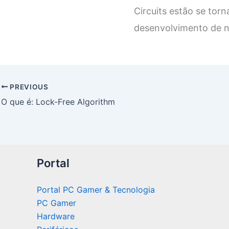
Circuits estão se tor
desenvolvimento de n
PREVIOUS
O que é: Lock-Free Algorithm
Portal
Portal PC Gamer & Tecnologia
PC Gamer
Hardware