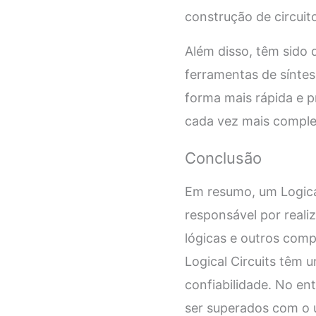
construção de circuito
Além disso, têm sido 
ferramentas de síntese
forma mais rápida e p
cada vez mais comple
Conclusão
Em resumo, um Logical
responsável por realiz
lógicas e outros comp
Logical Circuits têm
confiabilidade. No en
ser superados com o 