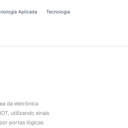
cnologia Aplicada
Tecnologia
ea da eletrônica
OT, utilizando sinais
por portas lógicas