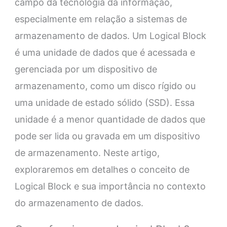
campo da tecnologia da informação,
especialmente em relação a sistemas de
armazenamento de dados. Um Logical Block
é uma unidade de dados que é acessada e
gerenciada por um dispositivo de
armazenamento, como um disco rígido ou
uma unidade de estado sólido (SSD). Essa
unidade é a menor quantidade de dados que
pode ser lida ou gravada em um dispositivo
de armazenamento. Neste artigo,
exploraremos em detalhes o conceito de
Logical Block e sua importância no contexto
do armazenamento de dados.