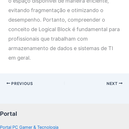
o espaço disponível de maneira eficiente,
evitando fragmentação e otimizando o
desempenho. Portanto, compreender o
conceito de Logical Block é fundamental para
profissionais que trabalham com
armazenamento de dados e sistemas de TI
em geral.
PREVIOUS
NEXT
Portal
Portal PC Gamer & Tecnologia