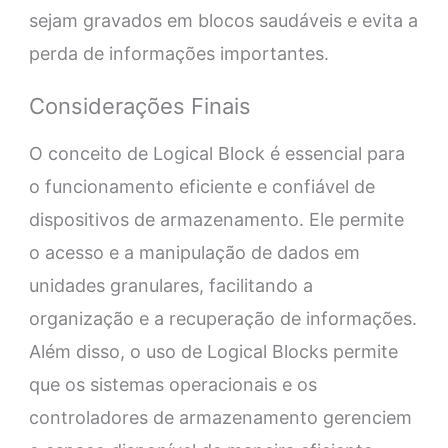
sejam gravados em blocos saudáveis e evita a
perda de informações importantes.
Considerações Finais
O conceito de Logical Block é essencial para
o funcionamento eficiente e confiável de
dispositivos de armazenamento. Ele permite
o acesso e a manipulação de dados em
unidades granulares, facilitando a
organização e a recuperação de informações.
Além disso, o uso de Logical Blocks permite
que os sistemas operacionais e os
controladores de armazenamento gerenciem