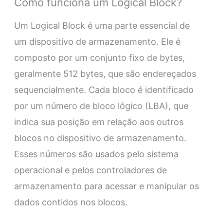
Como funciona um Logical Block?
Um Logical Block é uma parte essencial de
um dispositivo de armazenamento. Ele é
composto por um conjunto fixo de bytes,
geralmente 512 bytes, que são endereçados
sequencialmente. Cada bloco é identificado
por um número de bloco lógico (LBA), que
indica sua posição em relação aos outros
blocos no dispositivo de armazenamento.
Esses números são usados pelo sistema
operacional e pelos controladores de
armazenamento para acessar e manipular os
dados contidos nos blocos.