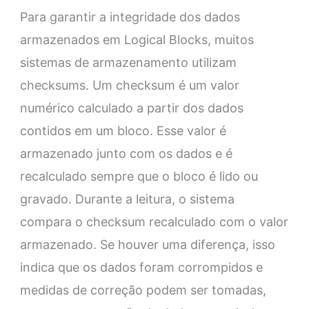
Para garantir a integridade dos dados
armazenados em Logical Blocks, muitos
sistemas de armazenamento utilizam
checksums. Um checksum é um valor
numérico calculado a partir dos dados
contidos em um bloco. Esse valor é
armazenado junto com os dados e é
recalculado sempre que o bloco é lido ou
gravado. Durante a leitura, o sistema
compara o checksum recalculado com o valor
armazenado. Se houver uma diferença, isso
indica que os dados foram corrompidos e
medidas de correção podem ser tomadas,