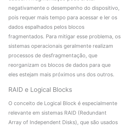
negativamente o desempenho do dispositivo,
pois requer mais tempo para acessar e ler os
dados espalhados pelos blocos
fragmentados. Para mitigar esse problema, os
sistemas operacionais geralmente realizam
processos de desfragmentação, que
reorganizam os blocos de dados para que
eles estejam mais próximos uns dos outros.
RAID e Logical Blocks
O conceito de Logical Block é especialmente
relevante em sistemas RAID (Redundant
Array of Independent Disks), que são usados