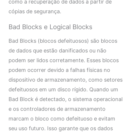
como a recuperação de dados a partir de
cópias de segurança.
Bad Blocks e Logical Blocks
Bad Blocks (blocos defeituosos) são blocos
de dados que estão danificados ou não
podem ser lidos corretamente. Esses blocos
podem ocorrer devido a falhas físicas no
dispositivo de armazenamento, como setores
defeituosos em um disco rígido. Quando um
Bad Block é detectado, o sistema operacional
e os controladores de armazenamento
marcam o bloco como defeituoso e evitam
seu uso futuro. Isso garante que os dados