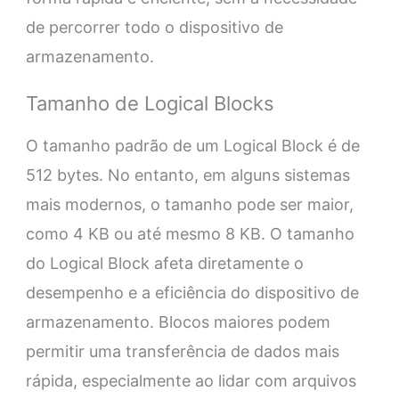
de percorrer todo o dispositivo de
armazenamento.
Tamanho de Logical Blocks
O tamanho padrão de um Logical Block é de
512 bytes. No entanto, em alguns sistemas
mais modernos, o tamanho pode ser maior,
como 4 KB ou até mesmo 8 KB. O tamanho
do Logical Block afeta diretamente o
desempenho e a eficiência do dispositivo de
armazenamento. Blocos maiores podem
permitir uma transferência de dados mais
rápida, especialmente ao lidar com arquivos