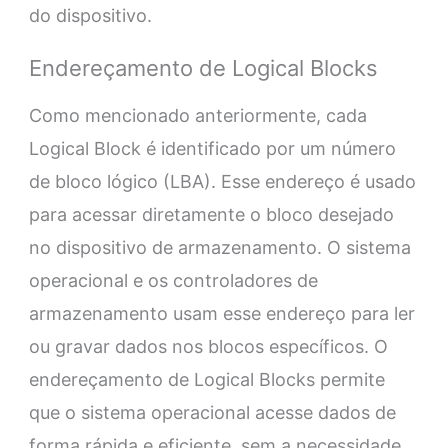
do dispositivo.
Endereçamento de Logical Blocks
Como mencionado anteriormente, cada
Logical Block é identificado por um número
de bloco lógico (LBA). Esse endereço é usado
para acessar diretamente o bloco desejado
no dispositivo de armazenamento. O sistema
operacional e os controladores de
armazenamento usam esse endereço para ler
ou gravar dados nos blocos específicos. O
endereçamento de Logical Blocks permite
que o sistema operacional acesse dados de
forma rápida e eficiente, sem a necessidade