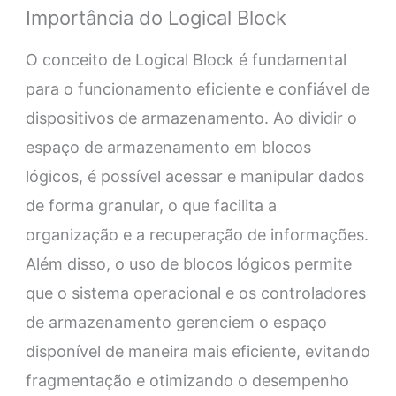
Importância do Logical Block
O conceito de Logical Block é fundamental
para o funcionamento eficiente e confiável de
dispositivos de armazenamento. Ao dividir o
espaço de armazenamento em blocos
lógicos, é possível acessar e manipular dados
de forma granular, o que facilita a
organização e a recuperação de informações.
Além disso, o uso de blocos lógicos permite
que o sistema operacional e os controladores
de armazenamento gerenciem o espaço
disponível de maneira mais eficiente, evitando
fragmentação e otimizando o desempenho