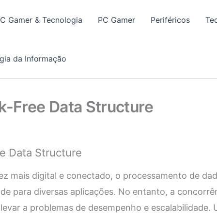
PC Gamer & Tecnologia
PC Gamer
Periféricos
Te
gia da Informação
k-Free Data Structure
e Data Structure
 mais digital e conectado, o processamento de dad
e para diversas aplicações. No entanto, a concorrê
levar a problemas de desempenho e escalabilidade. 