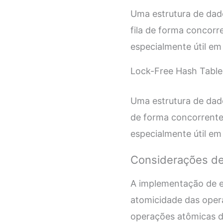
Uma estrutura de dad
fila de forma concorr
especialmente útil e
Lock-Free Hash Table
Uma estrutura de dad
de forma concorrente
especialmente útil em
Considerações d
A implementação de es
atomicidade das opera
operações atômicas d