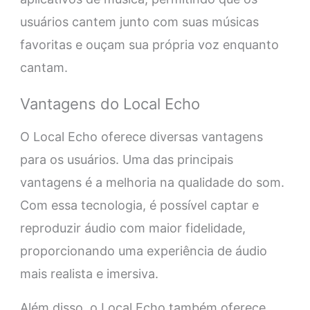
usuários cantem junto com suas músicas
favoritas e ouçam sua própria voz enquanto
cantam.
Vantagens do Local Echo
O Local Echo oferece diversas vantagens
para os usuários. Uma das principais
vantagens é a melhoria na qualidade do som.
Com essa tecnologia, é possível captar e
reproduzir áudio com maior fidelidade,
proporcionando uma experiência de áudio
mais realista e imersiva.
Além disso, o Local Echo também oferece