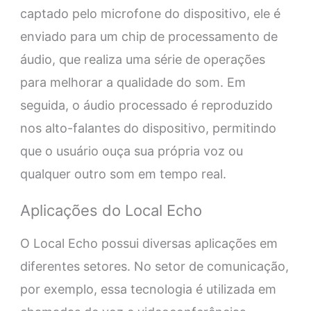
captado pelo microfone do dispositivo, ele é
enviado para um chip de processamento de
áudio, que realiza uma série de operações
para melhorar a qualidade do som. Em
seguida, o áudio processado é reproduzido
nos alto-falantes do dispositivo, permitindo
que o usuário ouça sua própria voz ou
qualquer outro som em tempo real.
Aplicações do Local Echo
O Local Echo possui diversas aplicações em
diferentes setores. No setor de comunicação,
por exemplo, essa tecnologia é utilizada em