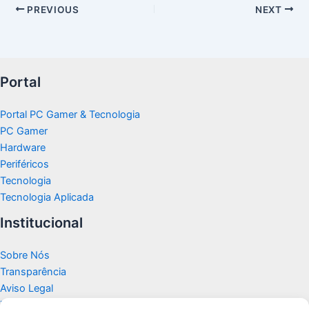
PREVIOUS
NEXT
Portal
Portal PC Gamer & Tecnologia
PC Gamer
Hardware
Periféricos
Tecnologia
Tecnologia Aplicada
Institucional
Sobre Nós
Transparência
Aviso Legal
Termos de Uso