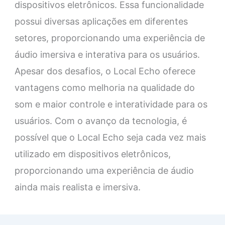
dispositivos eletrônicos. Essa funcionalidade
possui diversas aplicações em diferentes
setores, proporcionando uma experiência de
áudio imersiva e interativa para os usuários.
Apesar dos desafios, o Local Echo oferece
vantagens como melhoria na qualidade do
som e maior controle e interatividade para os
usuários. Com o avanço da tecnologia, é
possível que o Local Echo seja cada vez mais
utilizado em dispositivos eletrônicos,
proporcionando uma experiência de áudio
ainda mais realista e imersiva.