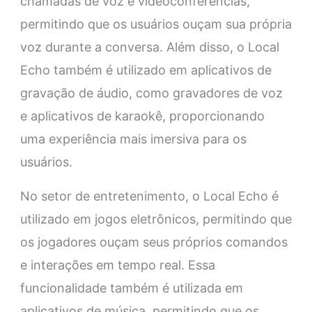
chamadas de voz e videoconferências,
permitindo que os usuários ouçam sua própria
voz durante a conversa. Além disso, o Local
Echo também é utilizado em aplicativos de
gravação de áudio, como gravadores de voz
e aplicativos de karaokê, proporcionando
uma experiência mais imersiva para os
usuários.
No setor de entretenimento, o Local Echo é
utilizado em jogos eletrônicos, permitindo que
os jogadores ouçam seus próprios comandos
e interações em tempo real. Essa
funcionalidade também é utilizada em
aplicativos de música, permitindo que os