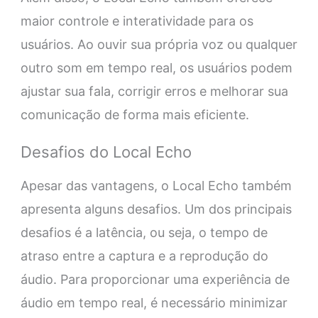
maior controle e interatividade para os
usuários. Ao ouvir sua própria voz ou qualquer
outro som em tempo real, os usuários podem
ajustar sua fala, corrigir erros e melhorar sua
comunicação de forma mais eficiente.
Desafios do Local Echo
Apesar das vantagens, o Local Echo também
apresenta alguns desafios. Um dos principais
desafios é a latência, ou seja, o tempo de
atraso entre a captura e a reprodução do
áudio. Para proporcionar uma experiência de
áudio em tempo real, é necessário minimizar