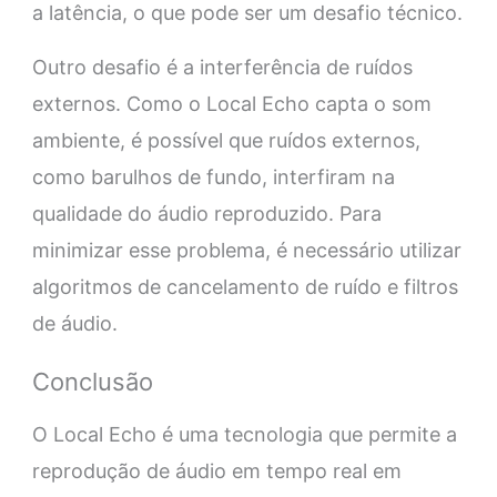
a latência, o que pode ser um desafio técnico.
Outro desafio é a interferência de ruídos
externos. Como o Local Echo capta o som
ambiente, é possível que ruídos externos,
como barulhos de fundo, interfiram na
qualidade do áudio reproduzido. Para
minimizar esse problema, é necessário utilizar
algoritmos de cancelamento de ruído e filtros
de áudio.
Conclusão
O Local Echo é uma tecnologia que permite a
reprodução de áudio em tempo real em