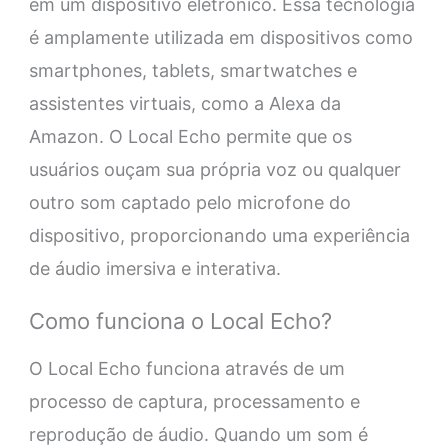
em um dispositivo eletrônico. Essa tecnologia
é amplamente utilizada em dispositivos como
smartphones, tablets, smartwatches e
assistentes virtuais, como a Alexa da
Amazon. O Local Echo permite que os
usuários ouçam sua própria voz ou qualquer
outro som captado pelo microfone do
dispositivo, proporcionando uma experiência
de áudio imersiva e interativa.
Como funciona o Local Echo?
O Local Echo funciona através de um
processo de captura, processamento e
reprodução de áudio. Quando um som é