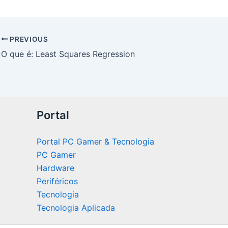
PREVIOUS
O que é: Least Squares Regression
Portal
Portal PC Gamer & Tecnologia
PC Gamer
Hardware
Periféricos
Tecnologia
Tecnologia Aplicada