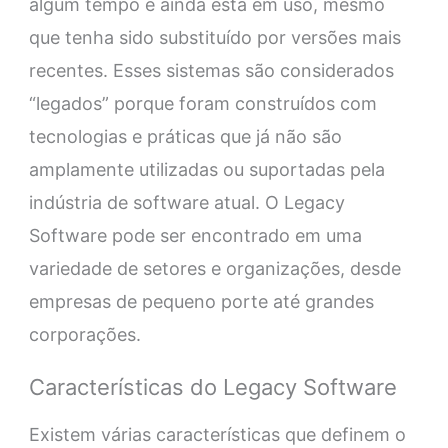
algum tempo e ainda está em uso, mesmo
que tenha sido substituído por versões mais
recentes. Esses sistemas são considerados
“legados” porque foram construídos com
tecnologias e práticas que já não são
amplamente utilizadas ou suportadas pela
indústria de software atual. O Legacy
Software pode ser encontrado em uma
variedade de setores e organizações, desde
empresas de pequeno porte até grandes
corporações.
Características do Legacy Software
Existem várias características que definem o