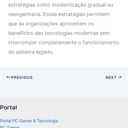
estratégias como modernização gradual ou
reengenharia. Essas estratégias permitem
que as organizações aproveitem os
benefícios das tecnologias modernas sem
interromper completamente o funcionamento
do sistema legado.
PREVIOUS
NEXT
Portal
Portal PC Gamer & Tecnologia
PC Gamer