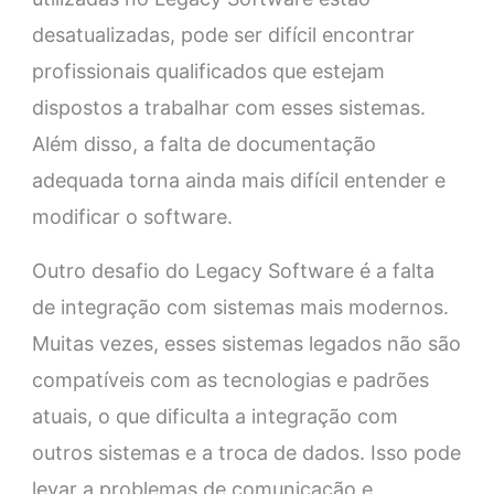
desatualizadas, pode ser difícil encontrar
profissionais qualificados que estejam
dispostos a trabalhar com esses sistemas.
Além disso, a falta de documentação
adequada torna ainda mais difícil entender e
modificar o software.
Outro desafio do Legacy Software é a falta
de integração com sistemas mais modernos.
Muitas vezes, esses sistemas legados não são
compatíveis com as tecnologias e padrões
atuais, o que dificulta a integração com
outros sistemas e a troca de dados. Isso pode
levar a problemas de comunicação e