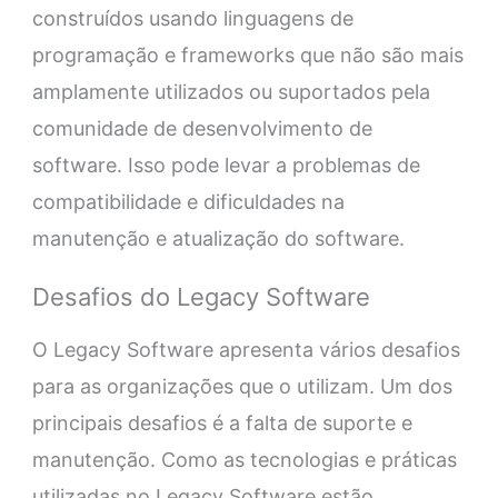
construídos usando linguagens de
programação e frameworks que não são mais
amplamente utilizados ou suportados pela
comunidade de desenvolvimento de
software. Isso pode levar a problemas de
compatibilidade e dificuldades na
manutenção e atualização do software.
Desafios do Legacy Software
O Legacy Software apresenta vários desafios
para as organizações que o utilizam. Um dos
principais desafios é a falta de suporte e
manutenção. Como as tecnologias e práticas
utilizadas no Legacy Software estão