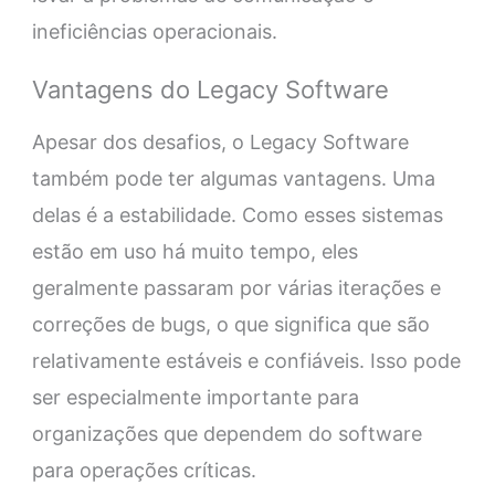
ineficiências operacionais.
Vantagens do Legacy Software
Apesar dos desafios, o Legacy Software
também pode ter algumas vantagens. Uma
delas é a estabilidade. Como esses sistemas
estão em uso há muito tempo, eles
geralmente passaram por várias iterações e
correções de bugs, o que significa que são
relativamente estáveis e confiáveis. Isso pode
ser especialmente importante para
organizações que dependem do software
para operações críticas.