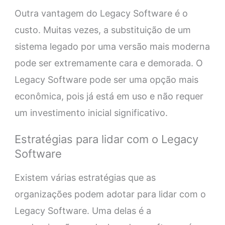
Outra vantagem do Legacy Software é o
custo. Muitas vezes, a substituição de um
sistema legado por uma versão mais moderna
pode ser extremamente cara e demorada. O
Legacy Software pode ser uma opção mais
econômica, pois já está em uso e não requer
um investimento inicial significativo.
Estratégias para lidar com o Legacy
Software
Existem várias estratégias que as
organizações podem adotar para lidar com o
Legacy Software. Uma delas é a