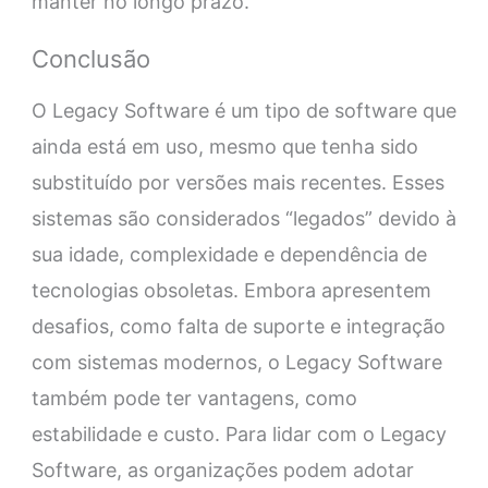
manter no longo prazo.
Conclusão
O Legacy Software é um tipo de software que
ainda está em uso, mesmo que tenha sido
substituído por versões mais recentes. Esses
sistemas são considerados “legados” devido à
sua idade, complexidade e dependência de
tecnologias obsoletas. Embora apresentem
desafios, como falta de suporte e integração
com sistemas modernos, o Legacy Software
também pode ter vantagens, como
estabilidade e custo. Para lidar com o Legacy
Software, as organizações podem adotar