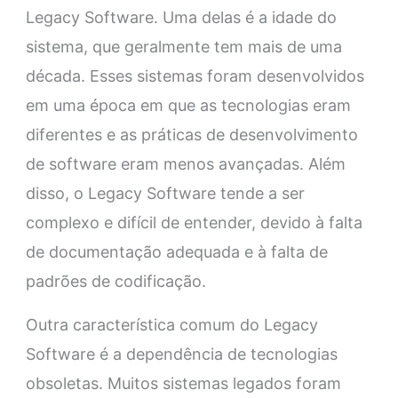
Legacy Software. Uma delas é a idade do
sistema, que geralmente tem mais de uma
década. Esses sistemas foram desenvolvidos
em uma época em que as tecnologias eram
diferentes e as práticas de desenvolvimento
de software eram menos avançadas. Além
disso, o Legacy Software tende a ser
complexo e difícil de entender, devido à falta
de documentação adequada e à falta de
padrões de codificação.
Outra característica comum do Legacy
Software é a dependência de tecnologias
obsoletas. Muitos sistemas legados foram