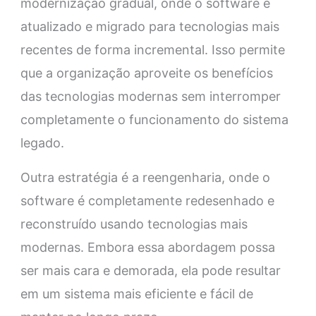
modernização gradual, onde o software é
atualizado e migrado para tecnologias mais
recentes de forma incremental. Isso permite
que a organização aproveite os benefícios
das tecnologias modernas sem interromper
completamente o funcionamento do sistema
legado.
Outra estratégia é a reengenharia, onde o
software é completamente redesenhado e
reconstruído usando tecnologias mais
modernas. Embora essa abordagem possa
ser mais cara e demorada, ela pode resultar
em um sistema mais eficiente e fácil de