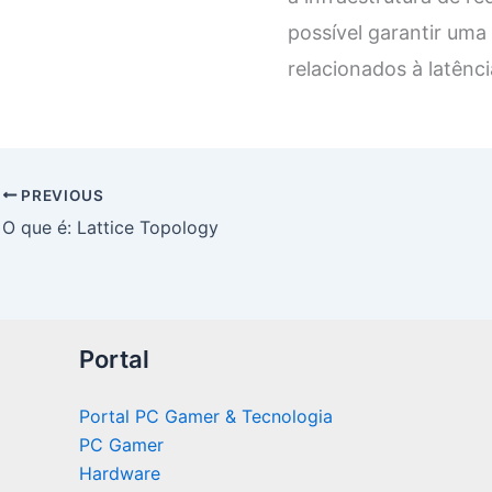
possível garantir uma
relacionados à latênci
PREVIOUS
O que é: Lattice Topology
Portal
Portal PC Gamer & Tecnologia
PC Gamer
Hardware