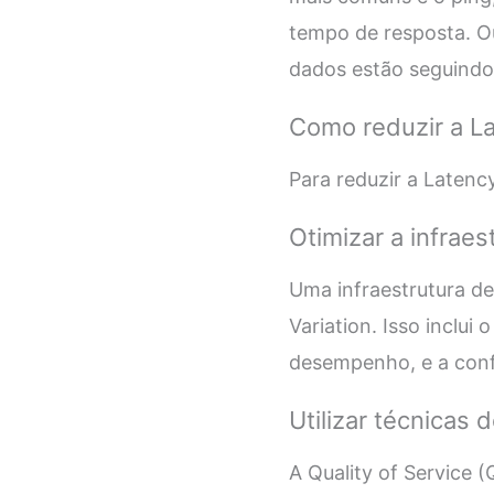
tempo de resposta. Ou
dados estão seguindo
Como reduzir a La
Para reduzir a Latenc
Otimizar a infraes
Uma infraestrutura de
Variation. Isso inclu
desempenho, e a conf
Utilizar técnicas 
A Quality of Service 