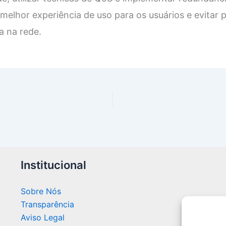
 melhor experiência de uso para os usuários e evitar
a na rede.
Institucional
Sobre Nós
Transparência
Aviso Legal