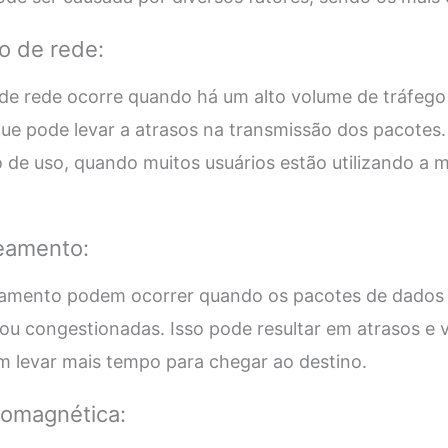
 de rede:
e rede ocorre quando há um alto volume de tráfeg
ue pode levar a atrasos na transmissão dos pacotes.
de uso, quando muitos usuários estão utilizando a 
eamento:
eamento podem ocorrer quando os pacotes de dados
 ou congestionadas. Isso pode resultar em atrasos e v
m levar mais tempo para chegar ao destino.
tromagnética: