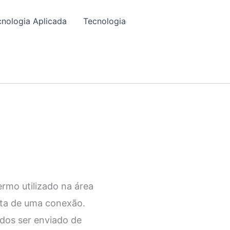
cnologia Aplicada
Tecnologia
rmo utilizado na área
sta de uma conexão.
ados ser enviado de