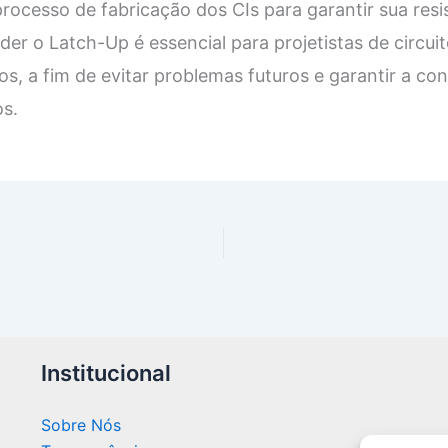
processo de fabricação dos CIs para garantir sua resi
 o Latch-Up é essencial para projetistas de circuit
s, a fim de evitar problemas futuros e garantir a con
os.
Institucional
Sobre Nós