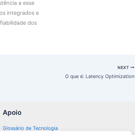
stência a esse
os integrados e
fiabilidade dos
NEXT
O que é: Latency Optimization
Apoio
Glossário de Tecnologia