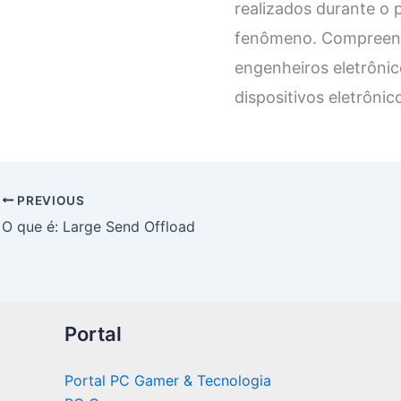
realizados durante o 
fenômeno. Compreender
engenheiros eletrônico
dispositivos eletrônic
PREVIOUS
O que é: Large Send Offload
Portal
Portal PC Gamer & Tecnologia