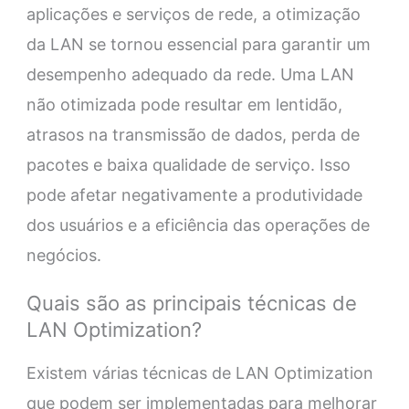
aplicações e serviços de rede, a otimização
da LAN se tornou essencial para garantir um
desempenho adequado da rede. Uma LAN
não otimizada pode resultar em lentidão,
atrasos na transmissão de dados, perda de
pacotes e baixa qualidade de serviço. Isso
pode afetar negativamente a produtividade
dos usuários e a eficiência das operações de
negócios.
Quais são as principais técnicas de
LAN Optimization?
Existem várias técnicas de LAN Optimization
que podem ser implementadas para melhorar