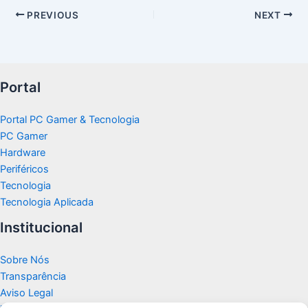
PREVIOUS
NEXT
Portal
Portal PC Gamer & Tecnologia
PC Gamer
Hardware
Periféricos
Tecnologia
Tecnologia Aplicada
Institucional
Sobre Nós
Transparência
Aviso Legal