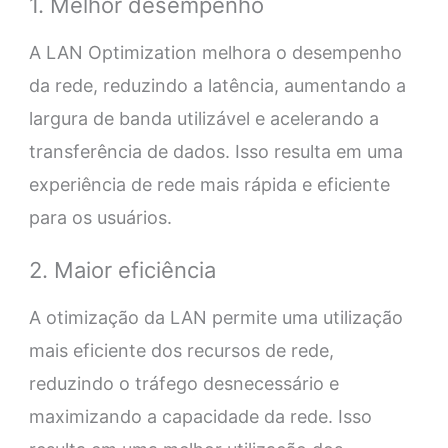
1. Melhor desempenho
A LAN Optimization melhora o desempenho
da rede, reduzindo a latência, aumentando a
largura de banda utilizável e acelerando a
transferência de dados. Isso resulta em uma
experiência de rede mais rápida e eficiente
para os usuários.
2. Maior eficiência
A otimização da LAN permite uma utilização
mais eficiente dos recursos de rede,
reduzindo o tráfego desnecessário e
maximizando a capacidade da rede. Isso