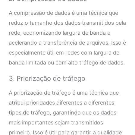
A compressão de dados é uma técnica que
reduz o tamanho dos dados transmitidos pela
rede, economizando largura de banda e
acelerando a transferência de arquivos. Isso é
especialmente útil em redes com largura de
banda limitada ou com alto tráfego de dados.
3. Priorização de tráfego
A priorização de tráfego é uma técnica que
atribui prioridades diferentes a diferentes
tipos de tráfego, garantindo que os dados
mais importantes sejam transmitidos
primeiro. Isso é útil para garantir a qualidade