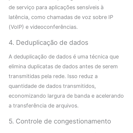
de serviço para aplicações sensíveis à
latência, como chamadas de voz sobre IP
(VoIP) e videoconferências.
4. Deduplicação de dados
A deduplicação de dados é uma técnica que
elimina duplicatas de dados antes de serem
transmitidas pela rede. Isso reduz a
quantidade de dados transmitidos,
economizando largura de banda e acelerando
a transferência de arquivos.
5. Controle de congestionamento