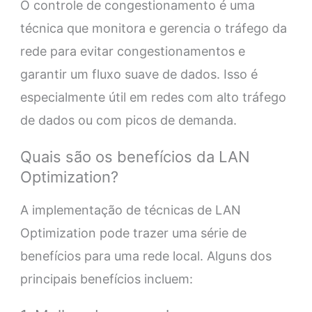
O controle de congestionamento é uma
técnica que monitora e gerencia o tráfego da
rede para evitar congestionamentos e
garantir um fluxo suave de dados. Isso é
especialmente útil em redes com alto tráfego
de dados ou com picos de demanda.
Quais são os benefícios da LAN
Optimization?
A implementação de técnicas de LAN
Optimization pode trazer uma série de
benefícios para uma rede local. Alguns dos
principais benefícios incluem: