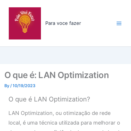
Skip
to
content
Para voce fazer
O que é: LAN Optimization
By
/
10/19/2023
O que é LAN Optimization?
LAN Optimization, ou otimização de rede
local, é uma técnica utilizada para melhorar o