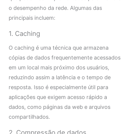
o desempenho da rede. Algumas das
principais incluem:
1. Caching
O caching é uma técnica que armazena
cópias de dados frequentemente acessados
em um local mais próximo dos usuários,
reduzindo assim a latência e o tempo de
resposta. Isso é especialmente útil para
aplicações que exigem acesso rápido a
dados, como páginas da web e arquivos
compartilhados.
2. Compressão de dados