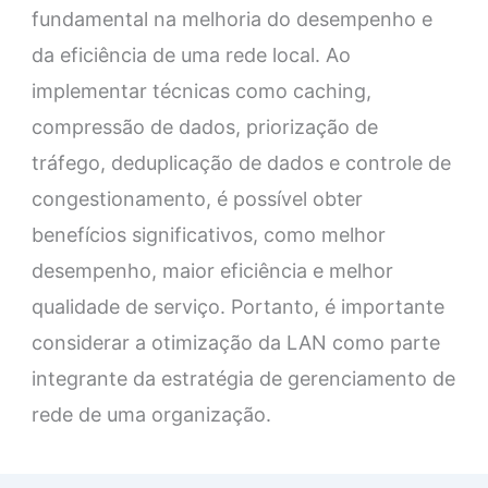
fundamental na melhoria do desempenho e
da eficiência de uma rede local. Ao
implementar técnicas como caching,
compressão de dados, priorização de
tráfego, deduplicação de dados e controle de
congestionamento, é possível obter
benefícios significativos, como melhor
desempenho, maior eficiência e melhor
qualidade de serviço. Portanto, é importante
considerar a otimização da LAN como parte
integrante da estratégia de gerenciamento de
rede de uma organização.