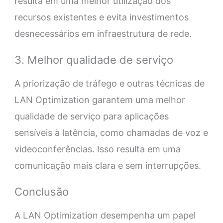
resulta em uma melhor utilização dos
recursos existentes e evita investimentos
desnecessários em infraestrutura de rede.
3. Melhor qualidade de serviço
A priorização de tráfego e outras técnicas de
LAN Optimization garantem uma melhor
qualidade de serviço para aplicações
sensíveis à latência, como chamadas de voz e
videoconferências. Isso resulta em uma
comunicação mais clara e sem interrupções.
Conclusão
A LAN Optimization desempenha um papel