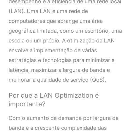
desempenho e a eficiência de uma rede local
(LAN). Uma LAN é uma rede de
computadores que abrange uma área
geográfica limitada, como um escritório, uma
escola ou um prédio. A otimização da LAN
envolve a implementação de várias
estratégias e tecnologias para minimizar a
latência, maximizar a largura de banda e
melhorar a qualidade de serviço (QoS).
Por que a LAN Optimization é
importante?
Com o aumento da demanda por largura de
banda e a crescente complexidade das