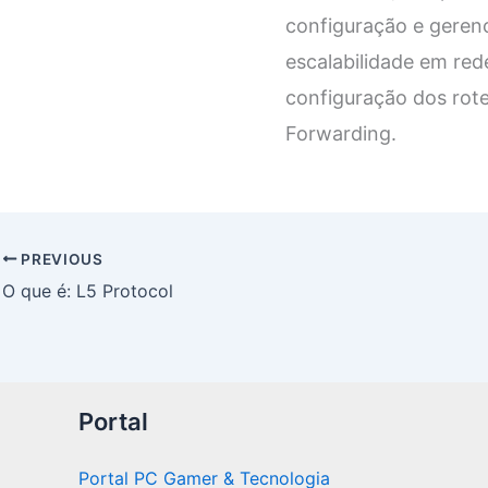
configuração e geren
escalabilidade em re
configuração dos rote
Forwarding.
PREVIOUS
O que é: L5 Protocol
Portal
Portal PC Gamer & Tecnologia