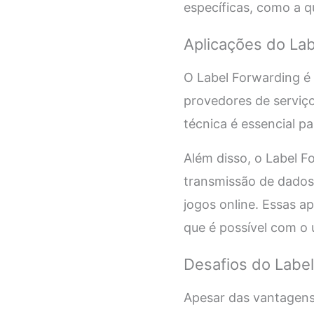
específicas, como a q
Aplicações do La
O Label Forwarding é
provedores de serviço
técnica é essencial pa
Além disso, o Label 
transmissão de dados
jogos online. Essas a
que é possível com o 
Desafios do Labe
Apesar das vantagens