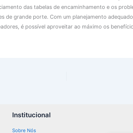
ciamento das tabelas de encaminhamento e os prob
des de grande porte. Com um planejamento adequado
adores, é possível aproveitar ao máximo os benefíci
Institucional
Sobre Nós