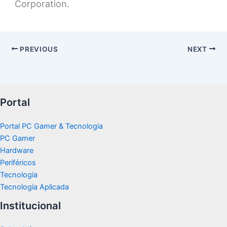
Corporation.
PREVIOUS
NEXT
Portal
Portal PC Gamer & Tecnologia
PC Gamer
Hardware
Periféricos
Tecnologia
Tecnologia Aplicada
Institucional