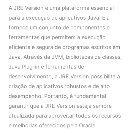
A JRE Version é uma plataforma essencial
para a execução de aplicativos Java. Ela
fornece um conjunto de componentes e
ferramentas que permitem a execução
eficiente e segura de programas escritos em
Java. Através da JVM, bibliotecas de classes,
Java Plug-in e ferramentas de
desenvolvimento, a JRE Version possibilita a
criação de aplicativos robustos e de alto
desempenho. Portanto, é fundamental
garantir que a JRE Version esteja sempre
atualizada para aproveitar todos os recursos
e melhorias oferecidos pela Oracle