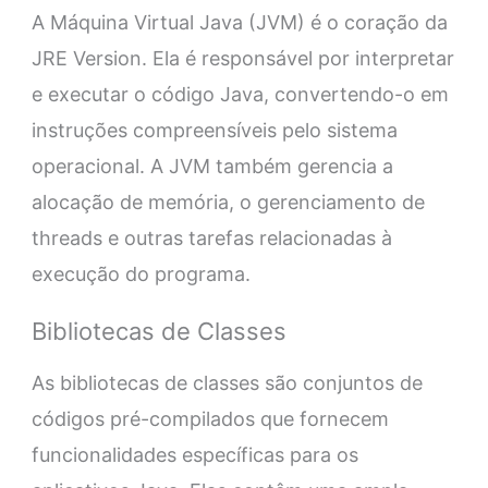
A Máquina Virtual Java (JVM) é o coração da
JRE Version. Ela é responsável por interpretar
e executar o código Java, convertendo-o em
instruções compreensíveis pelo sistema
operacional. A JVM também gerencia a
alocação de memória, o gerenciamento de
threads e outras tarefas relacionadas à
execução do programa.
Bibliotecas de Classes
As bibliotecas de classes são conjuntos de
códigos pré-compilados que fornecem
funcionalidades específicas para os