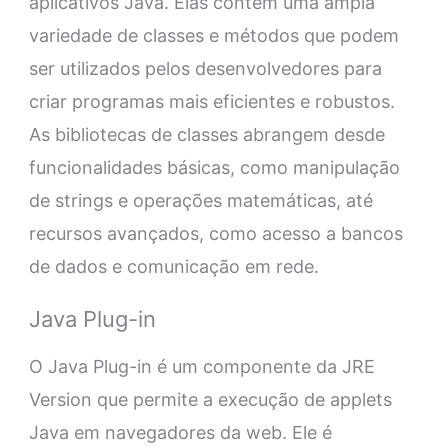
aplicativos Java. Elas contêm uma ampla
variedade de classes e métodos que podem
ser utilizados pelos desenvolvedores para
criar programas mais eficientes e robustos.
As bibliotecas de classes abrangem desde
funcionalidades básicas, como manipulação
de strings e operações matemáticas, até
recursos avançados, como acesso a bancos
de dados e comunicação em rede.
Java Plug-in
O Java Plug-in é um componente da JRE
Version que permite a execução de applets
Java em navegadores da web. Ele é