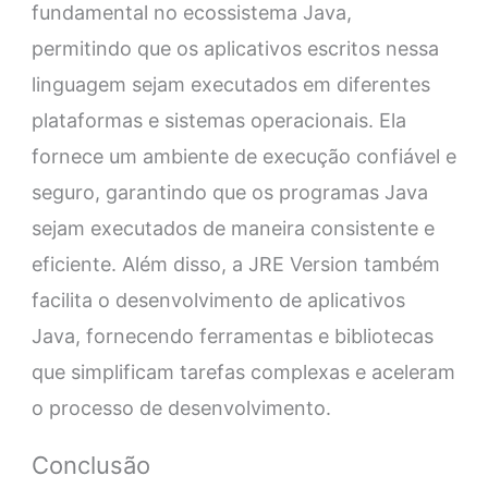
fundamental no ecossistema Java,
permitindo que os aplicativos escritos nessa
linguagem sejam executados em diferentes
plataformas e sistemas operacionais. Ela
fornece um ambiente de execução confiável e
seguro, garantindo que os programas Java
sejam executados de maneira consistente e
eficiente. Além disso, a JRE Version também
facilita o desenvolvimento de aplicativos
Java, fornecendo ferramentas e bibliotecas
que simplificam tarefas complexas e aceleram
o processo de desenvolvimento.
Conclusão