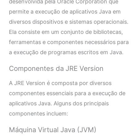
desenvolvida pela Oracle Corporation que
permite a execução de aplicativos Java em
diversos dispositivos e sistemas operacionais.
Ela consiste em um conjunto de bibliotecas,
ferramentas e componentes necessários para
a execução de programas escritos em Java.
Componentes da JRE Version
A JRE Version é composta por diversos
componentes essenciais para a execução de
aplicativos Java. Alguns dos principais
componentes incluem:
Máquina Virtual Java (JVM)