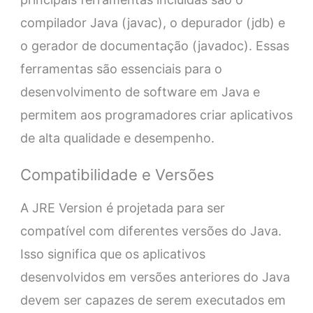
compilador Java (javac), o depurador (jdb) e
o gerador de documentação (javadoc). Essas
ferramentas são essenciais para o
desenvolvimento de software em Java e
permitem aos programadores criar aplicativos
de alta qualidade e desempenho.
Compatibilidade e Versões
A JRE Version é projetada para ser
compatível com diferentes versões do Java.
Isso significa que os aplicativos
desenvolvidos em versões anteriores do Java
devem ser capazes de serem executados em