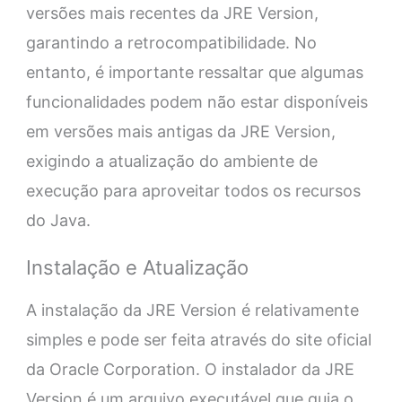
versões mais recentes da JRE Version,
garantindo a retrocompatibilidade. No
entanto, é importante ressaltar que algumas
funcionalidades podem não estar disponíveis
em versões mais antigas da JRE Version,
exigindo a atualização do ambiente de
execução para aproveitar todos os recursos
do Java.
Instalação e Atualização
A instalação da JRE Version é relativamente
simples e pode ser feita através do site oficial
da Oracle Corporation. O instalador da JRE
Version é um arquivo executável que guia o