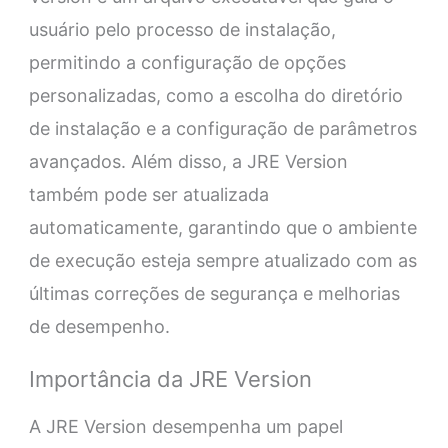
usuário pelo processo de instalação,
permitindo a configuração de opções
personalizadas, como a escolha do diretório
de instalação e a configuração de parâmetros
avançados. Além disso, a JRE Version
também pode ser atualizada
automaticamente, garantindo que o ambiente
de execução esteja sempre atualizado com as
últimas correções de segurança e melhorias
de desempenho.
Importância da JRE Version
A JRE Version desempenha um papel