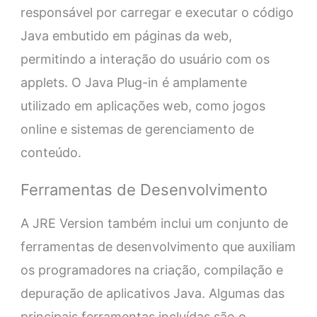
responsável por carregar e executar o código
Java embutido em páginas da web,
permitindo a interação do usuário com os
applets. O Java Plug-in é amplamente
utilizado em aplicações web, como jogos
online e sistemas de gerenciamento de
conteúdo.
Ferramentas de Desenvolvimento
A JRE Version também inclui um conjunto de
ferramentas de desenvolvimento que auxiliam
os programadores na criação, compilação e
depuração de aplicativos Java. Algumas das
principais ferramentas incluídas são o