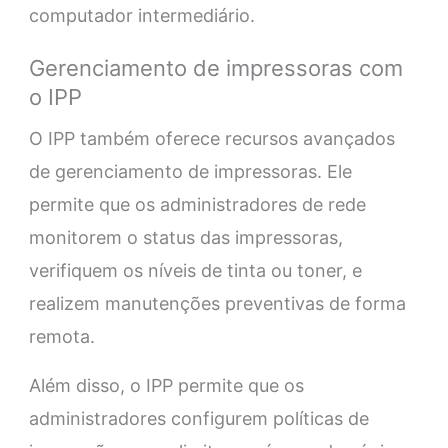
computador intermediário.
Gerenciamento de impressoras com
o IPP
O IPP também oferece recursos avançados
de gerenciamento de impressoras. Ele
permite que os administradores de rede
monitorem o status das impressoras,
verifiquem os níveis de tinta ou toner, e
realizem manutenções preventivas de forma
remota.
Além disso, o IPP permite que os
administradores configurem políticas de