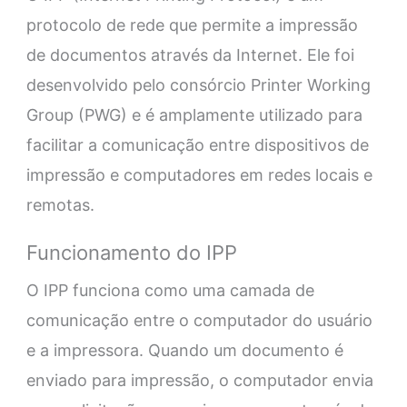
protocolo de rede que permite a impressão
de documentos através da Internet. Ele foi
desenvolvido pelo consórcio Printer Working
Group (PWG) e é amplamente utilizado para
facilitar a comunicação entre dispositivos de
impressão e computadores em redes locais e
remotas.
Funcionamento do IPP
O IPP funciona como uma camada de
comunicação entre o computador do usuário
e a impressora. Quando um documento é
enviado para impressão, o computador envia