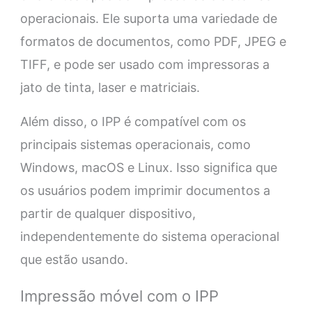
operacionais. Ele suporta uma variedade de
formatos de documentos, como PDF, JPEG e
TIFF, e pode ser usado com impressoras a
jato de tinta, laser e matriciais.
Além disso, o IPP é compatível com os
principais sistemas operacionais, como
Windows, macOS e Linux. Isso significa que
os usuários podem imprimir documentos a
partir de qualquer dispositivo,
independentemente do sistema operacional
que estão usando.
Impressão móvel com o IPP