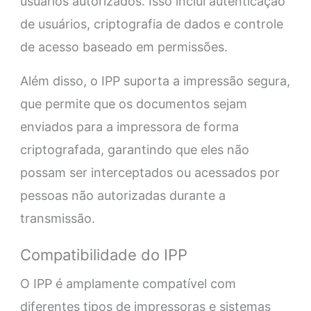
usuários autorizados. Isso inclui autenticação
de usuários, criptografia de dados e controle
de acesso baseado em permissões.
Além disso, o IPP suporta a impressão segura,
que permite que os documentos sejam
enviados para a impressora de forma
criptografada, garantindo que eles não
possam ser interceptados ou acessados por
pessoas não autorizadas durante a
transmissão.
Compatibilidade do IPP
O IPP é amplamente compatível com
diferentes tipos de impressoras e sistemas