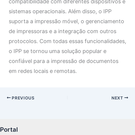
compatibilidade com diferentes dispositivos e
sistemas operacionais. Além disso, o IPP
suporta a impressão móvel, o gerenciamento
de impressoras e a integração com outros
protocolos. Com todas essas funcionalidades,
o IPP se tornou uma solução popular e
confiável para a impressão de documentos
em redes locais e remotas.
PREVIOUS
NEXT
Portal