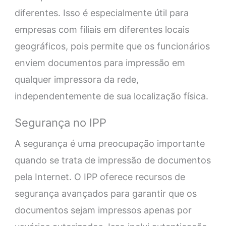
diferentes. Isso é especialmente útil para
empresas com filiais em diferentes locais
geográficos, pois permite que os funcionários
enviem documentos para impressão em
qualquer impressora da rede,
independentemente de sua localização física.
Segurança no IPP
A segurança é uma preocupação importante
quando se trata de impressão de documentos
pela Internet. O IPP oferece recursos de
segurança avançados para garantir que os
documentos sejam impressos apenas por