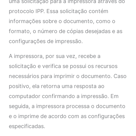
uma solicitação para a impressora através do
protocolo IPP. Essa solicitação contém
informações sobre o documento, como o
formato, o número de cópias desejadas e as
configurações de impressão.
A impressora, por sua vez, recebe a
solicitação e verifica se possui os recursos
necessários para imprimir o documento. Caso
positivo, ela retorna uma resposta ao
computador confirmando a impressão. Em
seguida, a impressora processa o documento
e o imprime de acordo com as configurações
especificadas.