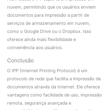
nuvem, permitindo que os usuários enviem
documentos para impressão a partir de
serviços de armazenamento em nuvem,
como o Google Drive ou o Dropbox. Isso
oferece ainda mais flexibilidade e
conveniência aos usuários.
Conclusão
O IPP (Internet Printing Protocol) é um
protocolo de rede que facilita a impressão de
documentos através da Internet. Ele oferece
vantagens como facilidade de uso, impressão
remota, segurança avançada e