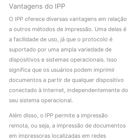
Vantagens do IPP
O IPP oferece diversas vantagens em relação
a outros métodos de impressão. Uma delas é
a facilidade de uso, já que o protocolo é
suportado por uma ampla variedade de
dispositivos e sistemas operacionais. Isso
significa que os usuários podem imprimir
documentos a partir de qualquer dispositivo
conectado à Internet, independentemente do
seu sistema operacional.
Além disso, o IPP permite a impressão
remota, ou seja, a impressão de documentos
em impressoras localizadas em redes