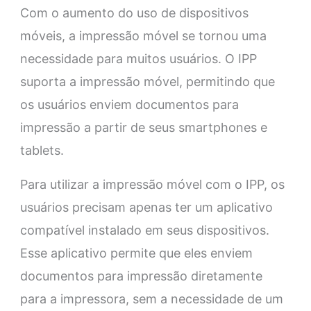
Com o aumento do uso de dispositivos
móveis, a impressão móvel se tornou uma
necessidade para muitos usuários. O IPP
suporta a impressão móvel, permitindo que
os usuários enviem documentos para
impressão a partir de seus smartphones e
tablets.
Para utilizar a impressão móvel com o IPP, os
usuários precisam apenas ter um aplicativo
compatível instalado em seus dispositivos.
Esse aplicativo permite que eles enviem
documentos para impressão diretamente
para a impressora, sem a necessidade de um