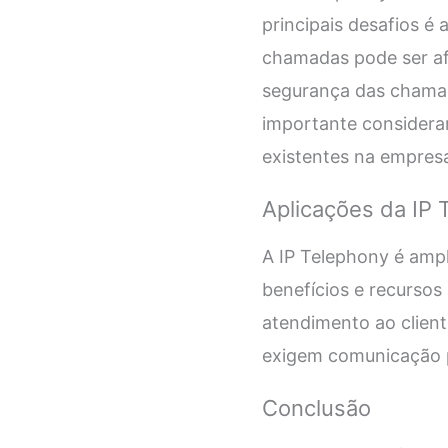
principais desafios é
chamadas pode ser af
segurança das chamad
importante considerar
existentes na empres
Aplicações da IP 
A IP Telephony é amp
benefícios e recursos
atendimento ao cliente
exigem comunicação 
Conclusão