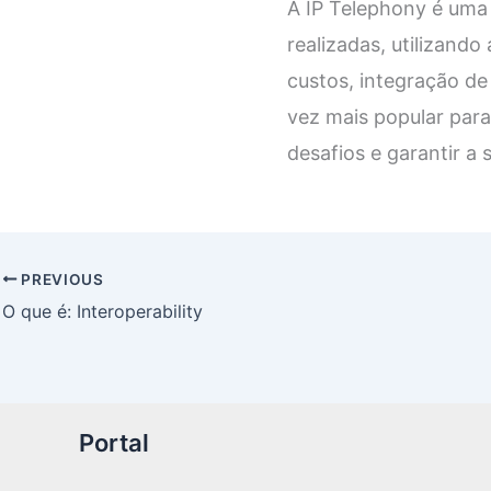
A IP Telephony é uma
realizadas, utilizand
custos, integração de
vez mais popular para
desafios e garantir a
PREVIOUS
O que é: Interoperability
Portal