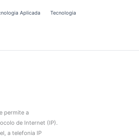
cnologia Aplicada
Tecnologia
e permite a
ocolo de Internet (IP).
l, a telefonia IP