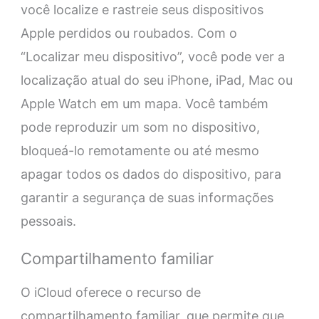
você localize e rastreie seus dispositivos
Apple perdidos ou roubados. Com o
“Localizar meu dispositivo”, você pode ver a
localização atual do seu iPhone, iPad, Mac ou
Apple Watch em um mapa. Você também
pode reproduzir um som no dispositivo,
bloqueá-lo remotamente ou até mesmo
apagar todos os dados do dispositivo, para
garantir a segurança de suas informações
pessoais.
Compartilhamento familiar
O iCloud oferece o recurso de
compartilhamento familiar, que permite que