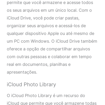
permite que você armazene e acesse todos
os seus arquivos em um único local. Com o
iCloud Drive, você pode criar pastas,
organizar seus arquivos e acessá-los de
qualquer dispositivo Apple ou até mesmo de
um PC com Windows. O iCloud Drive também
oferece a opção de compartilhar arquivos
com outras pessoas e colaborar em tempo
real em documentos, planilhas e
apresentações.
iCloud Photo Library
O iCloud Photo Library é um recurso do
iCloud que permite que você armazene todas