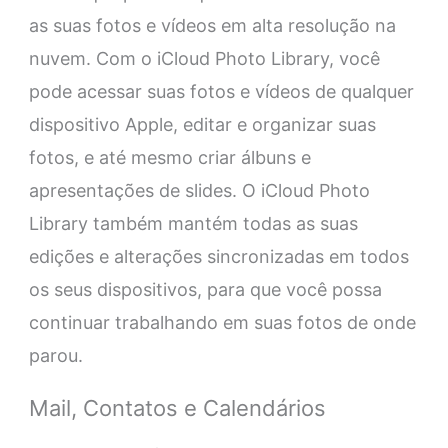
as suas fotos e vídeos em alta resolução na
nuvem. Com o iCloud Photo Library, você
pode acessar suas fotos e vídeos de qualquer
dispositivo Apple, editar e organizar suas
fotos, e até mesmo criar álbuns e
apresentações de slides. O iCloud Photo
Library também mantém todas as suas
edições e alterações sincronizadas em todos
os seus dispositivos, para que você possa
continuar trabalhando em suas fotos de onde
parou.
Mail, Contatos e Calendários