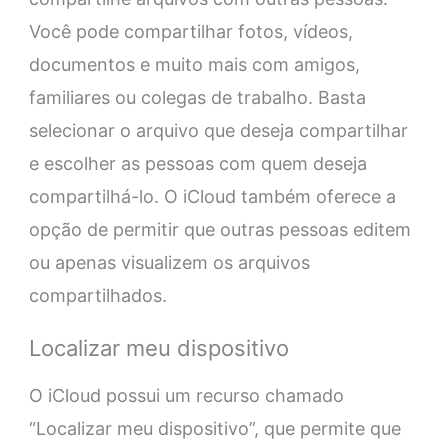
Você pode compartilhar fotos, vídeos,
documentos e muito mais com amigos,
familiares ou colegas de trabalho. Basta
selecionar o arquivo que deseja compartilhar
e escolher as pessoas com quem deseja
compartilhá-lo. O iCloud também oferece a
opção de permitir que outras pessoas editem
ou apenas visualizem os arquivos
compartilhados.
Localizar meu dispositivo
O iCloud possui um recurso chamado
“Localizar meu dispositivo”, que permite que