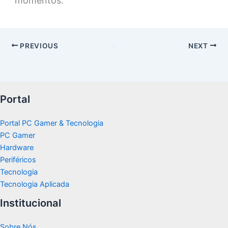
momentos.
PREVIOUS
NEXT
Portal
Portal PC Gamer & Tecnologia
PC Gamer
Hardware
Periféricos
Tecnologia
Tecnologia Aplicada
Institucional
Sobre Nós