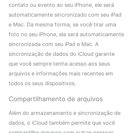
contato ou evento ao seu iPhone, ele será
automaticamente sincronizado com seu iPad
e Mac. Da mesma forma, se você tirar uma
foto no seu iPhone, ela será automaticamente
sincronizada com seu iPad e Mac. A
sincronização de dados do iCloud garante
que você sempre tenha acesso aos seus
arquivos e informações mais recentes em
todos os seus dispositivos.
Compartilhamento de arquivos
Além do armazenamento e sincronização de
dados, o iCloud também permite que você
compartilhe arquivos com outras pessoas.