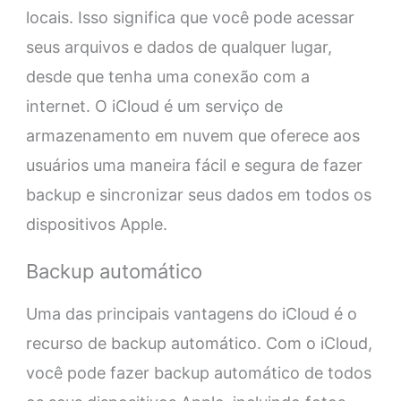
locais. Isso significa que você pode acessar
seus arquivos e dados de qualquer lugar,
desde que tenha uma conexão com a
internet. O iCloud é um serviço de
armazenamento em nuvem que oferece aos
usuários uma maneira fácil e segura de fazer
backup e sincronizar seus dados em todos os
dispositivos Apple.
Backup automático
Uma das principais vantagens do iCloud é o
recurso de backup automático. Com o iCloud,
você pode fazer backup automático de todos