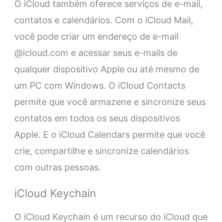
O iCloud também oferece serviços de e-mail,
contatos e calendários. Com o iCloud Mail,
você pode criar um endereço de e-mail
@icloud.com e acessar seus e-mails de
qualquer dispositivo Apple ou até mesmo de
um PC com Windows. O iCloud Contacts
permite que você armazene e sincronize seus
contatos em todos os seus dispositivos
Apple. E o iCloud Calendars permite que você
crie, compartilhe e sincronize calendários
com outras pessoas.
iCloud Keychain
O iCloud Keychain é um recurso do iCloud que