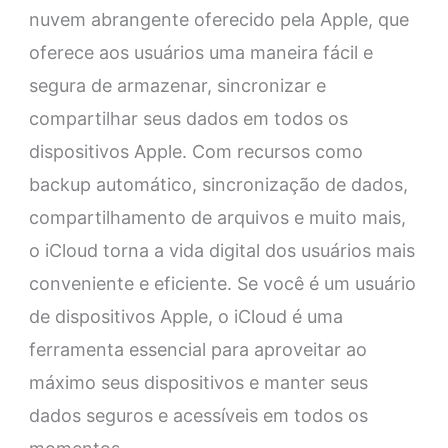
nuvem abrangente oferecido pela Apple, que
oferece aos usuários uma maneira fácil e
segura de armazenar, sincronizar e
compartilhar seus dados em todos os
dispositivos Apple. Com recursos como
backup automático, sincronização de dados,
compartilhamento de arquivos e muito mais,
o iCloud torna a vida digital dos usuários mais
conveniente e eficiente. Se você é um usuário
de dispositivos Apple, o iCloud é uma
ferramenta essencial para aproveitar ao
máximo seus dispositivos e manter seus
dados seguros e acessíveis em todos os