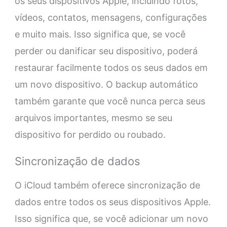
os seus dispositivos Apple, incluindo fotos,
vídeos, contatos, mensagens, configurações
e muito mais. Isso significa que, se você
perder ou danificar seu dispositivo, poderá
restaurar facilmente todos os seus dados em
um novo dispositivo. O backup automático
também garante que você nunca perca seus
arquivos importantes, mesmo se seu
dispositivo for perdido ou roubado.
Sincronização de dados
O iCloud também oferece sincronização de
dados entre todos os seus dispositivos Apple.
Isso significa que, se você adicionar um novo