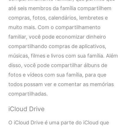
até seis membros da família compartilhem
compras, fotos, calendários, lembretes e
muito mais. Com o compartilhamento
familiar, você pode economizar dinheiro
compartilhando compras de aplicativos,
músicas, filmes e livros com sua família. Além
disso, você pode compartilhar álbuns de
fotos e vídeos com sua família, para que
todos possam ver e comentar as memórias
compartilhadas.
iCloud Drive
O iCloud Drive é uma parte do iCloud que