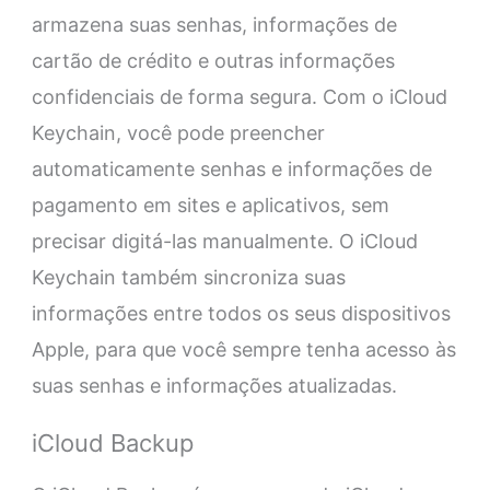
armazena suas senhas, informações de
cartão de crédito e outras informações
confidenciais de forma segura. Com o iCloud
Keychain, você pode preencher
automaticamente senhas e informações de
pagamento em sites e aplicativos, sem
precisar digitá-las manualmente. O iCloud
Keychain também sincroniza suas
informações entre todos os seus dispositivos
Apple, para que você sempre tenha acesso às
suas senhas e informações atualizadas.
iCloud Backup