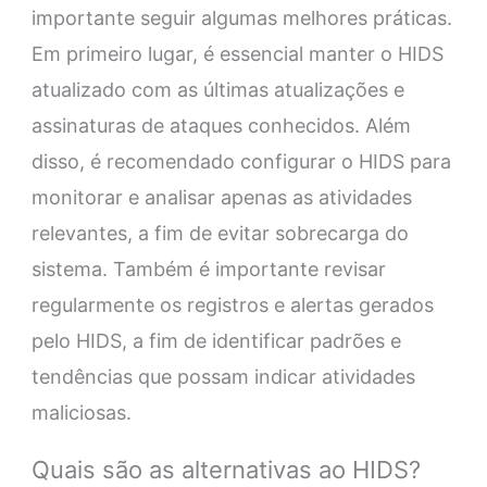
importante seguir algumas melhores práticas.
Em primeiro lugar, é essencial manter o HIDS
atualizado com as últimas atualizações e
assinaturas de ataques conhecidos. Além
disso, é recomendado configurar o HIDS para
monitorar e analisar apenas as atividades
relevantes, a fim de evitar sobrecarga do
sistema. Também é importante revisar
regularmente os registros e alertas gerados
pelo HIDS, a fim de identificar padrões e
tendências que possam indicar atividades
maliciosas.
Quais são as alternativas ao HIDS?