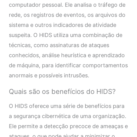
computador pessoal. Ele analisa o tráfego de
rede, os registros de eventos, os arquivos do
sistema e outros indicadores de atividade
suspeita. O HIDS utiliza uma combinação de
técnicas, como assinaturas de ataques
conhecidos, análise heurística e aprendizado
de máquina, para identificar comportamentos
anormais e possíveis intrusões.
Quais são os benefícios do HIDS?
O HIDS oferece uma série de benefícios para
a segurança cibernética de uma organização.
Ele permite a detecção precoce de ameaças e
ataques, o que pode ajudar a minimizar o