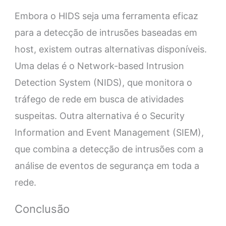
Embora o HIDS seja uma ferramenta eficaz
para a detecção de intrusões baseadas em
host, existem outras alternativas disponíveis.
Uma delas é o Network-based Intrusion
Detection System (NIDS), que monitora o
tráfego de rede em busca de atividades
suspeitas. Outra alternativa é o Security
Information and Event Management (SIEM),
que combina a detecção de intrusões com a
análise de eventos de segurança em toda a
rede.
Conclusão