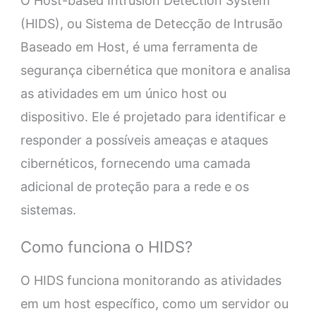
O Host-based Intrusion Detection System
(HIDS), ou Sistema de Detecção de Intrusão
Baseado em Host, é uma ferramenta de
segurança cibernética que monitora e analisa
as atividades em um único host ou
dispositivo. Ele é projetado para identificar e
responder a possíveis ameaças e ataques
cibernéticos, fornecendo uma camada
adicional de proteção para a rede e os
sistemas.
Como funciona o HIDS?
O HIDS funciona monitorando as atividades
em um host específico, como um servidor ou