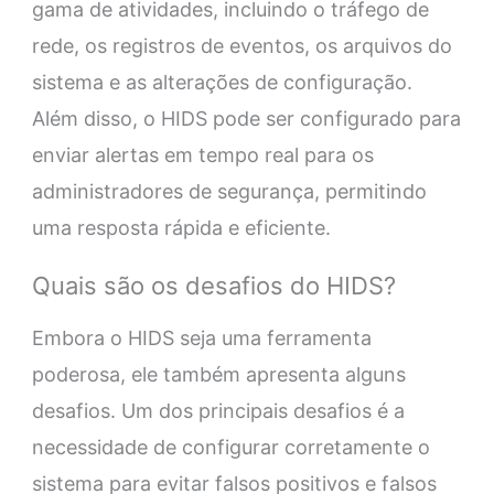
gama de atividades, incluindo o tráfego de
rede, os registros de eventos, os arquivos do
sistema e as alterações de configuração.
Além disso, o HIDS pode ser configurado para
enviar alertas em tempo real para os
administradores de segurança, permitindo
uma resposta rápida e eficiente.
Quais são os desafios do HIDS?
Embora o HIDS seja uma ferramenta
poderosa, ele também apresenta alguns
desafios. Um dos principais desafios é a
necessidade de configurar corretamente o
sistema para evitar falsos positivos e falsos