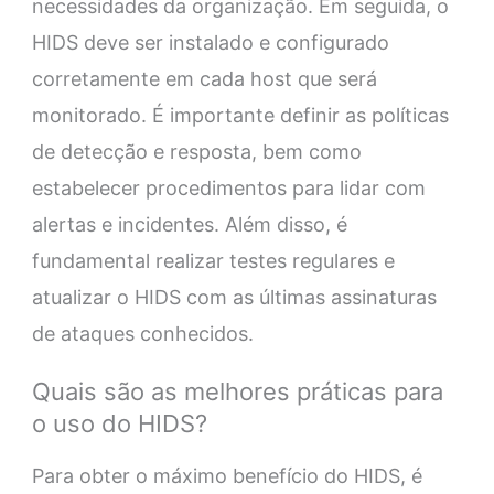
necessidades da organização. Em seguida, o
HIDS deve ser instalado e configurado
corretamente em cada host que será
monitorado. É importante definir as políticas
de detecção e resposta, bem como
estabelecer procedimentos para lidar com
alertas e incidentes. Além disso, é
fundamental realizar testes regulares e
atualizar o HIDS com as últimas assinaturas
de ataques conhecidos.
Quais são as melhores práticas para
o uso do HIDS?
Para obter o máximo benefício do HIDS, é