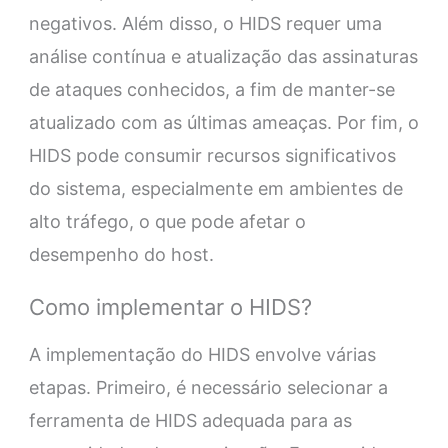
negativos. Além disso, o HIDS requer uma
análise contínua e atualização das assinaturas
de ataques conhecidos, a fim de manter-se
atualizado com as últimas ameaças. Por fim, o
HIDS pode consumir recursos significativos
do sistema, especialmente em ambientes de
alto tráfego, o que pode afetar o
desempenho do host.
Como implementar o HIDS?
A implementação do HIDS envolve várias
etapas. Primeiro, é necessário selecionar a
ferramenta de HIDS adequada para as