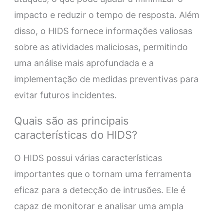
impacto e reduzir o tempo de resposta. Além
disso, o HIDS fornece informações valiosas
sobre as atividades maliciosas, permitindo
uma análise mais aprofundada e a
implementação de medidas preventivas para
evitar futuros incidentes.
Quais são as principais
características do HIDS?
O HIDS possui várias características
importantes que o tornam uma ferramenta
eficaz para a detecção de intrusões. Ele é
capaz de monitorar e analisar uma ampla