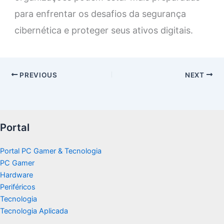
para enfrentar os desafios da segurança
cibernética e proteger seus ativos digitais.
PREVIOUS
NEXT
Portal
Portal PC Gamer & Tecnologia
PC Gamer
Hardware
Periféricos
Tecnologia
Tecnologia Aplicada