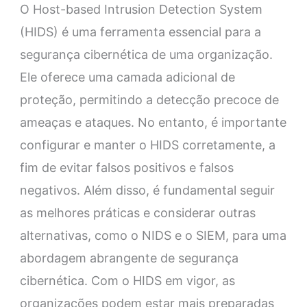
O Host-based Intrusion Detection System
(HIDS) é uma ferramenta essencial para a
segurança cibernética de uma organização.
Ele oferece uma camada adicional de
proteção, permitindo a detecção precoce de
ameaças e ataques. No entanto, é importante
configurar e manter o HIDS corretamente, a
fim de evitar falsos positivos e falsos
negativos. Além disso, é fundamental seguir
as melhores práticas e considerar outras
alternativas, como o NIDS e o SIEM, para uma
abordagem abrangente de segurança
cibernética. Com o HIDS em vigor, as
organizações podem estar mais preparadas