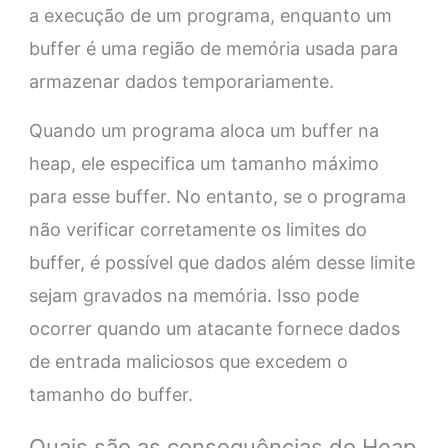
a execução de um programa, enquanto um
buffer é uma região de memória usada para
armazenar dados temporariamente.
Quando um programa aloca um buffer na
heap, ele especifica um tamanho máximo
para esse buffer. No entanto, se o programa
não verificar corretamente os limites do
buffer, é possível que dados além desse limite
sejam gravados na memória. Isso pode
ocorrer quando um atacante fornece dados
de entrada maliciosos que excedem o
tamanho do buffer.
Quais são as consequências do Heap