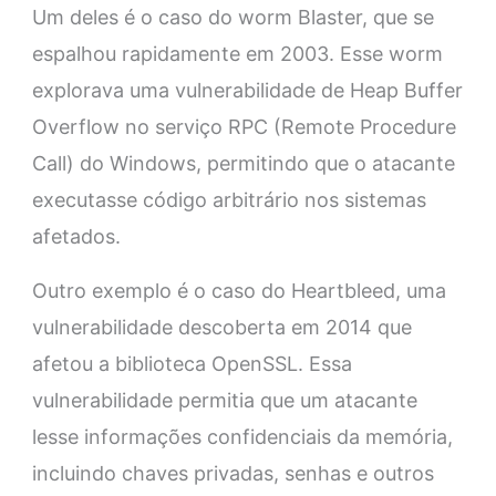
Um deles é o caso do worm Blaster, que se
espalhou rapidamente em 2003. Esse worm
explorava uma vulnerabilidade de Heap Buffer
Overflow no serviço RPC (Remote Procedure
Call) do Windows, permitindo que o atacante
executasse código arbitrário nos sistemas
afetados.
Outro exemplo é o caso do Heartbleed, uma
vulnerabilidade descoberta em 2014 que
afetou a biblioteca OpenSSL. Essa
vulnerabilidade permitia que um atacante
lesse informações confidenciais da memória,
incluindo chaves privadas, senhas e outros