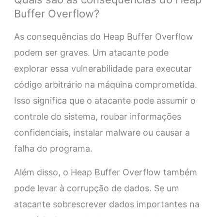
Buffer Overflow?
As consequências do Heap Buffer Overflow
podem ser graves. Um atacante pode
explorar essa vulnerabilidade para executar
código arbitrário na máquina comprometida.
Isso significa que o atacante pode assumir o
controle do sistema, roubar informações
confidenciais, instalar malware ou causar a
falha do programa.
Além disso, o Heap Buffer Overflow também
pode levar à corrupção de dados. Se um
atacante sobrescrever dados importantes na