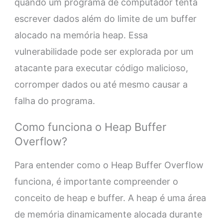
quando um programa de computador tenta
escrever dados além do limite de um buffer
alocado na memória heap. Essa
vulnerabilidade pode ser explorada por um
atacante para executar código malicioso,
corromper dados ou até mesmo causar a
falha do programa.
Como funciona o Heap Buffer
Overflow?
Para entender como o Heap Buffer Overflow
funciona, é importante compreender o
conceito de heap e buffer. A heap é uma área
de memória dinamicamente alocada durante