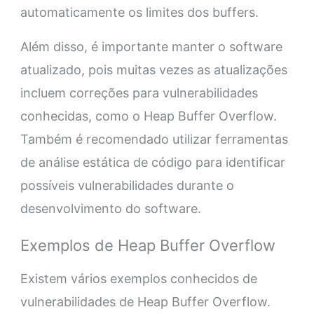
automaticamente os limites dos buffers.
Além disso, é importante manter o software
atualizado, pois muitas vezes as atualizações
incluem correções para vulnerabilidades
conhecidas, como o Heap Buffer Overflow.
Também é recomendado utilizar ferramentas
de análise estática de código para identificar
possíveis vulnerabilidades durante o
desenvolvimento do software.
Exemplos de Heap Buffer Overflow
Existem vários exemplos conhecidos de
vulnerabilidades de Heap Buffer Overflow.