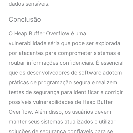
dados sensíveis.
Conclusão
O Heap Buffer Overflow é uma
vulnerabilidade séria que pode ser explorada
por atacantes para comprometer sistemas e
roubar informações confidenciais. É essencial
que os desenvolvedores de software adotem
práticas de programação segura e realizem
testes de segurança para identificar e corrigir
possíveis vulnerabilidades de Heap Buffer
Overflow. Além disso, os usuários devem
manter seus sistemas atualizados e utilizar
soluções de segurança confiáveis para se