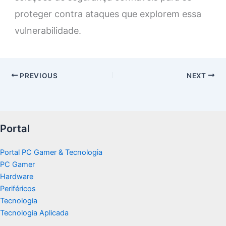
proteger contra ataques que explorem essa
vulnerabilidade.
PREVIOUS
NEXT
Portal
Portal PC Gamer & Tecnologia
PC Gamer
Hardware
Periféricos
Tecnologia
Tecnologia Aplicada