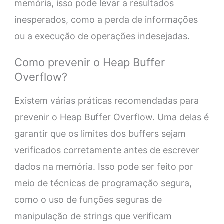
memória, isso pode levar a resultados
inesperados, como a perda de informações
ou a execução de operações indesejadas.
Como prevenir o Heap Buffer
Overflow?
Existem várias práticas recomendadas para
prevenir o Heap Buffer Overflow. Uma delas é
garantir que os limites dos buffers sejam
verificados corretamente antes de escrever
dados na memória. Isso pode ser feito por
meio de técnicas de programação segura,
como o uso de funções seguras de
manipulação de strings que verificam