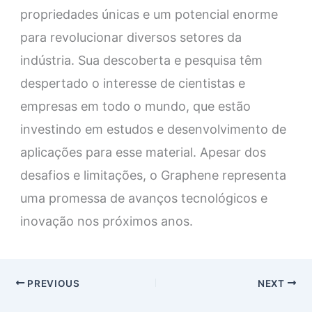
propriedades únicas e um potencial enorme
para revolucionar diversos setores da
indústria. Sua descoberta e pesquisa têm
despertado o interesse de cientistas e
empresas em todo o mundo, que estão
investindo em estudos e desenvolvimento de
aplicações para esse material. Apesar dos
desafios e limitações, o Graphene representa
uma promessa de avanços tecnológicos e
inovação nos próximos anos.
PREVIOUS
NEXT