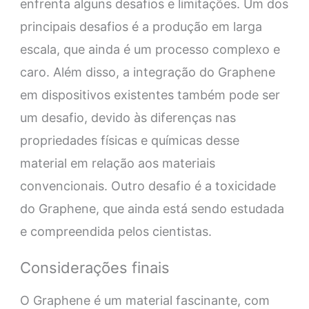
enfrenta alguns desafios e limitações. Um dos
principais desafios é a produção em larga
escala, que ainda é um processo complexo e
caro. Além disso, a integração do Graphene
em dispositivos existentes também pode ser
um desafio, devido às diferenças nas
propriedades físicas e químicas desse
material em relação aos materiais
convencionais. Outro desafio é a toxicidade
do Graphene, que ainda está sendo estudada
e compreendida pelos cientistas.
Considerações finais
O Graphene é um material fascinante, com