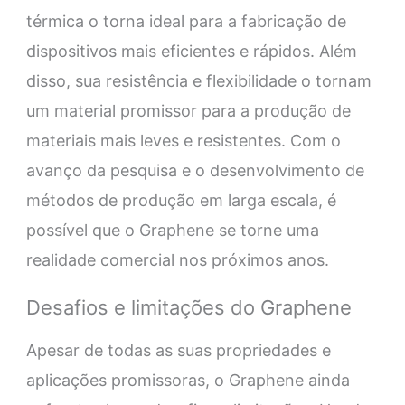
térmica o torna ideal para a fabricação de
dispositivos mais eficientes e rápidos. Além
disso, sua resistência e flexibilidade o tornam
um material promissor para a produção de
materiais mais leves e resistentes. Com o
avanço da pesquisa e o desenvolvimento de
métodos de produção em larga escala, é
possível que o Graphene se torne uma
realidade comercial nos próximos anos.
Desafios e limitações do Graphene
Apesar de todas as suas propriedades e
aplicações promissoras, o Graphene ainda