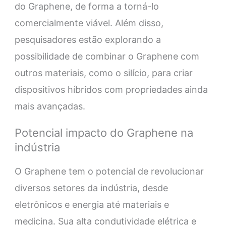
do Graphene, de forma a torná-lo
comercialmente viável. Além disso,
pesquisadores estão explorando a
possibilidade de combinar o Graphene com
outros materiais, como o silício, para criar
dispositivos híbridos com propriedades ainda
mais avançadas.
Potencial impacto do Graphene na
indústria
O Graphene tem o potencial de revolucionar
diversos setores da indústria, desde
eletrônicos e energia até materiais e
medicina. Sua alta condutividade elétrica e