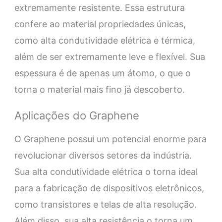
extremamente resistente. Essa estrutura
confere ao material propriedades únicas,
como alta condutividade elétrica e térmica,
além de ser extremamente leve e flexível. Sua
espessura é de apenas um átomo, o que o
torna o material mais fino já descoberto.
Aplicações do Graphene
O Graphene possui um potencial enorme para
revolucionar diversos setores da indústria.
Sua alta condutividade elétrica o torna ideal
para a fabricação de dispositivos eletrônicos,
como transistores e telas de alta resolução.
Além disso, sua alta resistência o torna um