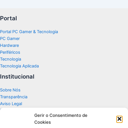
Portal
Portal PC Gamer & Tecnologia
PC Gamer
Hardware
Periféricos
Tecnologia
Tecnologia Aplicada
Institucional
Sobre Nós
Transparência
Aviso Legal
Termos de Uso
Gerir o Consentimento de
Politicas de Privacidade e Cookies
Cookies
Fale Conosco