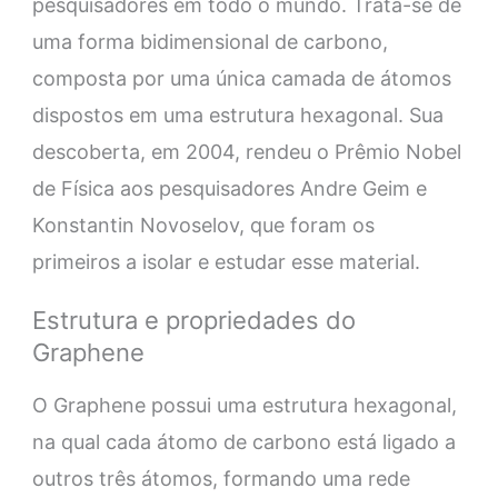
pesquisadores em todo o mundo. Trata-se de
uma forma bidimensional de carbono,
composta por uma única camada de átomos
dispostos em uma estrutura hexagonal. Sua
descoberta, em 2004, rendeu o Prêmio Nobel
de Física aos pesquisadores Andre Geim e
Konstantin Novoselov, que foram os
primeiros a isolar e estudar esse material.
Estrutura e propriedades do
Graphene
O Graphene possui uma estrutura hexagonal,
na qual cada átomo de carbono está ligado a
outros três átomos, formando uma rede