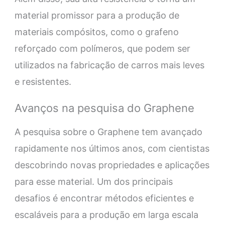
material promissor para a produção de
materiais compósitos, como o grafeno
reforçado com polímeros, que podem ser
utilizados na fabricação de carros mais leves
e resistentes.
Avanços na pesquisa do Graphene
A pesquisa sobre o Graphene tem avançado
rapidamente nos últimos anos, com cientistas
descobrindo novas propriedades e aplicações
para esse material. Um dos principais
desafios é encontrar métodos eficientes e
escaláveis para a produção em larga escala