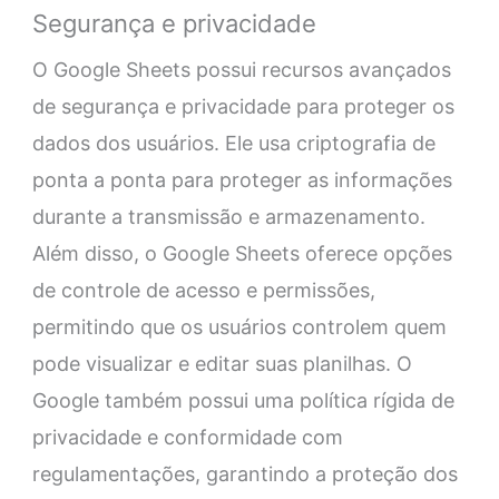
Segurança e privacidade
O Google Sheets possui recursos avançados
de segurança e privacidade para proteger os
dados dos usuários. Ele usa criptografia de
ponta a ponta para proteger as informações
durante a transmissão e armazenamento.
Além disso, o Google Sheets oferece opções
de controle de acesso e permissões,
permitindo que os usuários controlem quem
pode visualizar e editar suas planilhas. O
Google também possui uma política rígida de
privacidade e conformidade com
regulamentações, garantindo a proteção dos