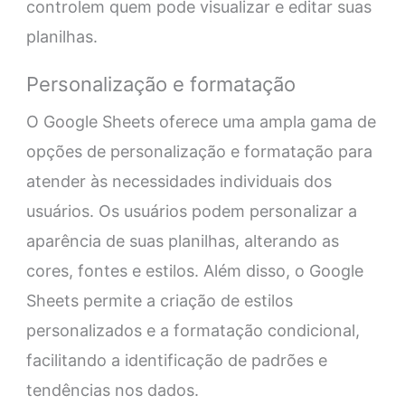
controlem quem pode visualizar e editar suas
planilhas.
Personalização e formatação
O Google Sheets oferece uma ampla gama de
opções de personalização e formatação para
atender às necessidades individuais dos
usuários. Os usuários podem personalizar a
aparência de suas planilhas, alterando as
cores, fontes e estilos. Além disso, o Google
Sheets permite a criação de estilos
personalizados e a formatação condicional,
facilitando a identificação de padrões e
tendências nos dados.