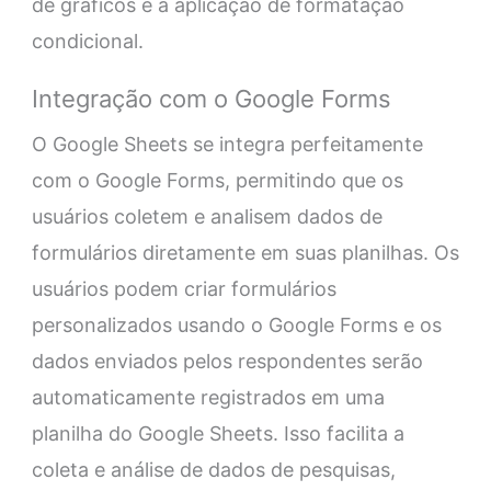
de gráficos e a aplicação de formatação
condicional.
Integração com o Google Forms
O Google Sheets se integra perfeitamente
com o Google Forms, permitindo que os
usuários coletem e analisem dados de
formulários diretamente em suas planilhas. Os
usuários podem criar formulários
personalizados usando o Google Forms e os
dados enviados pelos respondentes serão
automaticamente registrados em uma
planilha do Google Sheets. Isso facilita a
coleta e análise de dados de pesquisas,