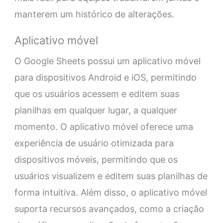
manterem um histórico de alterações.
Aplicativo móvel
O Google Sheets possui um aplicativo móvel
para dispositivos Android e iOS, permitindo
que os usuários acessem e editem suas
planilhas em qualquer lugar, a qualquer
momento. O aplicativo móvel oferece uma
experiência de usuário otimizada para
dispositivos móveis, permitindo que os
usuários visualizem e editem suas planilhas de
forma intuitiva. Além disso, o aplicativo móvel
suporta recursos avançados, como a criação