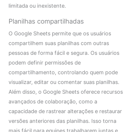
limitada ou inexistente.
Planilhas compartilhadas
O Google Sheets permite que os usuários
compartilhem suas planilhas com outras
pessoas de forma fácil e segura. Os usuários
podem definir permissões de
compartilhamento, controlando quem pode
visualizar, editar ou comentar suas planilhas.
Além disso, o Google Sheets oferece recursos
avançados de colaboração, como a
capacidade de rastrear alterações e restaurar
versões anteriores das planilhas. Isso torna
mais fácil para equipes trabalharem juntas e