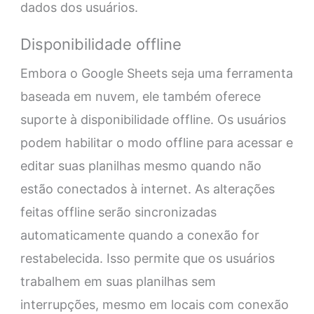
dados dos usuários.
Disponibilidade offline
Embora o Google Sheets seja uma ferramenta
baseada em nuvem, ele também oferece
suporte à disponibilidade offline. Os usuários
podem habilitar o modo offline para acessar e
editar suas planilhas mesmo quando não
estão conectados à internet. As alterações
feitas offline serão sincronizadas
automaticamente quando a conexão for
restabelecida. Isso permite que os usuários
trabalhem em suas planilhas sem
interrupções, mesmo em locais com conexão