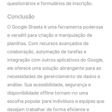
questionários e formulários de inscrição.
Conclusão
O Google Sheets é uma ferramenta poderosa
e versátil para criação e manipulação de
planilhas. Com recursos avançados de
colaboração, automação de tarefas e
integração com outros aplicativos do Google,
ele oferece uma solução abrangente para as
necessidades de gerenciamento de dados e
análise. Sua acessibilidade, segurança e
disponibilidade offline tornam-no uma
escolha popular para indivíduos e equipes que
desejam trabalhar de forma eficiente e