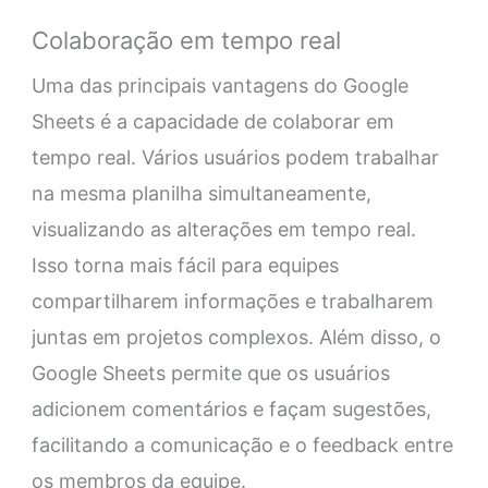
Colaboração em tempo real
Uma das principais vantagens do Google
Sheets é a capacidade de colaborar em
tempo real. Vários usuários podem trabalhar
na mesma planilha simultaneamente,
visualizando as alterações em tempo real.
Isso torna mais fácil para equipes
compartilharem informações e trabalharem
juntas em projetos complexos. Além disso, o
Google Sheets permite que os usuários
adicionem comentários e façam sugestões,
facilitando a comunicação e o feedback entre
os membros da equipe.