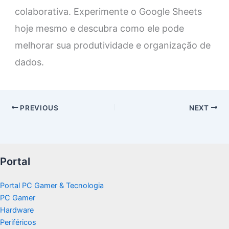
colaborativa. Experimente o Google Sheets
hoje mesmo e descubra como ele pode
melhorar sua produtividade e organização de
dados.
PREVIOUS
NEXT
Portal
Portal PC Gamer & Tecnologia
PC Gamer
Hardware
Periféricos