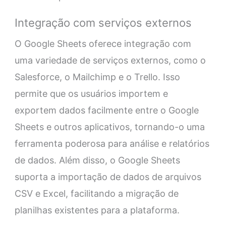
Integração com serviços externos
O Google Sheets oferece integração com
uma variedade de serviços externos, como o
Salesforce, o Mailchimp e o Trello. Isso
permite que os usuários importem e
exportem dados facilmente entre o Google
Sheets e outros aplicativos, tornando-o uma
ferramenta poderosa para análise e relatórios
de dados. Além disso, o Google Sheets
suporta a importação de dados de arquivos
CSV e Excel, facilitando a migração de
planilhas existentes para a plataforma.