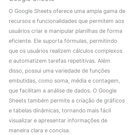
O Google Sheets oferece uma ampla gama de
recursos e funcionalidades que permitem aos
usuários criar e manipular planilhas de forma
eficiente. Ele suporta fórmulas, permitindo
que os usuários realizem cálculos complexos
e automatizem tarefas repetitivas. Além
disso, possui uma variedade de funções
embutidas, como soma, média e contagem,
que facilitam a análise de dados. O Google
Sheets também permite a criação de gráficos
e tabelas dinâmicas, tornando mais fácil
visualizar e apresentar informações de
maneira clara e concisa.