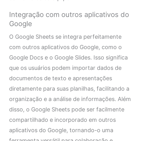
Integração com outros aplicativos do
Google
O Google Sheets se integra perfeitamente
com outros aplicativos do Google, como o
Google Docs e o Google Slides. Isso significa
que os usuários podem importar dados de
documentos de texto e apresentações
diretamente para suas planilhas, facilitando a
organização e a análise de informações. Além
disso, o Google Sheets pode ser facilmente
compartilhado e incorporado em outros
aplicativos do Google, tornando-o uma
ferramenta versátil para colaboração e