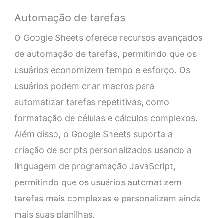
Automação de tarefas
O Google Sheets oferece recursos avançados
de automação de tarefas, permitindo que os
usuários economizem tempo e esforço. Os
usuários podem criar macros para
automatizar tarefas repetitivas, como
formatação de células e cálculos complexos.
Além disso, o Google Sheets suporta a
criação de scripts personalizados usando a
linguagem de programação JavaScript,
permitindo que os usuários automatizem
tarefas mais complexas e personalizem ainda
mais suas planilhas.