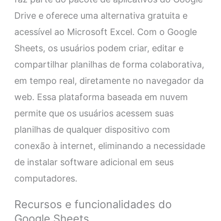
Drive e oferece uma alternativa gratuita e
acessível ao Microsoft Excel. Com o Google
Sheets, os usuários podem criar, editar e
compartilhar planilhas de forma colaborativa,
em tempo real, diretamente no navegador da
web. Essa plataforma baseada em nuvem
permite que os usuários acessem suas
planilhas de qualquer dispositivo com
conexão à internet, eliminando a necessidade
de instalar software adicional em seus
computadores.
Recursos e funcionalidades do
Google Sheets