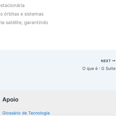
estacionária
 órbitas e sistemas
ia satélite, garantindo
NEXT
O que é : G Suite
Apoio
Glossário de Tecnologia