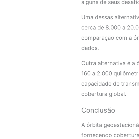
alguns de seus desafi
Uma dessas alternativ
cerca de 8.000 a 20.0
comparação com a órb
dados.
Outra alternativa é a 
160 a 2.000 quilômetr
capacidade de transm
cobertura global.
Conclusão
A órbita geoestacion
fornecendo cobertura