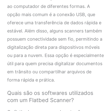
ao computador de diferentes formas. A
opção mais comum é a conexão USB, que
oferece uma transferência de dados rápida e
estável. Além disso, alguns scanners também
possuem conectividade sem fio, permitindo a
digitalização direta para dispositivos móveis
ou para a nuvem. Essa opção é especialmente
útil para quem precisa digitalizar documentos
em trânsito ou compartilhar arquivos de
forma rápida e prática.
Quais são os softwares utilizados
com um Flatbed Scanner?