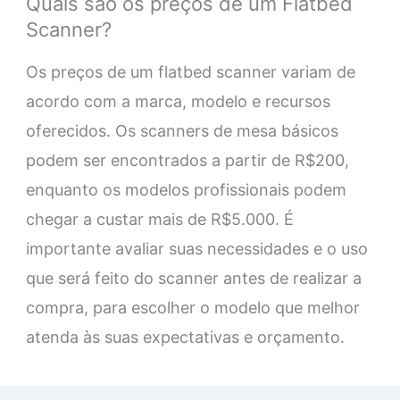
Quais são os preços de um Flatbed
Scanner?
Os preços de um flatbed scanner variam de
acordo com a marca, modelo e recursos
oferecidos. Os scanners de mesa básicos
podem ser encontrados a partir de R$200,
enquanto os modelos profissionais podem
chegar a custar mais de R$5.000. É
importante avaliar suas necessidades e o uso
que será feito do scanner antes de realizar a
compra, para escolher o modelo que melhor
atenda às suas expectativas e orçamento.