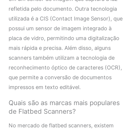
refletida pelo documento. Outra tecnologia
utilizada é a CIS (Contact Image Sensor), que
possui um sensor de imagem integrado à
placa de vidro, permitindo uma digitalização
mais rápida e precisa. Além disso, alguns
scanners também utilizam a tecnologia de
reconhecimento óptico de caracteres (OCR),
que permite a conversão de documentos
impressos em texto editável.
Quais são as marcas mais populares
de Flatbed Scanners?
No mercado de flatbed scanners, existem