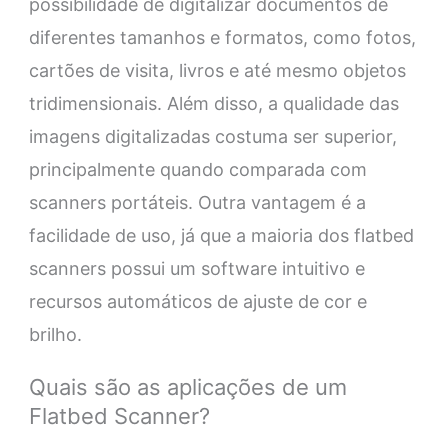
possibilidade de digitalizar documentos de
diferentes tamanhos e formatos, como fotos,
cartões de visita, livros e até mesmo objetos
tridimensionais. Além disso, a qualidade das
imagens digitalizadas costuma ser superior,
principalmente quando comparada com
scanners portáteis. Outra vantagem é a
facilidade de uso, já que a maioria dos flatbed
scanners possui um software intuitivo e
recursos automáticos de ajuste de cor e
brilho.
Quais são as aplicações de um
Flatbed Scanner?