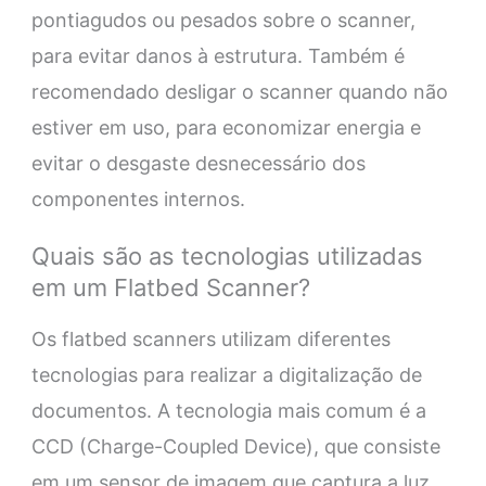
pontiagudos ou pesados sobre o scanner,
para evitar danos à estrutura. Também é
recomendado desligar o scanner quando não
estiver em uso, para economizar energia e
evitar o desgaste desnecessário dos
componentes internos.
Quais são as tecnologias utilizadas
em um Flatbed Scanner?
Os flatbed scanners utilizam diferentes
tecnologias para realizar a digitalização de
documentos. A tecnologia mais comum é a
CCD (Charge-Coupled Device), que consiste
em um sensor de imagem que captura a luz