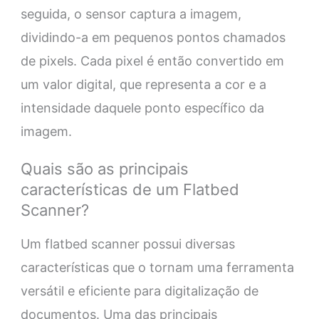
seguida, o sensor captura a imagem,
dividindo-a em pequenos pontos chamados
de pixels. Cada pixel é então convertido em
um valor digital, que representa a cor e a
intensidade daquele ponto específico da
imagem.
Quais são as principais
características de um Flatbed
Scanner?
Um flatbed scanner possui diversas
características que o tornam uma ferramenta
versátil e eficiente para digitalização de
documentos. Uma das principais