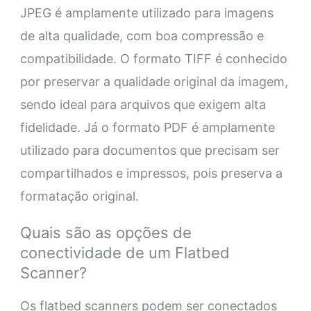
JPEG é amplamente utilizado para imagens
de alta qualidade, com boa compressão e
compatibilidade. O formato TIFF é conhecido
por preservar a qualidade original da imagem,
sendo ideal para arquivos que exigem alta
fidelidade. Já o formato PDF é amplamente
utilizado para documentos que precisam ser
compartilhados e impressos, pois preserva a
formatação original.
Quais são as opções de
conectividade de um Flatbed
Scanner?
Os flatbed scanners podem ser conectados