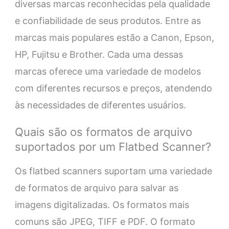
diversas marcas reconhecidas pela qualidade
e confiabilidade de seus produtos. Entre as
marcas mais populares estão a Canon, Epson,
HP, Fujitsu e Brother. Cada uma dessas
marcas oferece uma variedade de modelos
com diferentes recursos e preços, atendendo
às necessidades de diferentes usuários.
Quais são os formatos de arquivo
suportados por um Flatbed Scanner?
Os flatbed scanners suportam uma variedade
de formatos de arquivo para salvar as
imagens digitalizadas. Os formatos mais
comuns são JPEG, TIFF e PDF. O formato