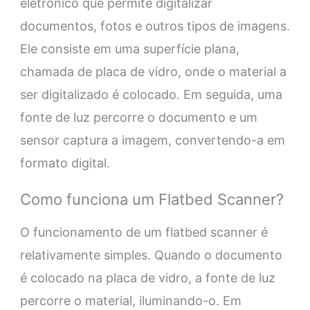
eletrônico que permite digitalizar
documentos, fotos e outros tipos de imagens.
Ele consiste em uma superfície plana,
chamada de placa de vidro, onde o material a
ser digitalizado é colocado. Em seguida, uma
fonte de luz percorre o documento e um
sensor captura a imagem, convertendo-a em
formato digital.
Como funciona um Flatbed Scanner?
O funcionamento de um flatbed scanner é
relativamente simples. Quando o documento
é colocado na placa de vidro, a fonte de luz
percorre o material, iluminando-o. Em