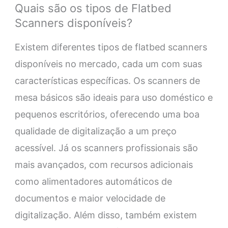
Quais são os tipos de Flatbed
Scanners disponíveis?
Existem diferentes tipos de flatbed scanners
disponíveis no mercado, cada um com suas
características específicas. Os scanners de
mesa básicos são ideais para uso doméstico e
pequenos escritórios, oferecendo uma boa
qualidade de digitalização a um preço
acessível. Já os scanners profissionais são
mais avançados, com recursos adicionais
como alimentadores automáticos de
documentos e maior velocidade de
digitalização. Além disso, também existem