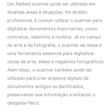
Um flatbed scanner pode ser utilizado em
diversas áreas e situações. No âmbito
profissional, é comum utilizar o scanner para
digitalizar documentos importantes, como
contratos, relatórios e recibos. Já no campo
da arte e da fotografia, o scanner de mesa é
uma ferramenta essencial para digitalizar
obras de arte, slides e negativos fotográficos.
Além disso, o scanner também pode ser
utilizado para criar arquivos digitais de
documentos antigos ou danificados,
preservando sua informação e evitando o
desgaste físico.