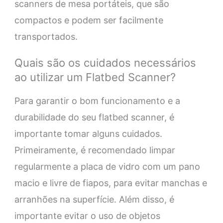
scanners de mesa portáteis, que são
compactos e podem ser facilmente
transportados.
Quais são os cuidados necessários
ao utilizar um Flatbed Scanner?
Para garantir o bom funcionamento e a
durabilidade do seu flatbed scanner, é
importante tomar alguns cuidados.
Primeiramente, é recomendado limpar
regularmente a placa de vidro com um pano
macio e livre de fiapos, para evitar manchas e
arranhões na superfície. Além disso, é
importante evitar o uso de objetos