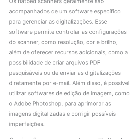
Os flatbed scanners geralmente são
acompanhados de um software específico
para gerenciar as digitalizações. Esse
software permite controlar as configurações
do scanner, como resolução, cor e brilho,
além de oferecer recursos adicionais, como a
possibilidade de criar arquivos PDF
pesquisáveis ou de enviar as digitalizações
diretamente por e-mail. Além disso, é possível
utilizar softwares de edição de imagem, como
o Adobe Photoshop, para aprimorar as
imagens digitalizadas e corrigir possíveis
imperfeições.