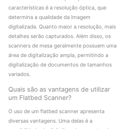
características é a resolução óptica, que
determina a qualidade da imagem
digitalizada. Quanto maior a resolução, mais
detalhes serão capturados. Além disso, os
scanners de mesa geralmente possuem uma
área de digitalização ampla, permitindo a
digitalização de documentos de tamanhos
variados.
Quais são as vantagens de utilizar
um Flatbed Scanner?
O uso de um flatbed scanner apresenta
diversas vantagens. Uma delas é a