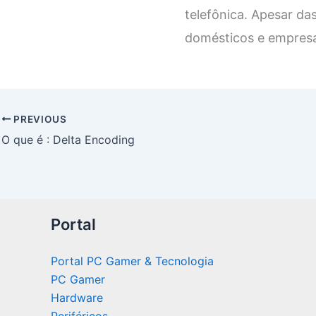
telefônica. Apesar da
domésticos e empresas
PREVIOUS
O que é : Delta Encoding
Portal
Portal PC Gamer & Tecnologia
PC Gamer
Hardware