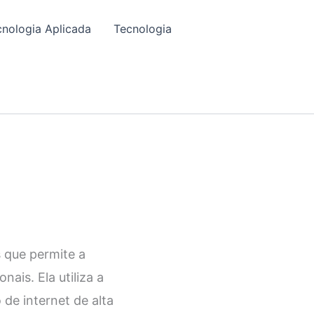
cnologia Aplicada
Tecnologia
 que permite a
ais. Ela utiliza a
de internet de alta