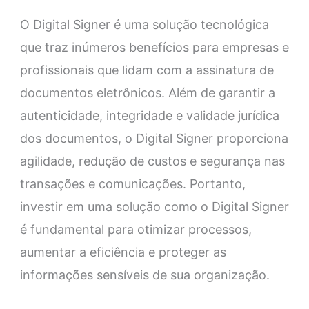
O Digital Signer é uma solução tecnológica
que traz inúmeros benefícios para empresas e
profissionais que lidam com a assinatura de
documentos eletrônicos. Além de garantir a
autenticidade, integridade e validade jurídica
dos documentos, o Digital Signer proporciona
agilidade, redução de custos e segurança nas
transações e comunicações. Portanto,
investir em uma solução como o Digital Signer
é fundamental para otimizar processos,
aumentar a eficiência e proteger as
informações sensíveis de sua organização.