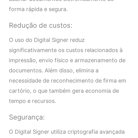
forma rápida e segura.
Redução de custos:
O uso do Digital Signer reduz
significativamente os custos relacionados à
impressão, envio físico e armazenamento de
documentos. Além disso, elimina a
necessidade de reconhecimento de firma em
cartório, o que também gera economia de
tempo e recursos.
Segurança:
O Digital Signer utiliza criptografia avançada