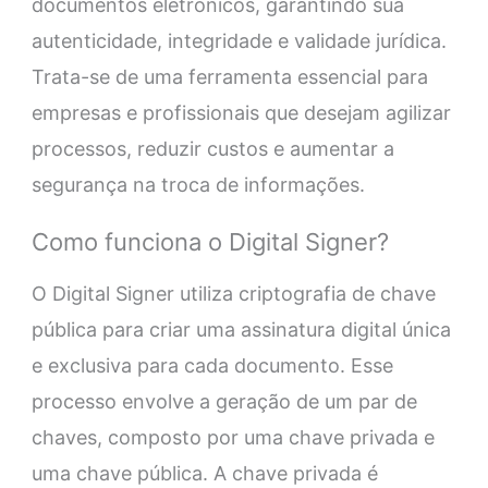
documentos eletrônicos, garantindo sua
autenticidade, integridade e validade jurídica.
Trata-se de uma ferramenta essencial para
empresas e profissionais que desejam agilizar
processos, reduzir custos e aumentar a
segurança na troca de informações.
Como funciona o Digital Signer?
O Digital Signer utiliza criptografia de chave
pública para criar uma assinatura digital única
e exclusiva para cada documento. Esse
processo envolve a geração de um par de
chaves, composto por uma chave privada e
uma chave pública. A chave privada é