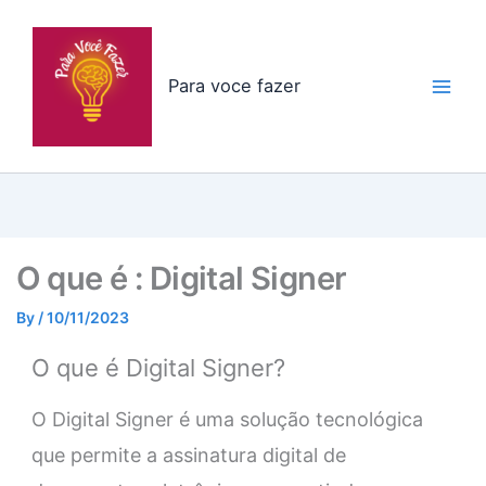
Skip
to
content
Para voce fazer
O que é : Digital Signer
By
/
10/11/2023
O que é Digital Signer?
O Digital Signer é uma solução tecnológica
que permite a assinatura digital de