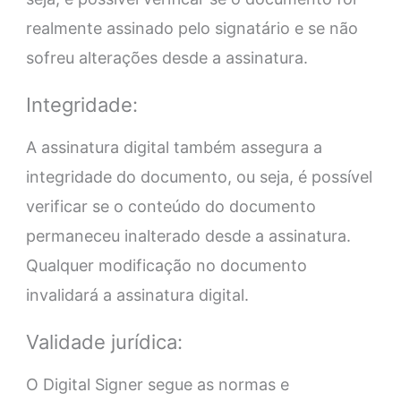
realmente assinado pelo signatário e se não
sofreu alterações desde a assinatura.
Integridade:
A assinatura digital também assegura a
integridade do documento, ou seja, é possível
verificar se o conteúdo do documento
permaneceu inalterado desde a assinatura.
Qualquer modificação no documento
invalidará a assinatura digital.
Validade jurídica:
O Digital Signer segue as normas e