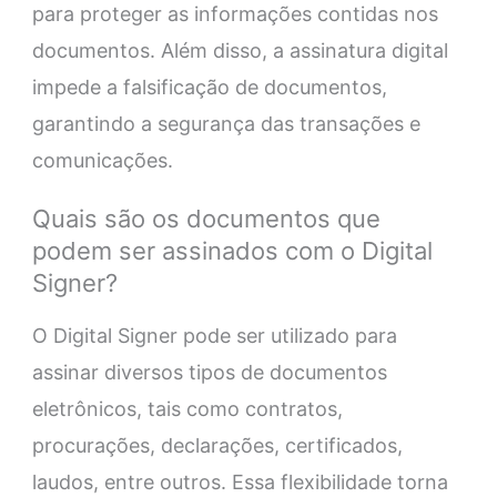
para proteger as informações contidas nos
documentos. Além disso, a assinatura digital
impede a falsificação de documentos,
garantindo a segurança das transações e
comunicações.
Quais são os documentos que
podem ser assinados com o Digital
Signer?
O Digital Signer pode ser utilizado para
assinar diversos tipos de documentos
eletrônicos, tais como contratos,
procurações, declarações, certificados,
laudos, entre outros. Essa flexibilidade torna