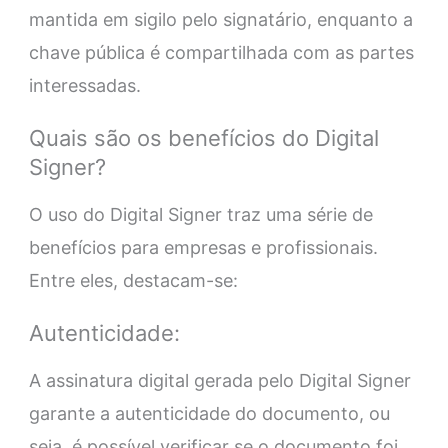
mantida em sigilo pelo signatário, enquanto a
chave pública é compartilhada com as partes
interessadas.
Quais são os benefícios do Digital
Signer?
O uso do Digital Signer traz uma série de
benefícios para empresas e profissionais.
Entre eles, destacam-se:
Autenticidade:
A assinatura digital gerada pelo Digital Signer
garante a autenticidade do documento, ou
seja, é possível verificar se o documento foi