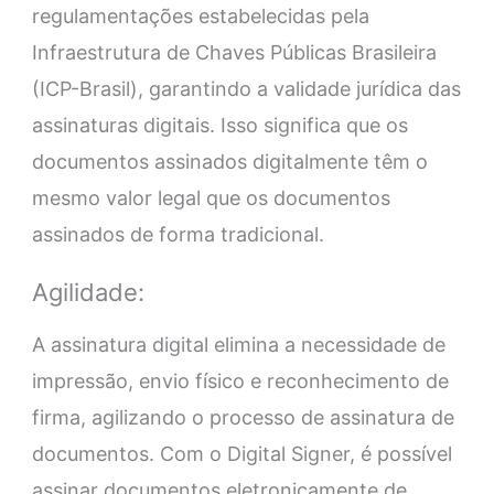
regulamentações estabelecidas pela
Infraestrutura de Chaves Públicas Brasileira
(ICP-Brasil), garantindo a validade jurídica das
assinaturas digitais. Isso significa que os
documentos assinados digitalmente têm o
mesmo valor legal que os documentos
assinados de forma tradicional.
Agilidade:
A assinatura digital elimina a necessidade de
impressão, envio físico e reconhecimento de
firma, agilizando o processo de assinatura de
documentos. Com o Digital Signer, é possível
assinar documentos eletronicamente de