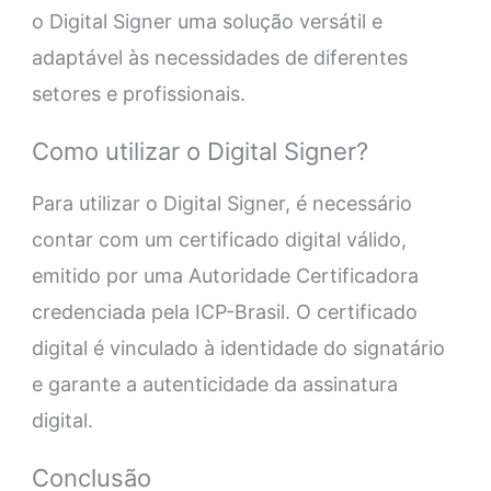
o Digital Signer uma solução versátil e
adaptável às necessidades de diferentes
setores e profissionais.
Como utilizar o Digital Signer?
Para utilizar o Digital Signer, é necessário
contar com um certificado digital válido,
emitido por uma Autoridade Certificadora
credenciada pela ICP-Brasil. O certificado
digital é vinculado à identidade do signatário
e garante a autenticidade da assinatura
digital.
Conclusão