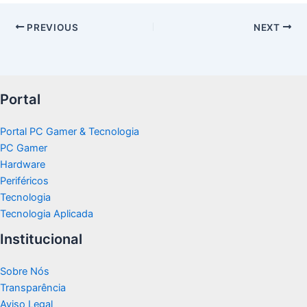
PREVIOUS
NEXT
Portal
Portal PC Gamer & Tecnologia
PC Gamer
Hardware
Periféricos
Tecnologia
Tecnologia Aplicada
Institucional
Sobre Nós
Transparência
Aviso Legal