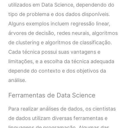
utilizados em Data Science, dependendo do
tipo de problema e dos dados disponíveis.
Alguns exemplos incluem regressão linear,
árvores de decisão, redes neurais, algoritmos
de clustering e algoritmos de classificação.
Cada técnica possui suas vantagens e
limitações, e a escolha da técnica adequada
depende do contexto e dos objetivos da
análise.
Ferramentas de Data Science
Para realizar análises de dados, os cientistas
de dados utilizam diversas ferramentas e
linguagens de programação. Algumas das