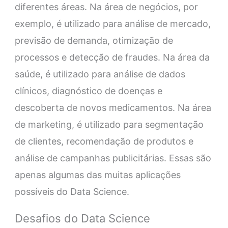
diferentes áreas. Na área de negócios, por
exemplo, é utilizado para análise de mercado,
previsão de demanda, otimização de
processos e detecção de fraudes. Na área da
saúde, é utilizado para análise de dados
clínicos, diagnóstico de doenças e
descoberta de novos medicamentos. Na área
de marketing, é utilizado para segmentação
de clientes, recomendação de produtos e
análise de campanhas publicitárias. Essas são
apenas algumas das muitas aplicações
possíveis do Data Science.
Desafios do Data Science