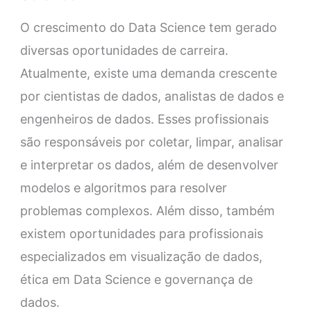
O crescimento do Data Science tem gerado
diversas oportunidades de carreira.
Atualmente, existe uma demanda crescente
por cientistas de dados, analistas de dados e
engenheiros de dados. Esses profissionais
são responsáveis por coletar, limpar, analisar
e interpretar os dados, além de desenvolver
modelos e algoritmos para resolver
problemas complexos. Além disso, também
existem oportunidades para profissionais
especializados em visualização de dados,
ética em Data Science e governança de
dados.