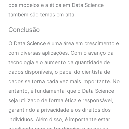
dos modelos e a ética em Data Science
também são temas em alta.
Conclusão
O Data Science é uma área em crescimento e
com diversas aplicações. Com o avanço da
tecnologia e o aumento da quantidade de
dados disponíveis, o papel do cientista de
dados se torna cada vez mais importante. No
entanto, é fundamental que o Data Science
seja utilizado de forma ética e responsável,
garantindo a privacidade e os direitos dos
indivíduos. Além disso, é importante estar
atualizado com as tendências e as novas