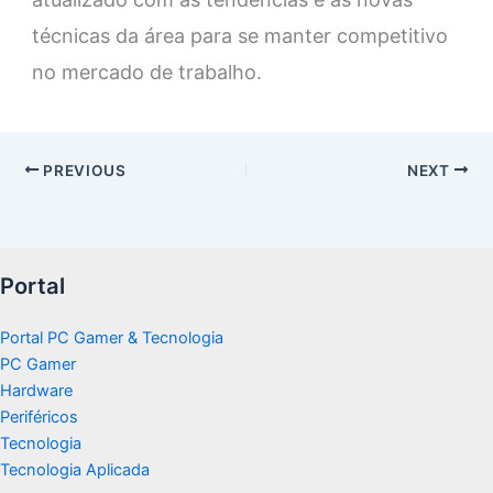
técnicas da área para se manter competitivo
no mercado de trabalho.
PREVIOUS
NEXT
Portal
Portal PC Gamer & Tecnologia
PC Gamer
Hardware
Periféricos
Tecnologia
Tecnologia Aplicada