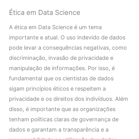
Ética em Data Science
A ética em Data Science é um tema
importante e atual. O uso indevido de dados
pode levar a consequências negativas, como
discriminação, invasão de privacidade e
manipulação de informações. Por isso, é
fundamental que os cientistas de dados
sigam princípios éticos e respeitem a
privacidade e os direitos dos indivíduos. Além
disso, é importante que as organizações
tenham políticas claras de governança de
dados e garantam a transparência e a