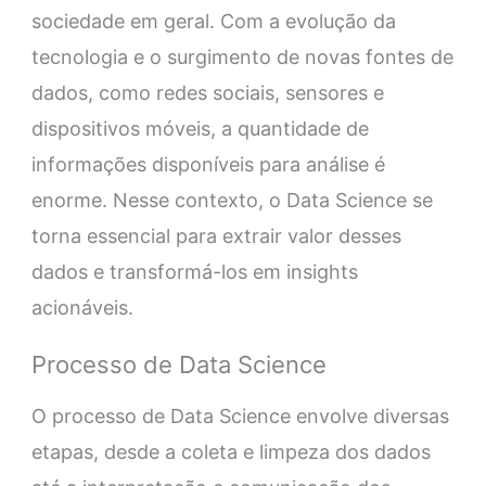
sociedade em geral. Com a evolução da
tecnologia e o surgimento de novas fontes de
dados, como redes sociais, sensores e
dispositivos móveis, a quantidade de
informações disponíveis para análise é
enorme. Nesse contexto, o Data Science se
torna essencial para extrair valor desses
dados e transformá-los em insights
acionáveis.
Processo de Data Science
O processo de Data Science envolve diversas
etapas, desde a coleta e limpeza dos dados