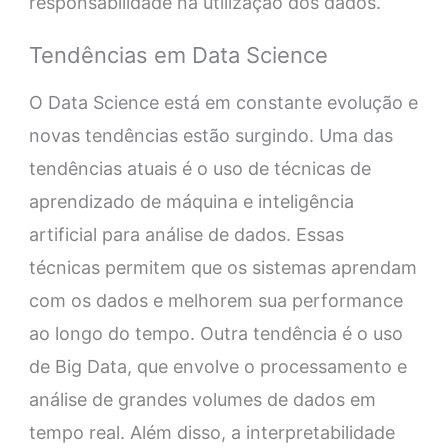
responsabilidade na utilização dos dados.
Tendências em Data Science
O Data Science está em constante evolução e
novas tendências estão surgindo. Uma das
tendências atuais é o uso de técnicas de
aprendizado de máquina e inteligência
artificial para análise de dados. Essas
técnicas permitem que os sistemas aprendam
com os dados e melhorem sua performance
ao longo do tempo. Outra tendência é o uso
de Big Data, que envolve o processamento e
análise de grandes volumes de dados em
tempo real. Além disso, a interpretabilidade