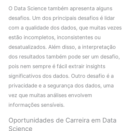
O Data Science também apresenta alguns
desafios. Um dos principais desafios é lidar
com a qualidade dos dados, que muitas vezes
estão incompletos, inconsistentes ou
desatualizados. Além disso, a interpretação
dos resultados também pode ser um desafio,
pois nem sempre é fácil extrair insights
significativos dos dados. Outro desafio é a
privacidade e a segurança dos dados, uma
vez que muitas análises envolvem
informações sensíveis.
Oportunidades de Carreira em Data
Science