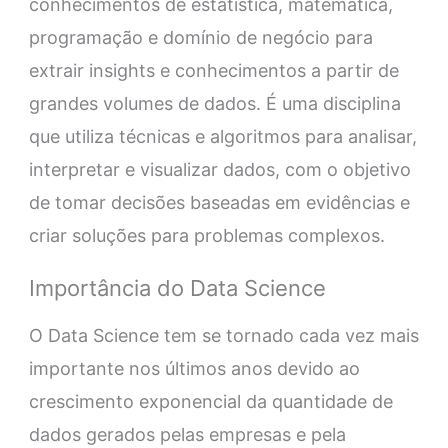
conhecimentos de estatística, matemática,
programação e domínio de negócio para
extrair insights e conhecimentos a partir de
grandes volumes de dados. É uma disciplina
que utiliza técnicas e algoritmos para analisar,
interpretar e visualizar dados, com o objetivo
de tomar decisões baseadas em evidências e
criar soluções para problemas complexos.
Importância do Data Science
O Data Science tem se tornado cada vez mais
importante nos últimos anos devido ao
crescimento exponencial da quantidade de
dados gerados pelas empresas e pela