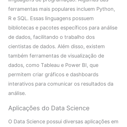
ferramentas mais populares incluem Python,
R e SQL. Essas linguagens possuem
bibliotecas e pacotes específicos para análise
de dados, facilitando o trabalho dos
cientistas de dados. Além disso, existem
também ferramentas de visualização de
dados, como Tableau e Power BI, que
permitem criar gráficos e dashboards
interativos para comunicar os resultados da
análise.
Aplicações do Data Science
O Data Science possui diversas aplicações em