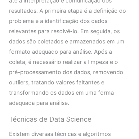
até a interpretação e comunicação dos
resultados. A primeira etapa é a definição do
problema e a identificação dos dados
relevantes para resolvê-lo. Em seguida, os
dados são coletados e armazenados em um
formato adequado para análise. Após a
coleta, é necessário realizar a limpeza e o
pré-processamento dos dados, removendo
outliers, tratando valores faltantes e
transformando os dados em uma forma
adequada para análise.
Técnicas de Data Science
Existem diversas técnicas e algoritmos