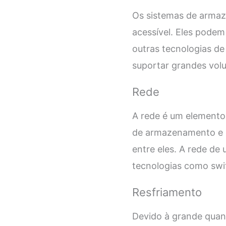
Os sistemas de armaz
acessível. Eles podem
outras tecnologias d
suportar grandes volu
Rede
A rede é um elemento
de armazenamento e o
entre eles. A rede de 
tecnologias como swit
Resfriamento
Devido à grande quan