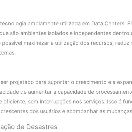
 tecnologia amplamente utilizada em Data Centers. El
 que são ambientes isolados e independentes dentro d
 possível maximizar a utilização dos recursos, reduzir 
stemas.
ser projetado para suportar o crescimento e a expan
apacidade de aumentar a capacidade de processamen
e eficiente, sem interrupções nos serviços. Isso é fu
crescentes dos usuários e acompanhar as mudanças 
ação de Desastres