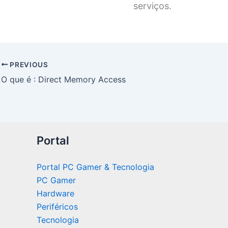
serviços.
PREVIOUS
O que é : Direct Memory Access
Portal
Portal PC Gamer & Tecnologia
PC Gamer
Hardware
Periféricos
Tecnologia