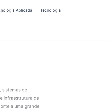
cnologia Aplicada
Tecnologia
, sistemas de
 infraestrutura de
uporte a uma grande