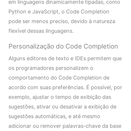
em linguagens dinamicamente tipadas, como
Python e JavaScript, o Code Completion
pode ser menos preciso, devido à natureza
flexível dessas linguagens.
Personalização do Code Completion
Alguns editores de texto e IDEs permitem que
os programadores personalizem o
comportamento do Code Completion de
acordo com suas preferências. É possível, por
exemplo, ajustar o tempo de exibição das
sugestões, ativar ou desativar a exibição de
sugestões automáticas, e até mesmo
adicionar ou remover palavras-chave da base