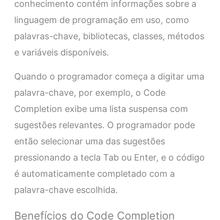
conhecimento contém informações sobre a
linguagem de programação em uso, como
palavras-chave, bibliotecas, classes, métodos
e variáveis disponíveis.
Quando o programador começa a digitar uma
palavra-chave, por exemplo, o Code
Completion exibe uma lista suspensa com
sugestões relevantes. O programador pode
então selecionar uma das sugestões
pressionando a tecla Tab ou Enter, e o código
é automaticamente completado com a
palavra-chave escolhida.
Benefícios do Code Completion