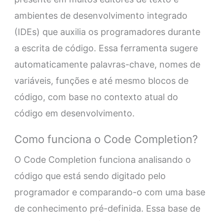
ambientes de desenvolvimento integrado
(IDEs) que auxilia os programadores durante
a escrita de código. Essa ferramenta sugere
automaticamente palavras-chave, nomes de
variáveis, funções e até mesmo blocos de
código, com base no contexto atual do
código em desenvolvimento.
Como funciona o Code Completion?
O Code Completion funciona analisando o
código que está sendo digitado pelo
programador e comparando-o com uma base
de conhecimento pré-definida. Essa base de