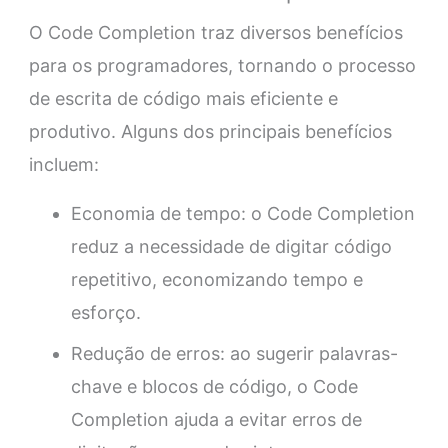
O Code Completion traz diversos benefícios
para os programadores, tornando o processo
de escrita de código mais eficiente e
produtivo. Alguns dos principais benefícios
incluem:
Economia de tempo: o Code Completion
reduz a necessidade de digitar código
repetitivo, economizando tempo e
esforço.
Redução de erros: ao sugerir palavras-
chave e blocos de código, o Code
Completion ajuda a evitar erros de