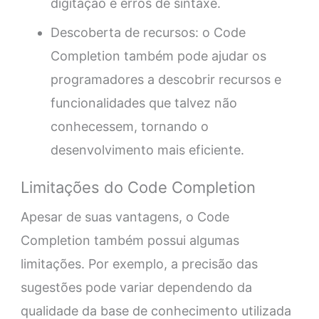
digitação e erros de sintaxe.
Descoberta de recursos: o Code
Completion também pode ajudar os
programadores a descobrir recursos e
funcionalidades que talvez não
conhecessem, tornando o
desenvolvimento mais eficiente.
Limitações do Code Completion
Apesar de suas vantagens, o Code
Completion também possui algumas
limitações. Por exemplo, a precisão das
sugestões pode variar dependendo da
qualidade da base de conhecimento utilizada