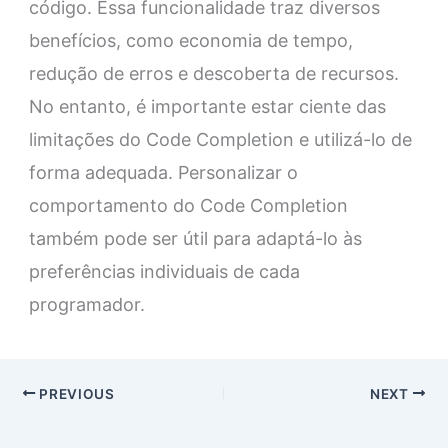
código. Essa funcionalidade traz diversos
benefícios, como economia de tempo,
redução de erros e descoberta de recursos.
No entanto, é importante estar ciente das
limitações do Code Completion e utilizá-lo de
forma adequada. Personalizar o
comportamento do Code Completion
também pode ser útil para adaptá-lo às
preferências individuais de cada
programador.
PREVIOUS
NEXT