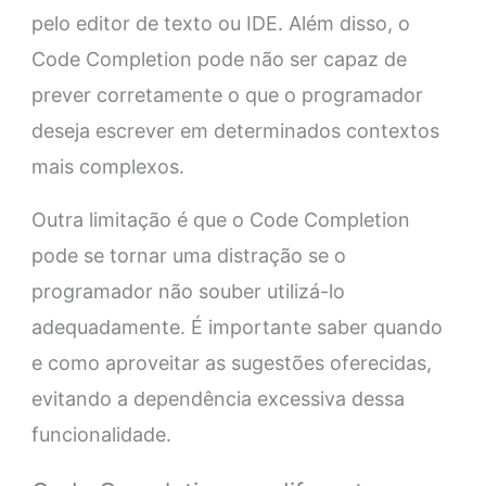
pelo editor de texto ou IDE. Além disso, o
Code Completion pode não ser capaz de
prever corretamente o que o programador
deseja escrever em determinados contextos
mais complexos.
Outra limitação é que o Code Completion
pode se tornar uma distração se o
programador não souber utilizá-lo
adequadamente. É importante saber quando
e como aproveitar as sugestões oferecidas,
evitando a dependência excessiva dessa
funcionalidade.