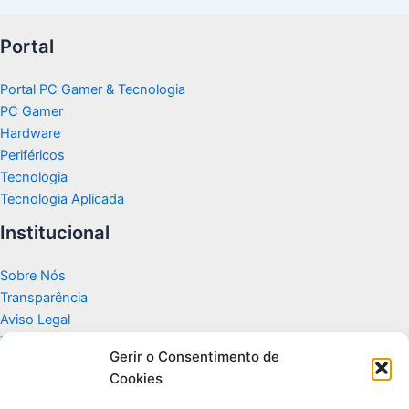
Portal
Portal PC Gamer & Tecnologia
PC Gamer
Hardware
Periféricos
Tecnologia
Tecnologia Aplicada
Institucional
Sobre Nós
Transparência
Aviso Legal
Termos de Uso
Gerir o Consentimento de
Politicas de Privacidade e Cookies
Cookies
Fale Conosco