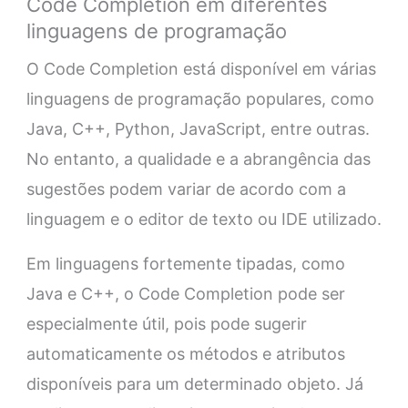
Code Completion em diferentes
linguagens de programação
O Code Completion está disponível em várias
linguagens de programação populares, como
Java, C++, Python, JavaScript, entre outras.
No entanto, a qualidade e a abrangência das
sugestões podem variar de acordo com a
linguagem e o editor de texto ou IDE utilizado.
Em linguagens fortemente tipadas, como
Java e C++, o Code Completion pode ser
especialmente útil, pois pode sugerir
automaticamente os métodos e atributos
disponíveis para um determinado objeto. Já