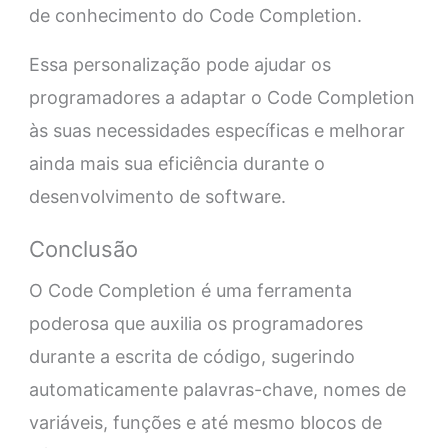
de conhecimento do Code Completion.
Essa personalização pode ajudar os
programadores a adaptar o Code Completion
às suas necessidades específicas e melhorar
ainda mais sua eficiência durante o
desenvolvimento de software.
Conclusão
O Code Completion é uma ferramenta
poderosa que auxilia os programadores
durante a escrita de código, sugerindo
automaticamente palavras-chave, nomes de
variáveis, funções e até mesmo blocos de