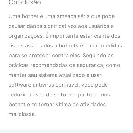
Conclusão
Uma botnet é uma ameaça séria que pode
causar danos significativos aos usuários e
organizações. É importante estar ciente dos
riscos associados a botnets e tomar medidas
para se proteger contra elas. Seguindo as
práticas recomendadas de segurança, como
manter seu sistema atualizado e usar
software antivírus confiável, você pode
reduzir o risco de se tornar parte de uma
botnet e se tornar vítima de atividades
maliciosas.