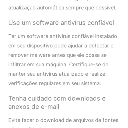
atualização automática sempre que possível.
Use um software antivírus confiável
Ter um software antivírus confiável instalado
em seu dispositivo pode ajudar a detectar e
remover malware antes que ele possa se
infiltrar em sua máquina. Certifique-se de
manter seu antivírus atualizado e realize
verificações regulares em seu sistema.
Tenha cuidado com downloads e
anexos de e-mail
Evite fazer o download de arquivos de fontes