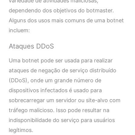
variedade de atividades maliciosas,
dependendo dos objetivos do botmaster.
Alguns dos usos mais comuns de uma botnet
incluem:
Ataques DDoS
Uma botnet pode ser usada para realizar
ataques de negação de serviço distribuído
(DDoS), onde um grande número de
dispositivos infectados é usado para
sobrecarregar um servidor ou site-alvo com
tráfego malicioso. Isso pode resultar na
indisponibilidade do serviço para usuários
legítimos.