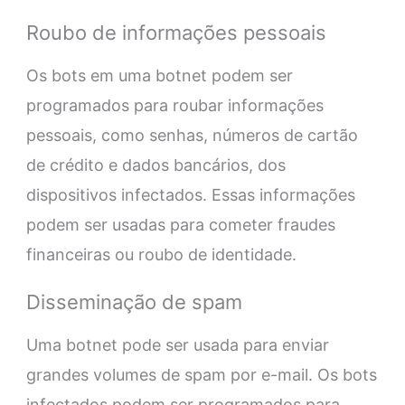
Roubo de informações pessoais
Os bots em uma botnet podem ser
programados para roubar informações
pessoais, como senhas, números de cartão
de crédito e dados bancários, dos
dispositivos infectados. Essas informações
podem ser usadas para cometer fraudes
financeiras ou roubo de identidade.
Disseminação de spam
Uma botnet pode ser usada para enviar
grandes volumes de spam por e-mail. Os bots
infectados podem ser programados para