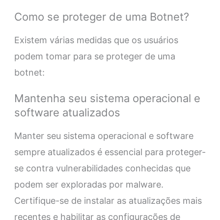
Como se proteger de uma Botnet?
Existem várias medidas que os usuários
podem tomar para se proteger de uma
botnet:
Mantenha seu sistema operacional e
software atualizados
Manter seu sistema operacional e software
sempre atualizados é essencial para proteger-
se contra vulnerabilidades conhecidas que
podem ser exploradas por malware.
Certifique-se de instalar as atualizações mais
recentes e habilitar as configurações de