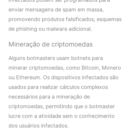
enviar mensagens de spam em massa,
promovendo produtos falsificados, esquemas
de phishing ou malware adicional.
Mineração de criptomoedas
Alguns botmasters usam botnets para
minerar criptomoedas, como Bitcoin, Monero
ou Ethereum. Os dispositivos infectados são
usados para realizar cálculos complexos
necessários para a mineração de
criptomoedas, permitindo que o botmaster
lucre com a atividade sem o conhecimento
dos usuários infectados.