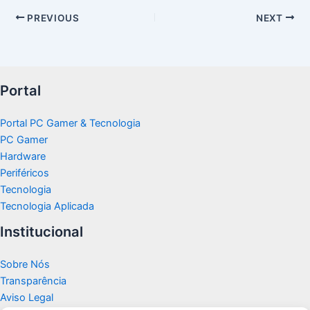
PREVIOUS
NEXT
Portal
Portal PC Gamer & Tecnologia
PC Gamer
Hardware
Periféricos
Tecnologia
Tecnologia Aplicada
Institucional
Sobre Nós
Transparência
Aviso Legal