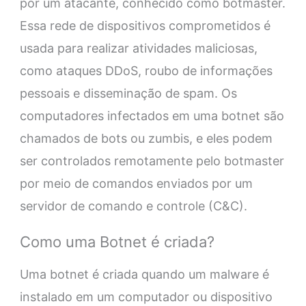
por um atacante, conhecido como botmaster.
Essa rede de dispositivos comprometidos é
usada para realizar atividades maliciosas,
como ataques DDoS, roubo de informações
pessoais e disseminação de spam. Os
computadores infectados em uma botnet são
chamados de bots ou zumbis, e eles podem
ser controlados remotamente pelo botmaster
por meio de comandos enviados por um
servidor de comando e controle (C&C).
Como uma Botnet é criada?
Uma botnet é criada quando um malware é
instalado em um computador ou dispositivo