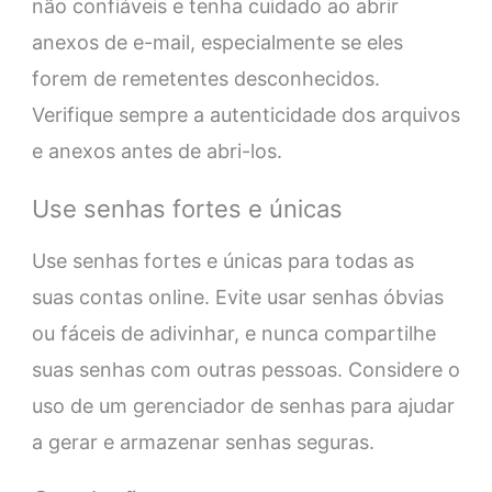
não confiáveis ​​e tenha cuidado ao abrir
anexos de e-mail, especialmente se eles
forem de remetentes desconhecidos.
Verifique sempre a autenticidade dos arquivos
e anexos antes de abri-los.
Use senhas fortes e únicas
Use senhas fortes e únicas para todas as
suas contas online. Evite usar senhas óbvias
ou fáceis de adivinhar, e nunca compartilhe
suas senhas com outras pessoas. Considere o
uso de um gerenciador de senhas para ajudar
a gerar e armazenar senhas seguras.