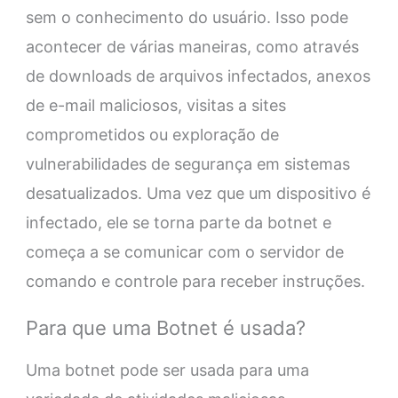
sem o conhecimento do usuário. Isso pode
acontecer de várias maneiras, como através
de downloads de arquivos infectados, anexos
de e-mail maliciosos, visitas a sites
comprometidos ou exploração de
vulnerabilidades de segurança em sistemas
desatualizados. Uma vez que um dispositivo é
infectado, ele se torna parte da botnet e
começa a se comunicar com o servidor de
comando e controle para receber instruções.
Para que uma Botnet é usada?
Uma botnet pode ser usada para uma