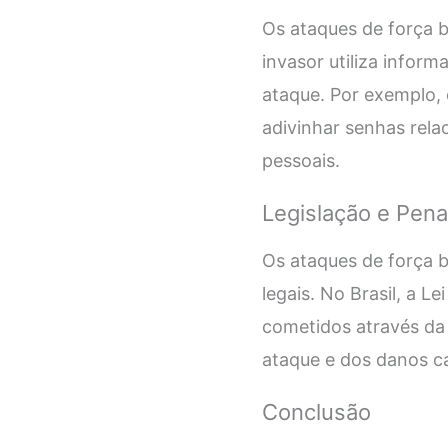
Os ataques de força 
invasor utiliza infor
ataque. Por exemplo, 
adivinhar senhas rela
pessoais.
Legislação e Pena
Os ataques de força b
legais. No Brasil, a 
cometidos através da 
ataque e dos danos c
Conclusão