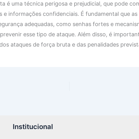
ta é uma técnica perigosa e prejudicial, que pode c
 e informações confidenciais. É fundamental que as
egurança adequadas, como senhas fortes e mecanis
prevenir esse tipo de ataque. Além disso, é important
dos ataques de força bruta e das penalidades prevista
Institucional