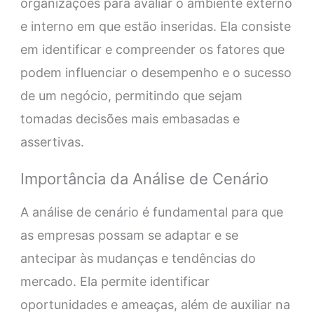
organizações para avaliar o ambiente externo
e interno em que estão inseridas. Ela consiste
em identificar e compreender os fatores que
podem influenciar o desempenho e o sucesso
de um negócio, permitindo que sejam
tomadas decisões mais embasadas e
assertivas.
Importância da Análise de Cenário
A análise de cenário é fundamental para que
as empresas possam se adaptar e se
antecipar às mudanças e tendências do
mercado. Ela permite identificar
oportunidades e ameaças, além de auxiliar na