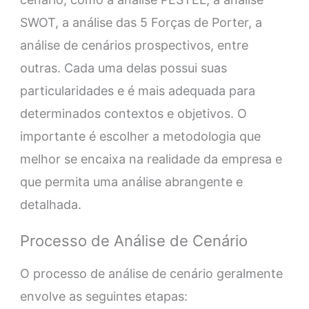
SWOT, a análise das 5 Forças de Porter, a
análise de cenários prospectivos, entre
outras. Cada uma delas possui suas
particularidades e é mais adequada para
determinados contextos e objetivos. O
importante é escolher a metodologia que
melhor se encaixa na realidade da empresa e
que permita uma análise abrangente e
detalhada.
Processo de Análise de Cenário
O processo de análise de cenário geralmente
envolve as seguintes etapas: