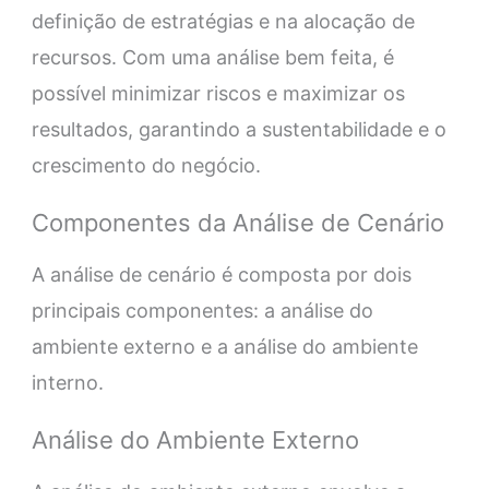
definição de estratégias e na alocação de
recursos. Com uma análise bem feita, é
possível minimizar riscos e maximizar os
resultados, garantindo a sustentabilidade e o
crescimento do negócio.
Componentes da Análise de Cenário
A análise de cenário é composta por dois
principais componentes: a análise do
ambiente externo e a análise do ambiente
interno.
Análise do Ambiente Externo