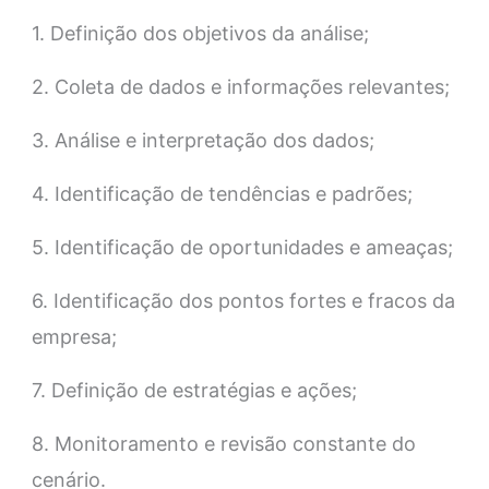
1. Definição dos objetivos da análise;
2. Coleta de dados e informações relevantes;
3. Análise e interpretação dos dados;
4. Identificação de tendências e padrões;
5. Identificação de oportunidades e ameaças;
6. Identificação dos pontos fortes e fracos da
empresa;
7. Definição de estratégias e ações;
8. Monitoramento e revisão constante do
cenário.