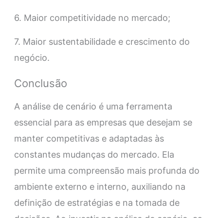
6. Maior competitividade no mercado;
7. Maior sustentabilidade e crescimento do
negócio.
Conclusão
A análise de cenário é uma ferramenta
essencial para as empresas que desejam se
manter competitivas e adaptadas às
constantes mudanças do mercado. Ela
permite uma compreensão mais profunda do
ambiente externo e interno, auxiliando na
definição de estratégias e na tomada de