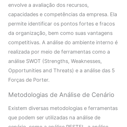
envolve a avaliação dos recursos,
capacidades e competências da empresa. Ela
permite identificar os pontos fortes e fracos
da organização, bem como suas vantagens
competitivas. A análise do ambiente interno é
realizada por meio de ferramentas como a
análise SWOT (Strengths, Weaknesses,
Opportunities and Threats) e a análise das 5
Forças de Porter.
Metodologias de Análise de Cenário
Existem diversas metodologias e ferramentas
que podem ser utilizadas na análise de
cenário, como a análise PESTEL, a análise