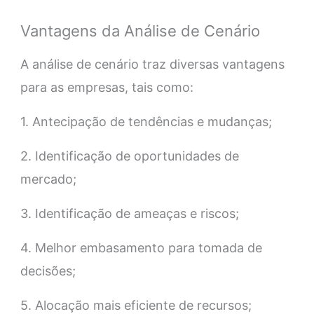
Vantagens da Análise de Cenário
A análise de cenário traz diversas vantagens
para as empresas, tais como:
1. Antecipação de tendências e mudanças;
2. Identificação de oportunidades de
mercado;
3. Identificação de ameaças e riscos;
4. Melhor embasamento para tomada de
decisões;
5. Alocação mais eficiente de recursos;