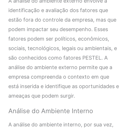
A análise do ambiente externo envolve a
identificação e avaliação dos fatores que
estão fora do controle da empresa, mas que
podem impactar seu desempenho. Esses
fatores podem ser políticos, econômicos,
sociais, tecnológicos, legais ou ambientais, e
são conhecidos como fatores PESTEL. A
análise do ambiente externo permite que a
empresa compreenda o contexto em que
está inserida e identifique as oportunidades e
ameaças que podem surgir.
Análise do Ambiente Interno
A análise do ambiente interno, por sua vez,