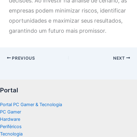
decisões. Ao investir na análise de cenário, as
empresas podem minimizar riscos, identificar
oportunidades e maximizar seus resultados,
garantindo um futuro mais promissor.
PREVIOUS
NEXT
Portal
Portal PC Gamer & Tecnologia
PC Gamer
Hardware
Periféricos
Tecnologia